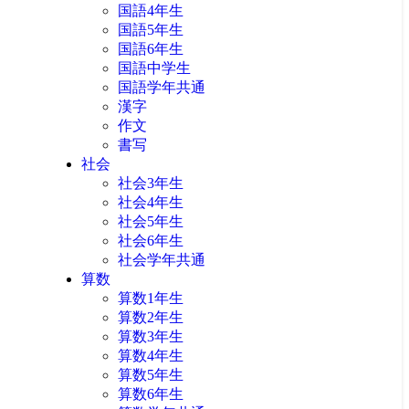
国語4年生
国語5年生
国語6年生
国語中学生
国語学年共通
漢字
作文
書写
社会
社会3年生
社会4年生
社会5年生
社会6年生
社会学年共通
算数
算数1年生
算数2年生
算数3年生
算数4年生
算数5年生
算数6年生