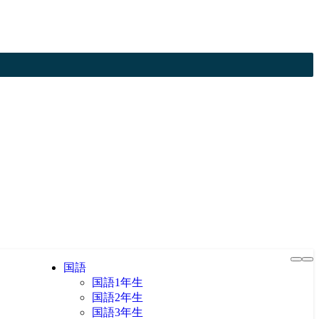
国語
国語1年生
国語2年生
国語3年生