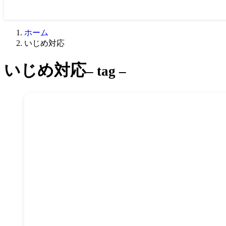
ホーム
いじめ対応
いじめ対応
– tag –