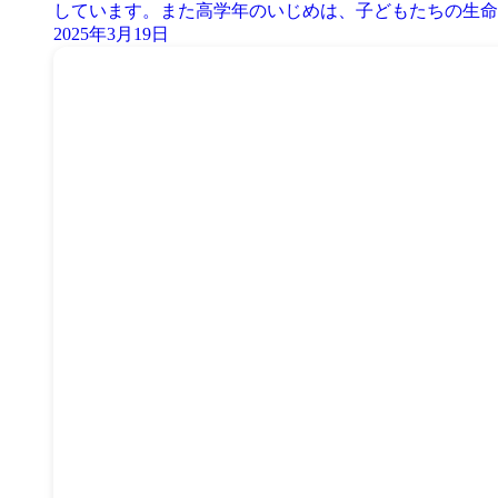
しています。また高学年のいじめは、子どもたちの生命や
2025年3月19日