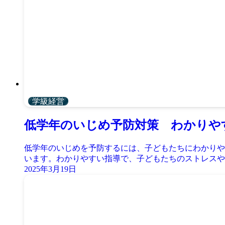
学級経営
低学年のいじめ予防対策 わかりや
低学年のいじめを予防するには、子どもたちにわかりや
います。わかりやすい指導で、子どもたちのストレスや負
2025年3月19日