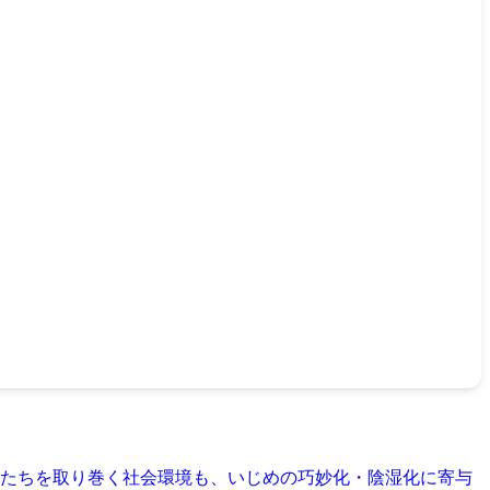
たちを取り巻く社会環境も、いじめの巧妙化・陰湿化に寄与