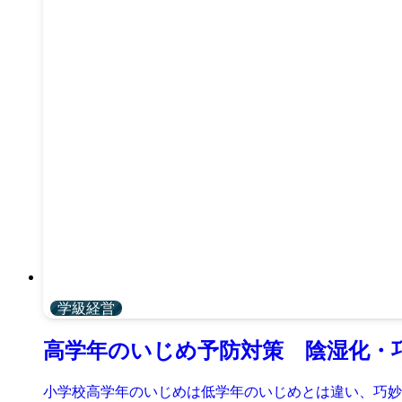
学級経営
高学年のいじめ予防対策 陰湿化・
小学校高学年のいじめは低学年のいじめとは違い、巧妙