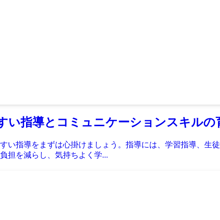
すい指導とコミュニケーションスキルの
すい指導をまずは心掛けましょう。指導には、学習指導、生徒
担を減らし、気持ちよく学...