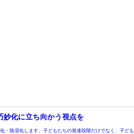
巧妙化に立ち向かう視点を
化・陰湿化します。子どもたちの発達段階だけでなく、子ども