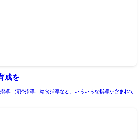
育成を
指導、清掃指導、給食指導など、いろいろな指導が含まれて