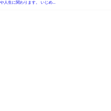
人生に関わります。 いじめ...