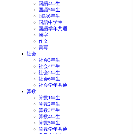
国語4年生
国語5年生
国語6年生
国語中学生
国語学年共通
漢字
作文
書写
社会
社会3年生
社会4年生
社会5年生
社会6年生
社会学年共通
算数
算数1年生
算数2年生
算数3年生
算数4年生
算数5年生
算数学年共通