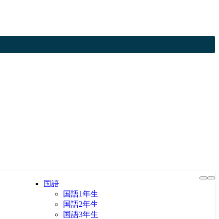
国語
国語1年生
国語2年生
国語3年生