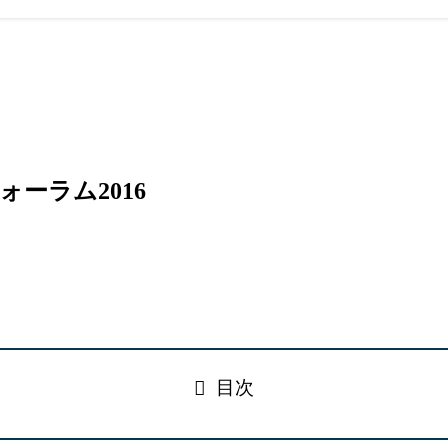
ーラム2016
目次