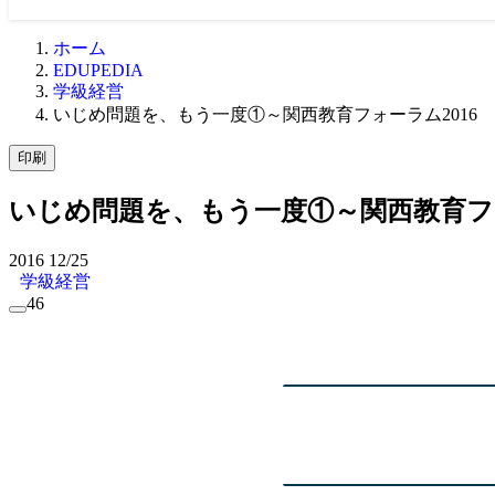
ホーム
EDUPEDIA
学級経営
いじめ問題を、もう一度①～関西教育フォーラム2016
印刷
いじめ問題を、もう一度①～関西教育フォ
2016
12/25
学級経営
46