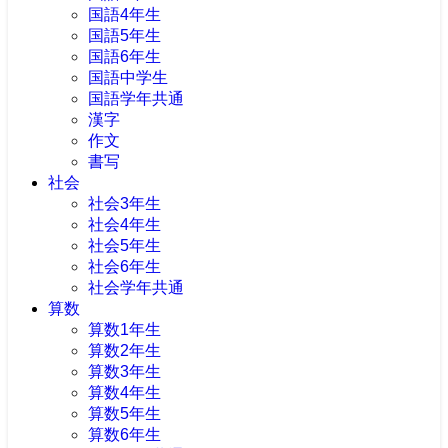
国語4年生
国語5年生
国語6年生
国語中学生
国語学年共通
漢字
作文
書写
社会
社会3年生
社会4年生
社会5年生
社会6年生
社会学年共通
算数
算数1年生
算数2年生
算数3年生
算数4年生
算数5年生
算数6年生