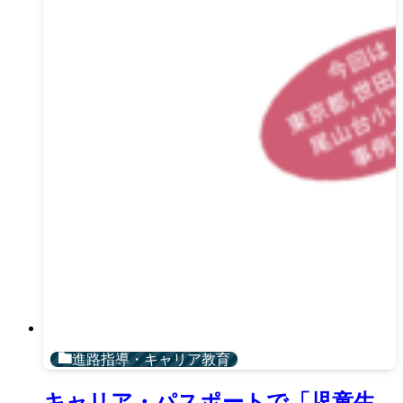
進路指導・キャリア教育
キャリア・パスポートで「児童生