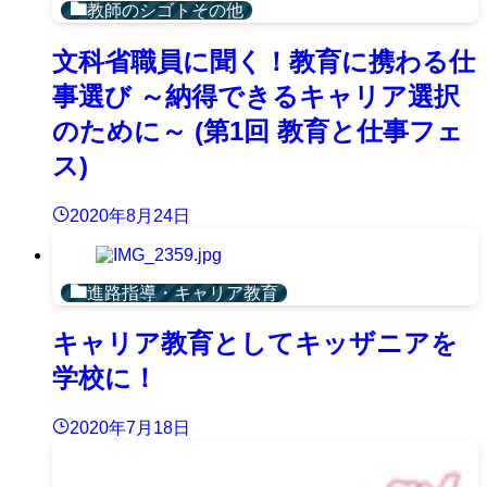
教師のシゴトその他
文科省職員に聞く！教育に携わる仕
事選び ～納得できるキャリア選択
のために～ (第1回 教育と仕事フェ
ス)
2020年8月24日
進路指導・キャリア教育
キャリア教育としてキッザニアを
学校に！
2020年7月18日