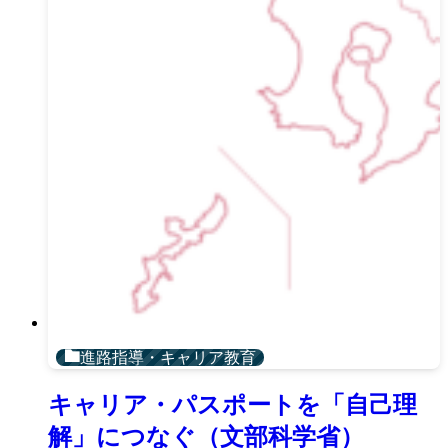
進路指導・キャリア教育
キャリア・パスポートを「自己理
解」につなぐ（文部科学省）