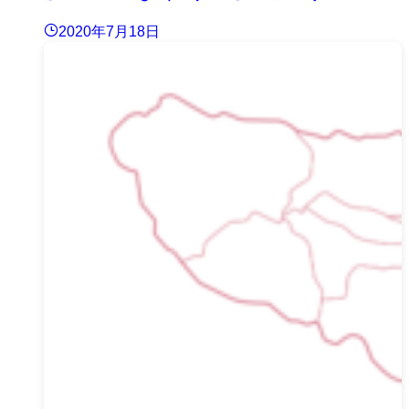
2020年7月18日