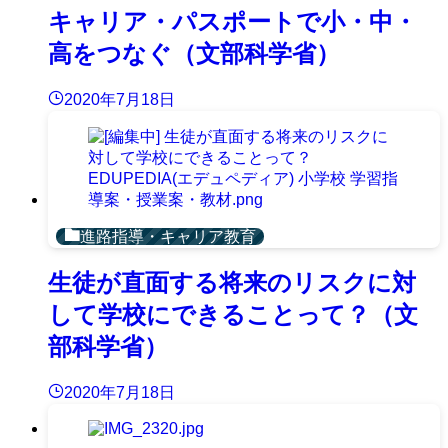
キャリア・パスポートで小・中・
高をつなぐ（文部科学省）
2020年7月18日
進路指導・キャリア教育
生徒が直面する将来のリスクに対
して学校にできることって？（文
部科学省）
2020年7月18日