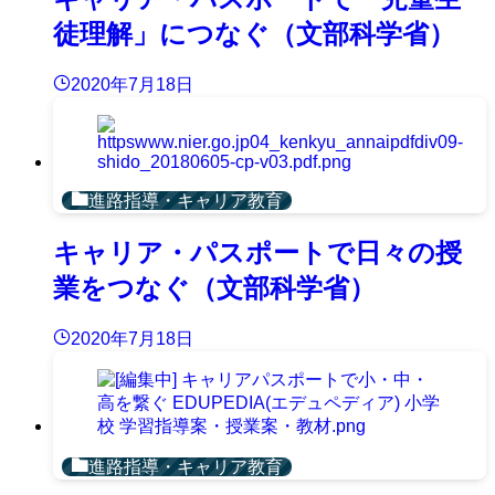
徒理解」につなぐ（文部科学省）
2020年7月18日
進路指導・キャリア教育
キャリア・パスポートで日々の授
業をつなぐ（文部科学省）
2020年7月18日
進路指導・キャリア教育