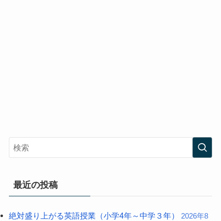
最近の投稿
絶対盛り上がる英語授業（小学4年～中学３年）
2026年8