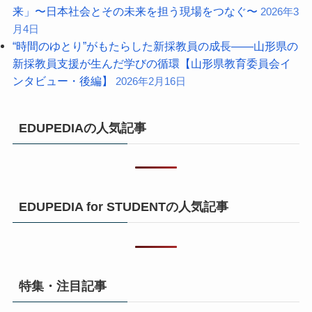
来」〜日本社会とその未来を担う現場をつなぐ〜
2026年3
月4日
“時間のゆとり”がもたらした新採教員の成長――山形県の
新採教員支援が生んだ学びの循環【山形県教育委員会イ
ンタビュー・後編】
2026年2月16日
EDUPEDIAの人気記事
EDUPEDIA for STUDENTの人気記事
特集・注目記事