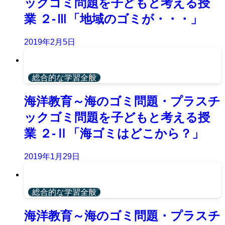
ックゴミ問題を子どもと考える授
業 ２-Ⅲ「地域のゴミが・・・」
2019年2月5日
総合的な学習全般
海洋教育～海のゴミ問題・プラスチ
ックゴミ問題を子どもと考える授
業 ２-Ⅱ「海ゴミはどこから？」
2019年1月29日
総合的な学習全般
海洋教育～海のゴミ問題・プラスチ