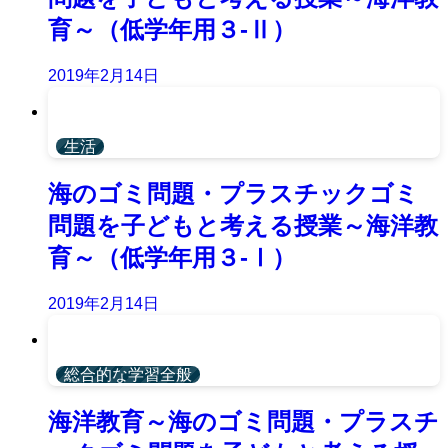
育～（低学年用３-Ⅱ）
2019年2月14日
生活
海のゴミ問題・プラスチックゴミ
問題を子どもと考える授業～海洋教
育～（低学年用３-Ⅰ）
2019年2月14日
総合的な学習全般
海洋教育～海のゴミ問題・プラスチ