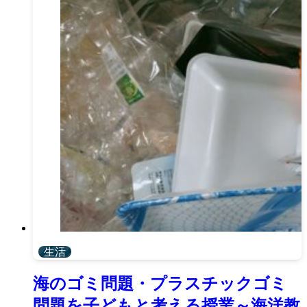
生活
海のゴミ問題・プラスチックゴミ
問題を子どもと考える授業～海洋教