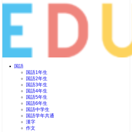
国語
国語1年生
国語2年生
国語3年生
国語4年生
国語5年生
国語6年生
国語中学生
国語学年共通
漢字
作文