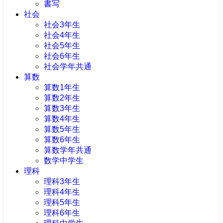
書写
社会
社会3年生
社会4年生
社会5年生
社会6年生
社会学年共通
算数
算数1年生
算数2年生
算数3年生
算数4年生
算数5年生
算数6年生
算数学年共通
数学中学生
理科
理科3年生
理科4年生
理科5年生
理科6年生