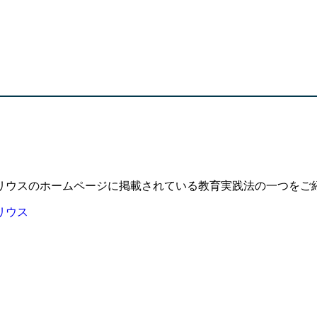
シリウスのホームページに掲載されている教育実践法の一つをご
リウス