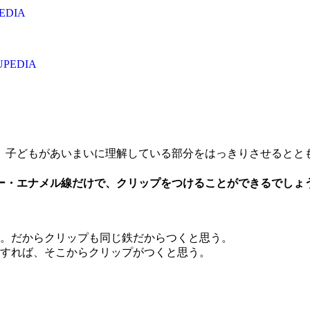
DIA
EDIA
。子どもがあいまいに理解している部分をはっきりさせるとと
ー・エナメル線だけで、クリップをつけることができるでしょ
。だからクリップも同じ鉄だからつくと思う。
すれば、そこからクリップがつくと思う。