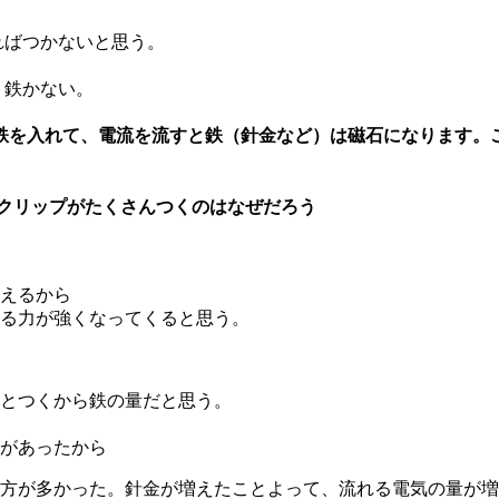
ればつかないと思う。
く鉄かない。
を入れて、電流を流すと鉄（針金など）は磁石になります。
クリップがたくさんつくのはなぜだろう
えるから
る力が強くなってくると思う。
とつくから鉄の量だと思う。
があったから
の方が多かった。針金が増えたことよって、流れる電気の量が