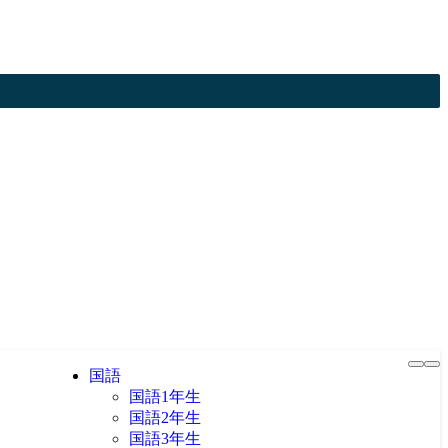
国語
国語1年生
国語2年生
国語3年生