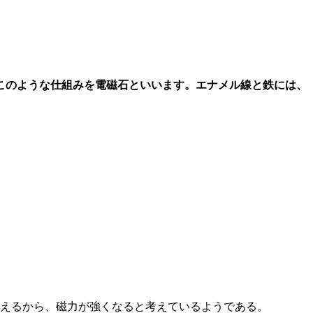
このような仕組みを電磁石といいます。エナメル線と鉄には、
増えるから、磁力が強くなると考えているようである。