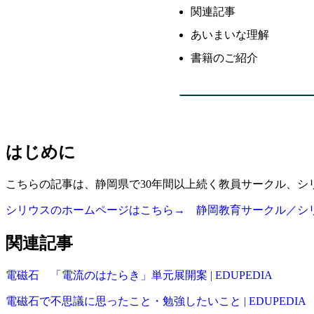
関連記事
あいまいな理解
書籍のご紹介
はじめに
こちらの記事は、静岡県で30年間以上続く教員サークル、
シリウスのホームページはこちら→ 静岡教育サークル／シ
関連記事
電磁石 「電流のはたらき」単元展開案 | EDUPEDIA
電磁石で不思議に思ったこと・勉強したいこと | EDUPEDIA