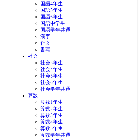
国語4年生
国語5年生
国語6年生
国語中学生
国語学年共通
漢字
作文
書写
社会
社会3年生
社会4年生
社会5年生
社会6年生
社会学年共通
算数
算数1年生
算数2年生
算数3年生
算数4年生
算数5年生
算数学年共通