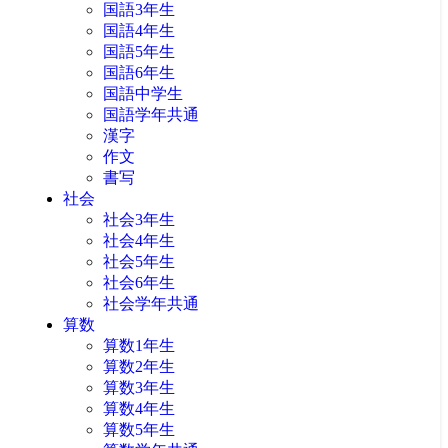
国語3年生
国語4年生
国語5年生
国語6年生
国語中学生
国語学年共通
漢字
作文
書写
社会
社会3年生
社会4年生
社会5年生
社会6年生
社会学年共通
算数
算数1年生
算数2年生
算数3年生
算数4年生
算数5年生