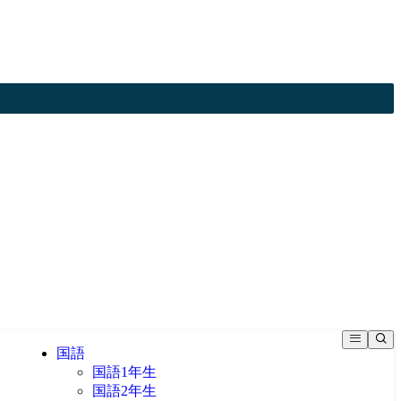
国語
国語1年生
国語2年生