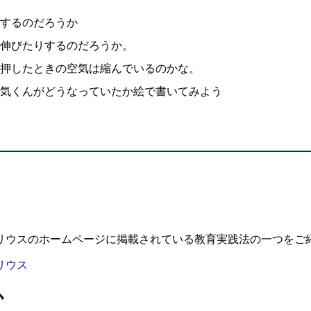
するのだろうか
り伸びたりするのだろうか。
押したときの空気は縮んでいるのかな。
気くんがどうなっていたか絵で書いてみよう
シリウスのホームページに掲載されている教育実践法の一つをご
リウス
か