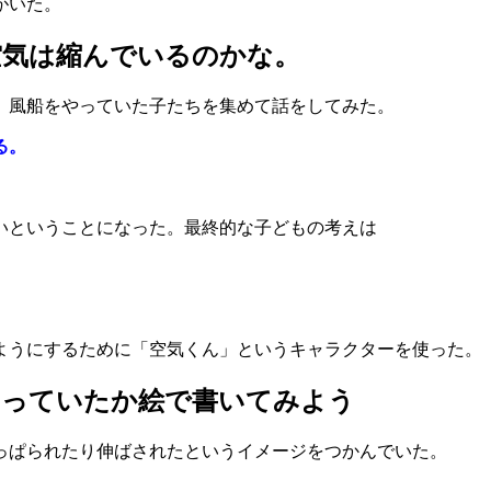
がいた。
空気は縮んでいるのかな。
。風船をやっていた子たちを集めて話をしてみた。
る。
いということになった。最終的な子どもの考えは
ようにするために「空気くん」というキャラクターを使った。
なっていたか絵で書いてみよう
っぱられたり伸ばされたというイメージをつかんでいた。