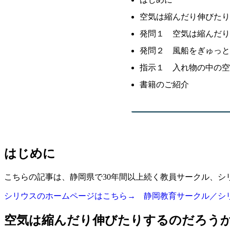
空気は縮んだり伸びたり
発問１ 空気は縮んだ
発問２ 風船をぎゅっと
指示１ 入れ物の中の空
書籍のご紹介
はじめに
こちらの記事は、静岡県で30年間以上続く教員サークル、
シリウスのホームページはこちら→ 静岡教育サークル／シ
空気は縮んだり伸びたりするのだろう