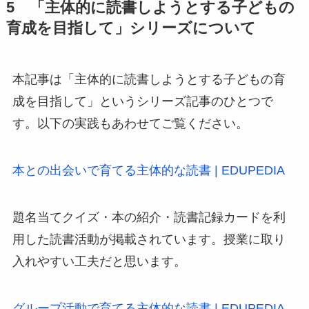
5 「主体的に読書しようとする子どもの
育成を目指して」シリーズについて
本記事は「主体的に読書しようとする子どもの育
成を目指して」というシリーズ記事のひとつで
す。以下の実践もあわせてご覧ください。
本との出会いで育てる主体的な読書 | EDUPEDIA
題名当てクイズ・本の紹介・読書記録カードを利
用した読書活動が掲載されています。授業に取り
入れやすい工夫だと思います。
グループ活動で育てる主体的な読書 | EDUPEDIA