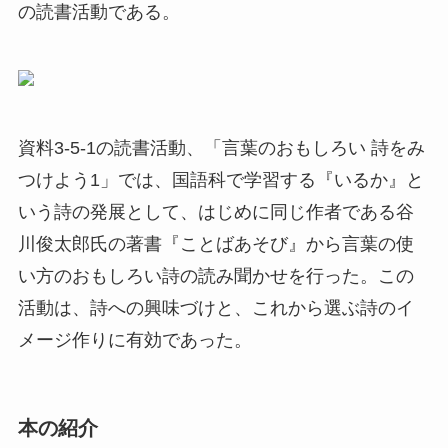
の読書活動である。
資料3-5-1の読書活動、「言葉のおもしろい 詩をみ
つけよう1」では、国語科で学習する『いるか』と
いう詩の発展として、はじめに同じ作者である谷
川俊太郎氏の著書『ことばあそび』から言葉の使
い方のおもしろい詩の読み聞かせを行った。この
活動は、詩への興味づけと、これから選ぶ詩のイ
メージ作りに有効であった。
本の紹介