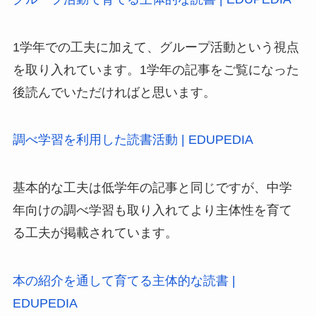
1学年での工夫に加えて、グループ活動という視点
を取り入れています。1学年の記事をご覧になった
後読んでいただければと思います。
調べ学習を利用した読書活動 | EDUPEDIA
基本的な工夫は低学年の記事と同じですが、中学
年向けの調べ学習も取り入れてより主体性を育て
る工夫が掲載されています。
本の紹介を通して育てる主体的な読書 |
EDUPEDIA