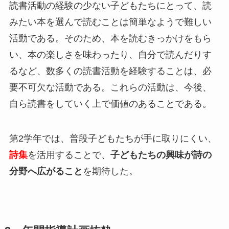
読書活動の経験の少ない子どもたちにとって、読
みたい本を選んで読むことは簡単なようで難しい
活動である。そのため、本を読むきっかけをもら
い、本の楽しさを味わったり、自分で読んだりす
るなど、数多くの読書活動を経験することは、必
要不可欠な活動である。これらの活動は、今後、
自ら読書をしていく上で価値のあることである。
第2学年では、普段子どもたちが手に取りにくい、
詩集
を活用することで、
子どもたちの興味が詩の
分野へ広がること
を期待した。