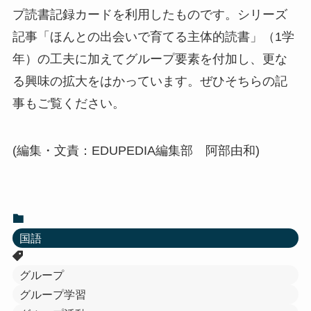
プ読書記録カードを利用したものです。シリーズ
記事「ほんとの出会いで育てる主体的読書」（1学
年）の工夫に加えてグループ要素を付加し、更な
る興味の拡大をはかっています。ぜひそちらの記
事もご覧ください。
(編集・文責：EDUPEDIA編集部 阿部由和)
国語
グループ
グループ学習