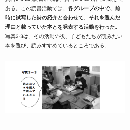
ある。この読書活動では、
各グループの中で、前
時に試写した詩の紹介と合わせて、それを選んだ
理由と載っていた本とを発表する活動を行った。
写真3-3は、その活動の後、子どもたちが読みたい
本を選び、読みすすめているところである。