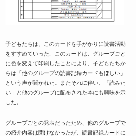
子どもたちは、このカードを手がかりに読書活動
をすすめていった。このカードは、グループごと
に色を変えて印刷したことにより、子どもたちか
らは「他のグループの読書記録カードもほしい」
という声が聞かれた。またそれに伴い、「読みた
い」と他のグループに配布された本にも興味を示
した。
グループごとの発表だったため、他のグループで
の紹介内容は聞けなかったが、読書記録カードに