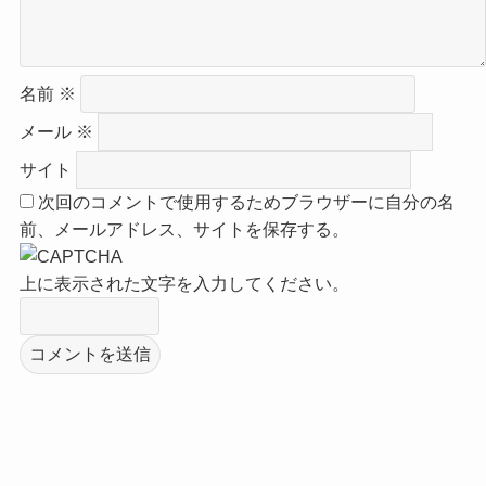
名前
※
メール
※
サイト
次回のコメントで使用するためブラウザーに自分の名
前、メールアドレス、サイトを保存する。
上に表示された文字を入力してください。