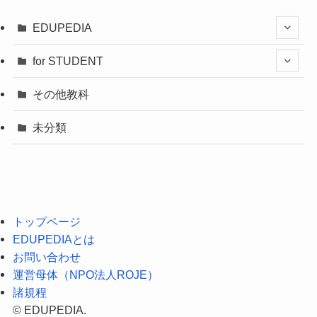
EDUPEDIA
for STUDENT
その他教科
未分類
トップページ
EDUPEDIAとは
お問い合わせ
運営母体（NPO法人ROJE）
諸規程
©
EDUPEDIA.