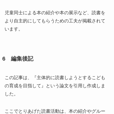
児童同士による本の紹介や本の展示など、読書を
より自主的にしてもらうための工夫が掲載されて
います。
6 編集後記
この記事は、『主体的に読書しようとするこども
の育成を目指して』という論文を引用し作成しま
した。
ここでとりあげた読書活動は、本の紹介やグルー