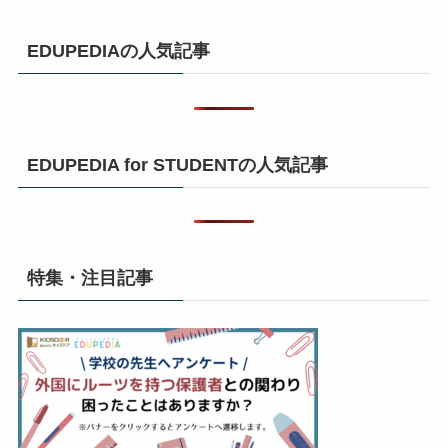
EDUPEDIAの人気記事
EDUPEDIA for STUDENTの人気記事
特集・注目記事