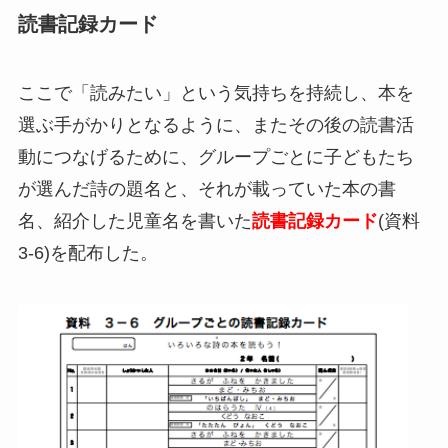
読書記録カード
ここで「読みたい」という気持ちを持続し、本を
選ぶ手がかりとなるように、またその後の読書活
動につなげるために、グループごとに子どもたち
が選んだ詩の題名と、それが載っていた本の書
名、紹介した児童名を書いた
読書記録カード
(資料
3-6)を配布した。