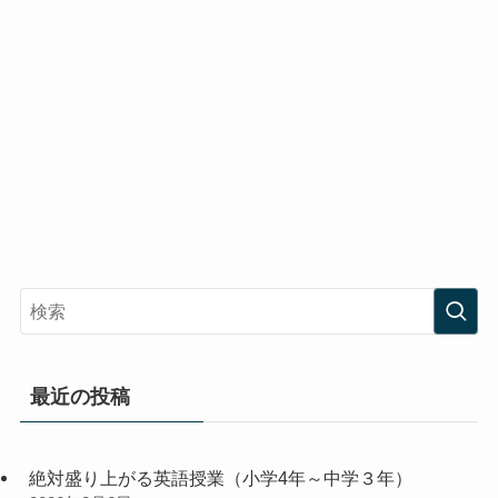
最近の投稿
絶対盛り上がる英語授業（小学4年～中学３年）