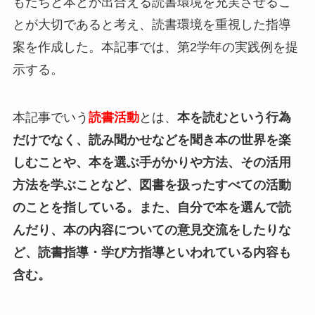
もたちと本とが出合える読書環境を充実させるこ
とが大切であると考え、読書環境を重視した指導
案を作成した。本記事では、第2学年の実践例を提
示する。
本記事でいう
読書活動
とは、
本を読むという行為
だけでなく、読み聞かせなどを聞き本の世界を楽
しむことや、本を選ぶ手がかりや方法、その活用
方法を学ぶことなど、図書を扱ったすべての活動
のことを指している。また、自分で本を選んで読
んだり、本の内容についての意見交流をしたりな
ど、読書指導・学び方指導といわれている内容も
含む。