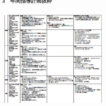
3 年間指導計画抜粋