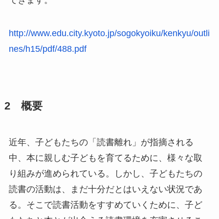
できます。
http://www.edu.city.kyoto.jp/sogokyoiku/kenkyu/outli
nes/h15/pdf/488.pdf
2 概要
近年、子どもたちの「読書離れ」が指摘される
中、本に親しむ子どもを育てるために、様々な取
り組みが進められている。しかし、子どもたちの
読書の活動は、まだ十分だとはいえない状況であ
る。そこで読書活動をすすめていくために、子ど