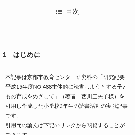
目次
1 はじめに
本記事は京都市教育センター研究科の「研究紀要
平成15年度NO.488主体的に読書しようとする子ど
もの育成をめざして」（著者 西川三矢子様）を
引用し作成した小学校2年生の読書活動の実践記事
です。
引用元の論文は下記のリンクから閲覧することが