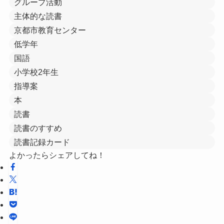
グループ活動
主体的な読書
京都市教育センター
低学年
国語
小学校2年生
指導案
本
読書
読書のすすめ
読書記録カード
よかったらシェアしてね！