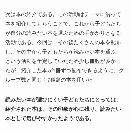
次は本の紹介である。この活動はテーマに沿って
本を紹介してもらうことで、これから子どもたち
が自分の読みたい本を選ぶための手がかりとなる
活動である。今回は、その後たくさんの本を配布
し、その中から子どもたちが読みたい本を選ぶ、
という活動を予定していたため少し冊数が多かっ
たが、紹介した本が1冊ずつ配布できるように、グ
ループ数と同じく7種類の本を用いた。
読みたい本が選びにくい子どもたちにとっては、
紹介された本は、その印象が心に残り、読みたい
本として選びやすかったようである。