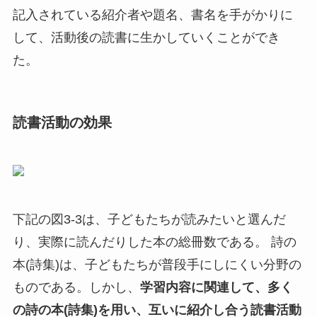
記入されている紹介者や題名、書名を手がかりに
して、活動後の読書に生かしていくことができ
た。
読書活動の効果
下記の図3-3は、子どもたちが読みたいと選んだ
り、実際に読んだりした本の総冊数である。 詩の
本(詩集)は、子どもたちが普段手にしにくい分野の
ものである。しかし、
学習内容に関連して、多く
の詩の本(詩集)を用い、互いに紹介し合う読書活動