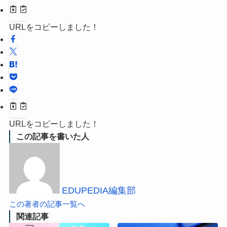
URLをコピーしました！
URLをコピーしました！
この記事を書いた人
EDUPEDIA編集部
この著者の記事一覧へ
関連記事