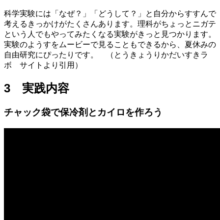
科学実験には「なぜ？」「どうして？」と自分からすすんで
考えるきっかけがたくさんあります。理科がちょっとニガテ
という人でもやってみたくなる実験がきっと見つかります。
実験のようすをムービーで見ることもできるから、夏休みの
自由研究にぴったりです。 （とうきょうりかだいすきラ
ボ サイトより引用）
3 実践内容
チャック袋で保冷剤とカイロを作ろう