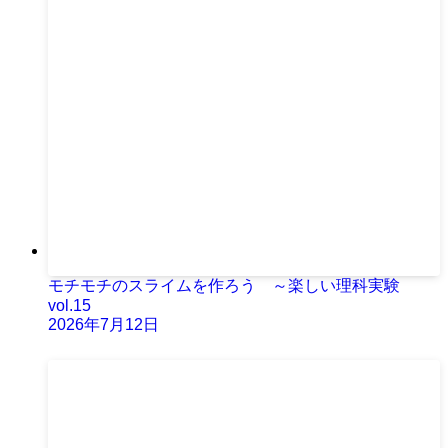
モチモチのスライムを作ろう ～楽しい理科実験
vol.15
2026年7月12日