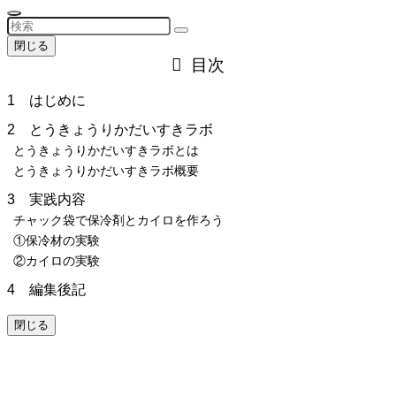
閉じる
目次
1 はじめに
2 とうきょうりかだいすきラボ
とうきょうりかだいすきラボとは
とうきょうりかだいすきラボ概要
3 実践内容
チャック袋で保冷剤とカイロを作ろう
①保冷材の実験
②カイロの実験
4 編集後記
閉じる