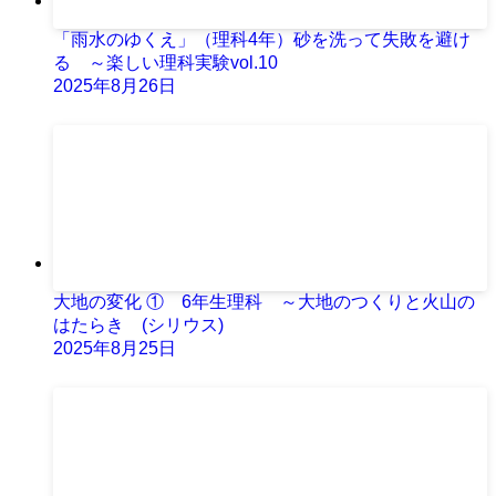
「雨水のゆくえ」（理科4年）砂を洗って失敗を避け
る ～楽しい理科実験vol.10
2025年8月26日
大地の変化 ① 6年生理科 ～大地のつくりと火山の
はたらき (シリウス)
2025年8月25日