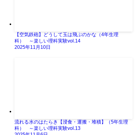
【空気鉄砲】どうして玉は飛ぶのかな（4年生理
科） ～楽しい理科実験vol.14
2025年11月10日
流れる水のはたらき【浸食・運搬・堆積】（5年生理
科） ～楽しい理科実験vol.13
2025年11月6日