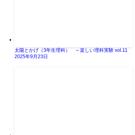
太陽とかげ（3年生理科） ～楽しい理科実験 vol.11
2025年9月23日