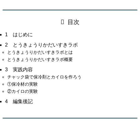
目次
1 はじめに
2 とうきょうりかだいすきラボ
とうきょうりかだいすきラボとは
とうきょうりかだいすきラボ概要
3 実践内容
チャック袋で保冷剤とカイロを作ろう
①保冷材の実験
②カイロの実験
4 編集後記