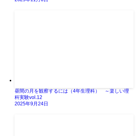
昼間の月を観察するには（4年生理科） ～楽しい理
科実験vol.12
2025年9月24日