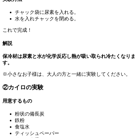
チャック袋に尿素を入れる。
水を入れチャックを閉める。
これで完成！
解説
保冷材は尿素と水が化学反応し熱が吸い取られ冷たくなりま
す。
※小さなお子様は、大人の方と一緒に実験してください。
②カイロの実験
用意するもの
粉状の備長炭
鉄粉
食塩水
ティッシュペーパー