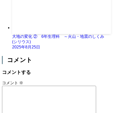
大地の変化 ② 6年生理科 ～火山・地震のしくみ
(シリウス)
2025年8月25日
コメント
コメントする
コメント
※