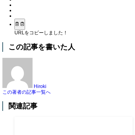
URLをコピーしました！
この記事を書いた人
Hiroki
この著者の記事一覧へ
関連記事