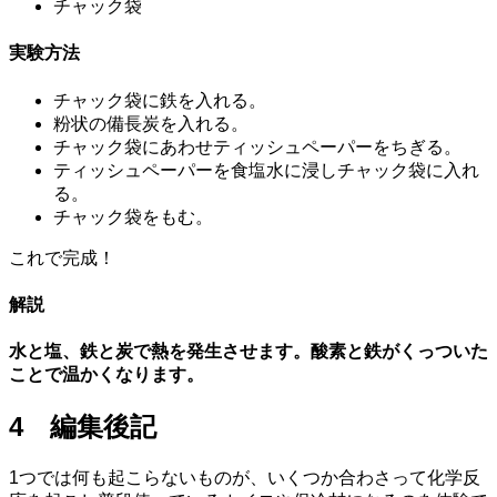
チャック袋
実験方法
チャック袋に鉄を入れる。
粉状の備長炭を入れる。
チャック袋にあわせティッシュペーパーをちぎる。
ティッシュペーパーを食塩水に浸しチャック袋に入れ
る。
チャック袋をもむ。
これで完成！
解説
水と塩、鉄と炭で熱を発生させます。酸素と鉄がくっついた
ことで温かくなります。
4 編集後記
1つでは何も起こらないものが、いくつか合わさって化学反