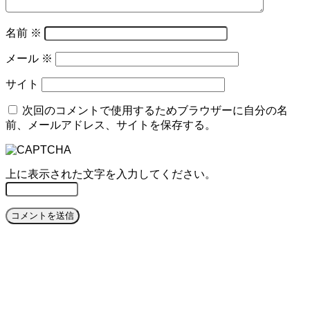
名前
※
メール
※
サイト
次回のコメントで使用するためブラウザーに自分の名
前、メールアドレス、サイトを保存する。
上に表示された文字を入力してください。