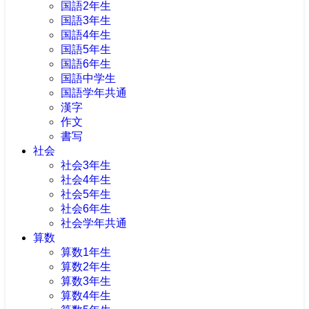
国語2年生
国語3年生
国語4年生
国語5年生
国語6年生
国語中学生
国語学年共通
漢字
作文
書写
社会
社会3年生
社会4年生
社会5年生
社会6年生
社会学年共通
算数
算数1年生
算数2年生
算数3年生
算数4年生