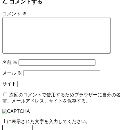
コメントする
コメント
※
名前
※
メール
※
サイト
次回のコメントで使用するためブラウザーに自分の名
前、メールアドレス、サイトを保存する。
上に表示された文字を入力してください。