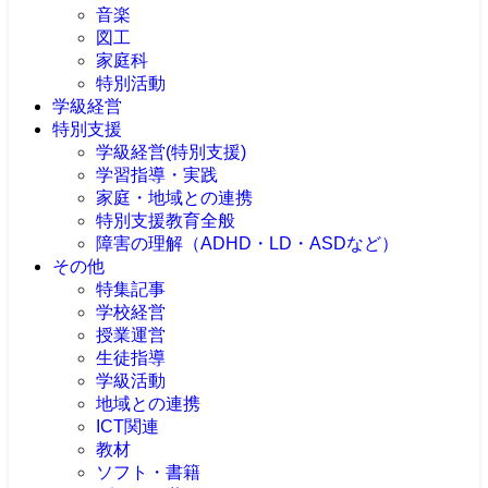
音楽
図工
家庭科
特別活動
学級経営
特別支援
学級経営(特別支援)
学習指導・実践
家庭・地域との連携
特別支援教育全般
障害の理解（ADHD・LD・ASDなど）
その他
特集記事
学校経営
授業運営
生徒指導
学級活動
地域との連携
ICT関連
教材
ソフト・書籍