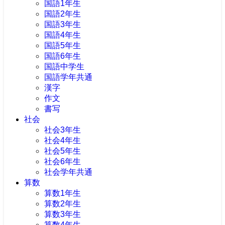
国語1年生
国語2年生
国語3年生
国語4年生
国語5年生
国語6年生
国語中学生
国語学年共通
漢字
作文
書写
社会
社会3年生
社会4年生
社会5年生
社会6年生
社会学年共通
算数
算数1年生
算数2年生
算数3年生
算数4年生