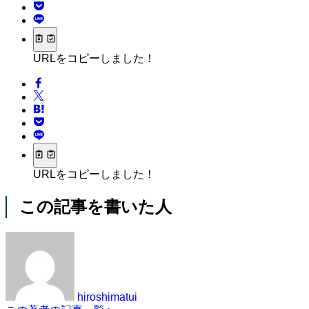
URLをコピーしました！
URLをコピーしました！
この記事を書いた人
hiroshimatui