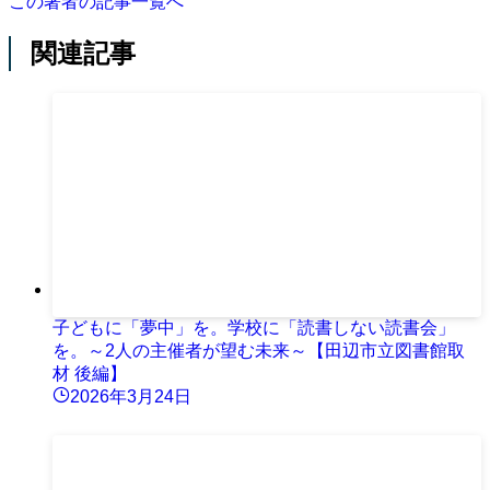
この著者の記事一覧へ
関連記事
子どもに「夢中」を。学校に「読書しない読書会」
を。～2人の主催者が望む未来～【田辺市立図書館取
材 後編】
2026年3月24日