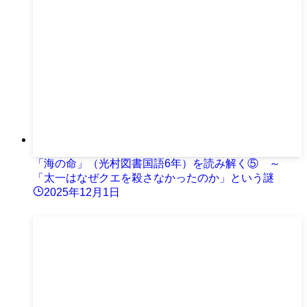
「海の命」（光村図書国語6年）を読み解く⑤ ～
「太一はなぜクエを殺さなかったのか」という謎
2025年12月1日