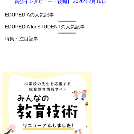
員会インタビュー・後編】
2026年2月16日
EDUPEDIAの人気記事
EDUPEDIA for STUDENTの人気記事
特集・注目記事