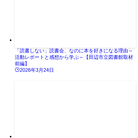
「読書しない」読書会、なのに本を好きになる理由～
活動レポートと感想から学ぶ～【田辺市立図書館取材
前編】
2026年3月24日