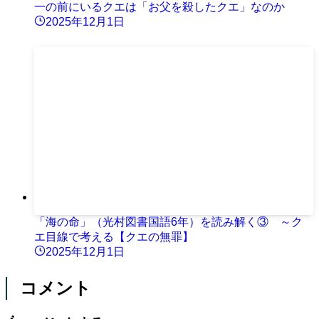
一の前にいるクエは「お父を殺したクエ」なのか
2025年12月1日
「海の命」（光村図書国語6年）を読み解く③ ～ク
エ目線で考える【クエの無罪】
2025年12月1日
コメント