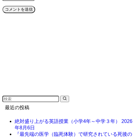
最近の投稿
絶対盛り上がる英語授業（小学4年～中学３年）
2026
年8月6日
『最先端の医学（臨死体験）で研究されている死後の