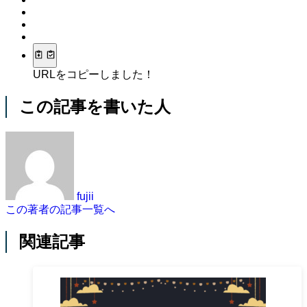
URLをコピーしました！
この記事を書いた人
fujii
この著者の記事一覧へ
関連記事