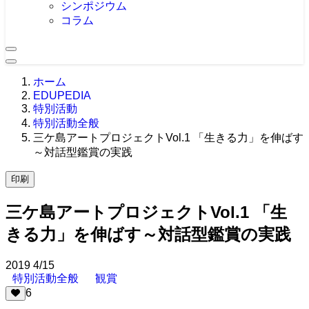
シンポジウム
コラム
ホーム
EDUPEDIA
特別活動
特別活動全般
三ケ島アートプロジェクトVol.1 「生きる力」を伸ばす
～対話型鑑賞の実践
印刷
三ケ島アートプロジェクトVol.1 「生
きる力」を伸ばす～対話型鑑賞の実践
2019
4/15
特別活動全般
観賞
6