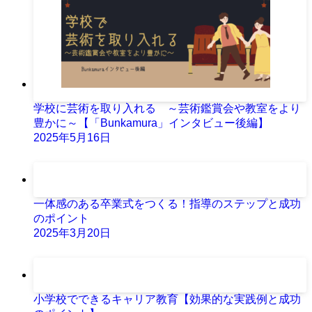
学校に芸術を取り入れる ～芸術鑑賞会や教室をより
豊かに～【「Bunkamura」インタビュー後編】
2025年5月16日
一体感のある卒業式をつくる！指導のステップと成功
のポイント
2025年3月20日
小学校でできるキャリア教育【効果的な実践例と成功