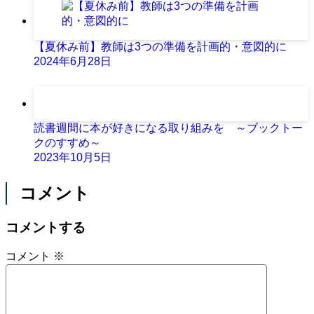
【夏休み前】教師は3つの準備を計画的・意図的に
2024年6月28日
読書週間に本が好きになる取り組みを ～ブックトー
クのすすめ～
2023年10月5日
コメント
コメントする
コメント
※