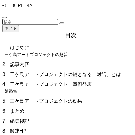
©
EDUPEDIA.
閉じる
目次
1 はじめに
三ケ島アートプロジェクトの趣旨
2 記事内容
3 三ケ島アートプロジェクトの鍵となる「対話」とは
4 三ケ島アートプロジェクト 事例発表
朝鑑賞
5 三ケ島アートプロジェクトの効果
6 まとめ
7 編集後記
8 関連HP