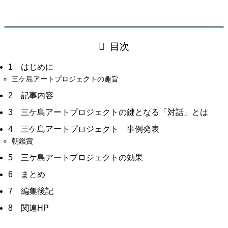
目次
1 はじめに
三ケ島アートプロジェクトの趣旨
2 記事内容
3 三ケ島アートプロジェクトの鍵となる「対話」とは
4 三ケ島アートプロジェクト 事例発表
朝鑑賞
5 三ケ島アートプロジェクトの効果
6 まとめ
7 編集後記
8 関連HP