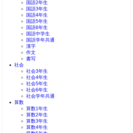
国語2年生
国語3年生
国語4年生
国語5年生
国語6年生
国語中学生
国語学年共通
漢字
作文
書写
社会
社会3年生
社会4年生
社会5年生
社会6年生
社会学年共通
算数
算数1年生
算数2年生
算数3年生
算数4年生