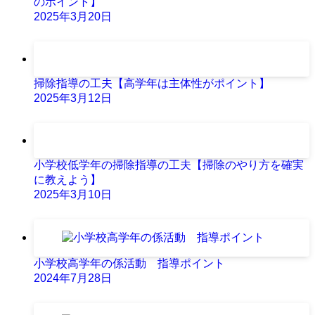
のポイント】
2025年3月20日
掃除指導の工夫【高学年は主体性がポイント】
2025年3月12日
小学校低学年の掃除指導の工夫【掃除のやり方を確実
に教えよう】
2025年3月10日
小学校高学年の係活動 指導ポイント
2024年7月28日