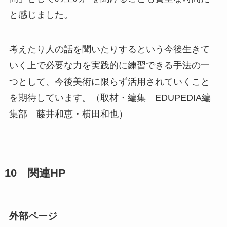
と感じました。
考えたり人の話を聞いたりするという今後生きて
いく上で必要な力を実践的に練習できる手法の一
つとして、今後美術に限らず活用されていくこと
を期待しています。（取材・編集 EDUPEDIA編
集部 藤井和恵・横田和也）
10 関連HP
外部ページ