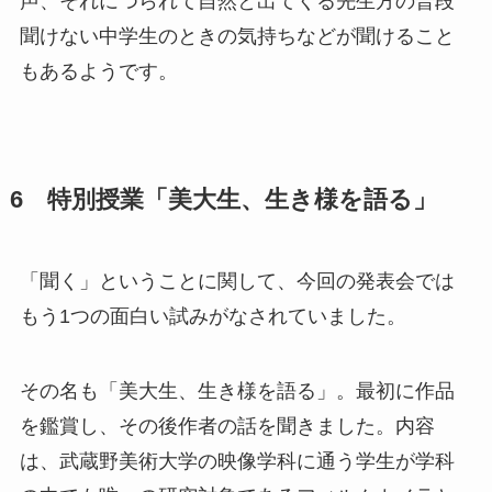
声、それにつられて自然と出てくる先生方の普段
聞けない中学生のときの気持ちなどが聞けること
もあるようです。
6 特別授業「美大生、生き様を語る」
「聞く」ということに関して、今回の発表会では
もう1つの面白い試みがなされていました。
その名も「美大生、生き様を語る」。最初に作品
を鑑賞し、その後作者の話を聞きました。内容
は、武蔵野美術大学の映像学科に通う学生が学科