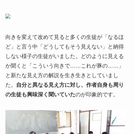
向きを変えて改めて見ると多くの生徒が「なるほ
ど」と言う中「どうしてもそう見えない」と納得
しない様子の生徒がいました。どのように見える
か聞くと「こういう向きで……これが豚の……」
と新たな見え方の解説を生き生きとしていまし
た。
自分と異なる見え方に対し、作者自身も周り
の生徒も興味深く聞いていた
のが印象的です。