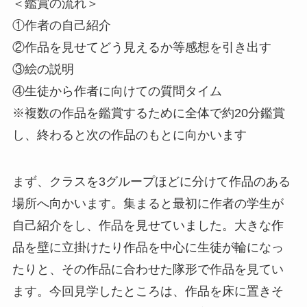
＜鑑賞の流れ＞
①作者の自己紹介
②作品を見せてどう見えるか等感想を引き出す
③絵の説明
④生徒から作者に向けての質問タイム
※複数の作品を鑑賞するために全体で約20分鑑賞
し、終わると次の作品のもとに向かいます
まず、クラスを3グループほどに分けて作品のある
場所へ向かいます。集まると最初に作者の学生が
自己紹介をし、作品を見せていました。大きな作
品を壁に立掛けたり作品を中心に生徒が輪になっ
たりと、その作品に合わせた隊形で作品を見てい
ます。今回見学したところは、作品を床に置きそ