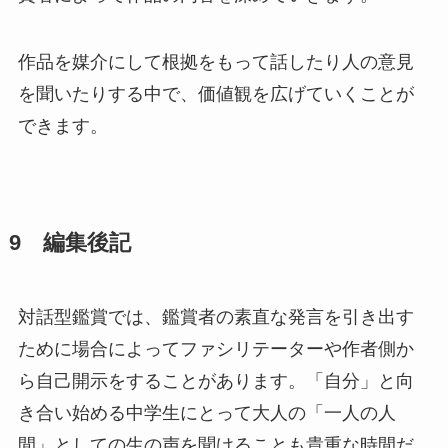
作品を媒介にして根拠をもって話したり人の意見
を聞いたりする中で、価値観を広げていくことが
できます。
9 編集後記
対話型鑑賞では、鑑賞者の素直な発言を引き出す
ために場合によってファシリテーターや作者側か
ら自己開示をすることがあります。「自分」と向
き合い始める中学生にとって大人の「一人の人
間」としての生の声を聞けることも貴重な時間だ