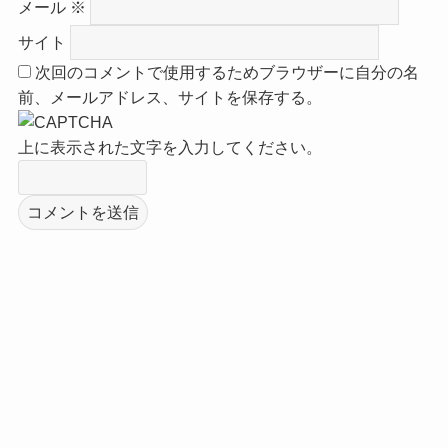
メール
※
サイト
次回のコメントで使用するためブラウザーに自分の名
前、メールアドレス、サイトを保存する。
上に表示された文字を入力してください。