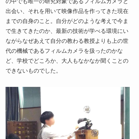
の中でも唯一の研究対象であるフィルムカメラと
出会い、それを用いて映像作品を作ってきた現在
までの自身のこと。自分がどのような考えで今ま
で生きてきたのか、最新の技術が学べる環境にい
ながらなぜあえて自分の教わる教授よりも上の世
代の機械であるフィルムカメラを扱ったのかな
ど、学校でどころか、大人もなかなか聞くことの
できないものでした。