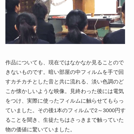
作品についても、現在ではなかなか見ることので
きないものです。暗い部屋の中フィルムを手で回
すカチカチとした音と共に流れる、淡い色調のど
こか懐かしいような映像。見終わった後には電気
をつけ、実際に使ったフィルムに触らせてもらっ
ていました。その後1本のフィルムで2～3000円す
ることを聞き、生徒たちはさっきまで触っていた
物の価値に驚いていました。