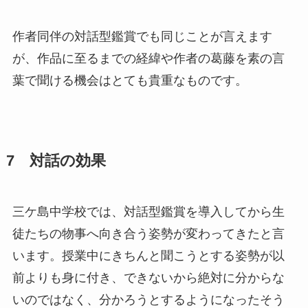
作者同伴の対話型鑑賞でも同じことが言えます
が、作品に至るまでの経緯や作者の葛藤を素の言
葉で聞ける機会はとても貴重なものです。
7 対話の効果
三ケ島中学校では、対話型鑑賞を導入してから生
徒たちの物事へ向き合う姿勢が変わってきたと言
います。授業中にきちんと聞こうとする姿勢が以
前よりも身に付き、できないから絶対に分からな
いのではなく、分かろうとするようになったそう