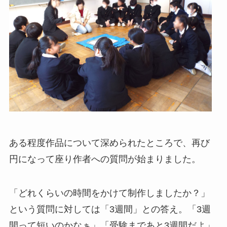
ある程度作品について深められたところで、再び
円になって座り作者への質問が始まりました。
「どれくらいの時間をかけて制作しましたか？」
という質問に対しては「3週間」との答え。「3週
間って短いのかなぁ」「受験まであと3週間だよ」