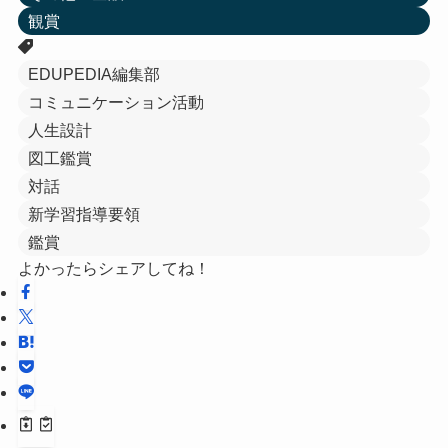
観賞
EDUPEDIA編集部
コミュニケーション活動
人生設計
図工鑑賞
対話
新学習指導要領
鑑賞
よかったらシェアしてね！