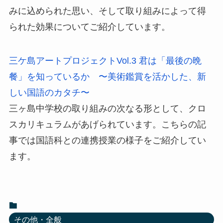
みに込められた思い、そして取り組みによって得
られた効果についてご紹介しています。
三ケ島アートプロジェクトVol.3 君は「最後の晩
餐」を知っているか 〜美術鑑賞を活かした、新
しい国語のカタチ〜
三ヶ島中学校の取り組みの次なる形として、クロ
スカリキュラムがあげられています。こちらの記
事では国語科との連携授業の様子をご紹介してい
ます。
その他・全般