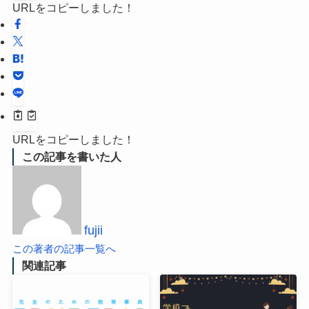
URLをコピーしました！
URLをコピーしました！
この記事を書いた人
fujii
この著者の記事一覧へ
関連記事