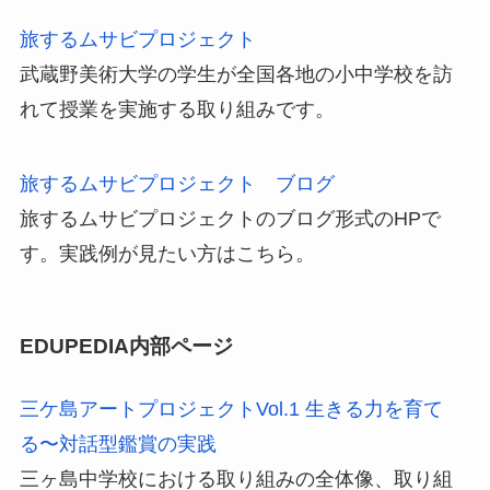
旅するムサビプロジェクト
武蔵野美術大学の学生が全国各地の小中学校を訪
れて授業を実施する取り組みです。
旅するムサビプロジェクト ブログ
旅するムサビプロジェクトのブログ形式のHPで
す。実践例が見たい方はこちら。
EDUPEDIA内部ページ
三ケ島アートプロジェクトVol.1 生きる力を育て
る〜対話型鑑賞の実践
三ヶ島中学校における取り組みの全体像、取り組