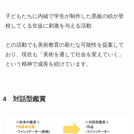
子どもたちに内緒で学生が制作した黒板の絵が登
校してくる生徒に刺激を与える活動
どの活動でも美術教育の新たな可能性を提案して
おり、現在も「美術を通して社会を変えていく」
という精神で成長を続けています。
4 対話型鑑賞