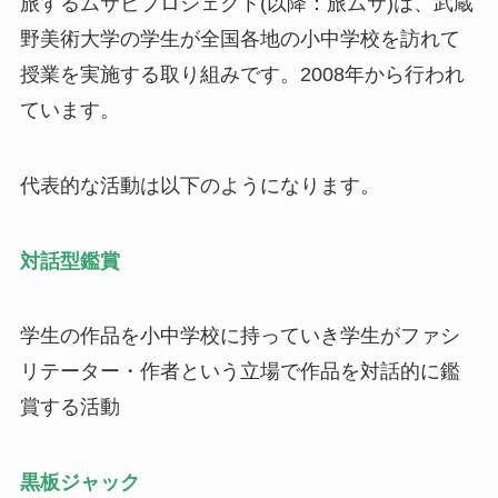
旅するムサビプロジェクト(以降：旅ムサ)は、武蔵
野美術大学の学生が全国各地の小中学校を訪れて
授業を実施する取り組みです。2008年から行われ
ています。
代表的な活動は以下のようになります。
対話型鑑賞
学生の作品を小中学校に持っていき学生がファシ
リテーター・作者という立場で作品を対話的に鑑
賞する活動
黒板ジャック