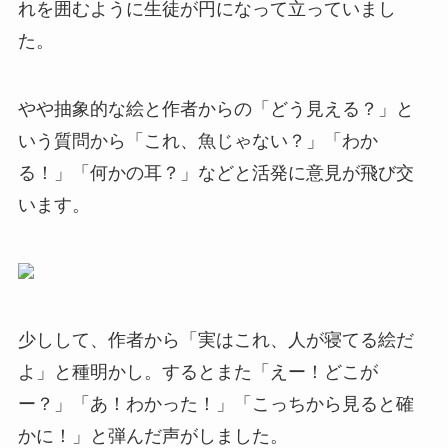
れを囲むように生徒が円になって立っていまし
た。
やや抽象的な絵と作者からの「どう見える？」と
いう質問から「これ、魚じゃない？」「わか
る！」「何かの耳？」などと活発に意見が飛び交
います。
少しして、作者から「実はこれ、人が寝てる絵だ
よ」と種明かし。するとまた「えー！どこが
ー？」「あ！わかった！」「こっちから見ると確
かに！」と弾んだ声がしました。