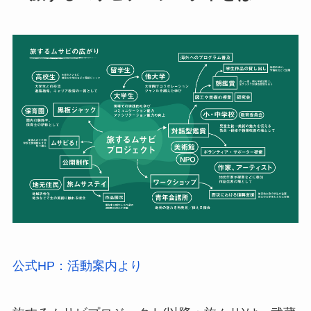
公式HP：活動案内より