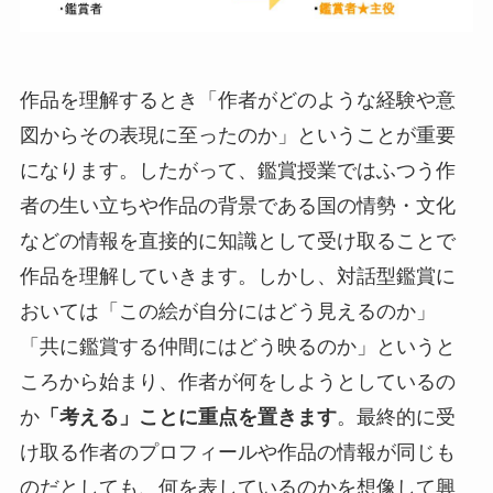
作品を理解するとき「作者がどのような経験や意
図からその表現に至ったのか」ということが重要
になります。したがって、鑑賞授業ではふつう作
者の生い立ちや作品の背景である国の情勢・文化
などの情報を直接的に知識として受け取ることで
作品を理解していきます。しかし、対話型鑑賞に
おいては「この絵が自分にはどう見えるのか」
「共に鑑賞する仲間にはどう映るのか」というと
ころから始まり、作者が何をしようとしているの
か
「考える」ことに重点を置きます
。最終的に受
け取る作者のプロフィールや作品の情報が同じも
のだとしても、何を表しているのかを想像して興