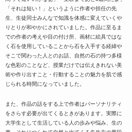
「それは短い！」というように作者や担任の先
生、生徒同士みんなで知識を体感に変えていくや
りとりが和やかにされていました。作品に至るま
での作者の考えや目の付け所、画材に絵具ではな
く石を使用していることから石を入手する経緯や
そこで関わった人とのお話、自然の石の持つ多様
な色彩のことなど、授業だけでは伝えきれない美
術や作り出すこと・行動することの魅力を肌で感
じられる時間になっていました。
また、作品の話をする上で作者はパーソナリティ
をさらす必要が出てくるときがあります。実際に
大学生として生活している人の歩みや悩み、生の