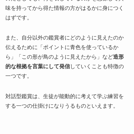
味を持ってから得た情報の方がはるかに身につく
はずです。
また、自分以外の鑑賞者にどのように見えたのか
伝えるために「ポイントに青色を使っているか
ら」「この形が鳥のように見えたから」など
造形
的な根拠を言葉にして発信
していくことも特徴の
一つです。
対話型鑑賞は、生徒が能動的に考えて学ぶ練習を
する一つの仕掛けになりうるものといえます。