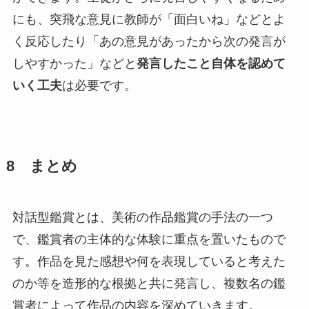
にも、突飛な意見に教師が「面白いね」などとよ
く反応したり「あの意見があったから次の発言が
しやすかった」などと
発言したこと自体を認めて
いく工夫
は必要です。
8 まとめ
対話型鑑賞とは、美術の作品鑑賞の手法の一つ
で、鑑賞者の主体的な体験に重点を置いたもので
す。作品を見た感想や何を表現していると考えた
のか等を造形的な根拠と共に発言し、複数名の鑑
賞者によって作品の内容を深めていきます。