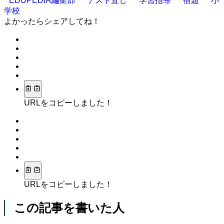
EDUPEDIA編集部
テスト直し
学習指導
宿題
小
学校
よかったらシェアしてね！
URLをコピーしました！
URLをコピーしました！
この記事を書いた人