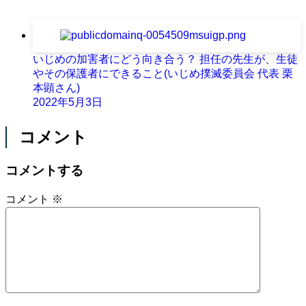
いじめの加害者にどう向き合う？ 担任の先生が、生徒
やその保護者にできること(いじめ撲滅委員会 代表 栗
本顕さん)
2022年5月3日
コメント
コメントする
コメント
※