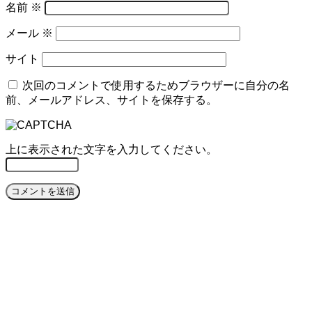
名前
※
メール
※
サイト
次回のコメントで使用するためブラウザーに自分の名
前、メールアドレス、サイトを保存する。
上に表示された文字を入力してください。