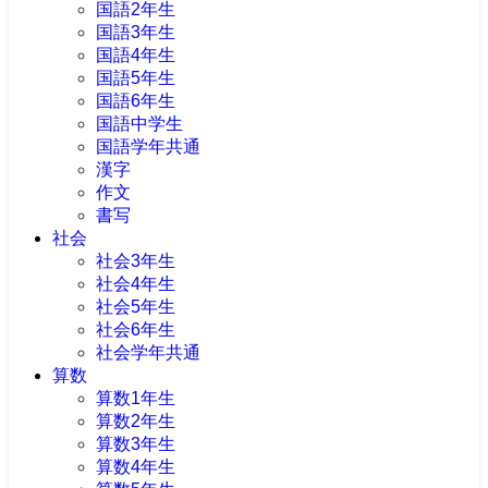
国語2年生
国語3年生
国語4年生
国語5年生
国語6年生
国語中学生
国語学年共通
漢字
作文
書写
社会
社会3年生
社会4年生
社会5年生
社会6年生
社会学年共通
算数
算数1年生
算数2年生
算数3年生
算数4年生