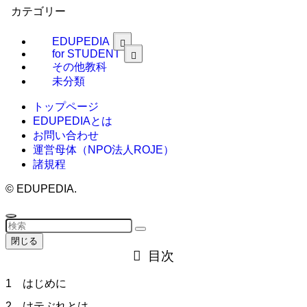
カテゴリー
EDUPEDIA
for STUDENT
その他教科
未分類
トップページ
EDUPEDIAとは
お問い合わせ
運営母体（NPO法人ROJE）
諸規程
©
EDUPEDIA.
閉じる
目次
1 はじめに
2 けテぶれとは