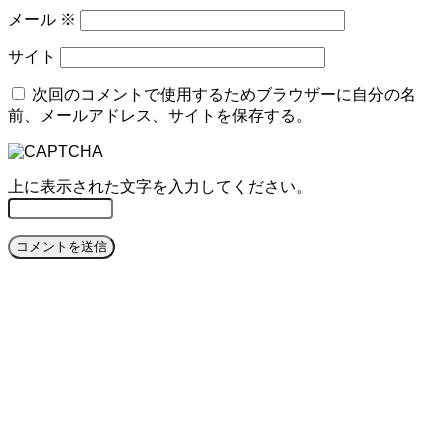
メール
※
サイト
次回のコメントで使用するためブラウザーに自分の名
前、メールアドレス、サイトを保存する。
上に表示された文字を入力してください。