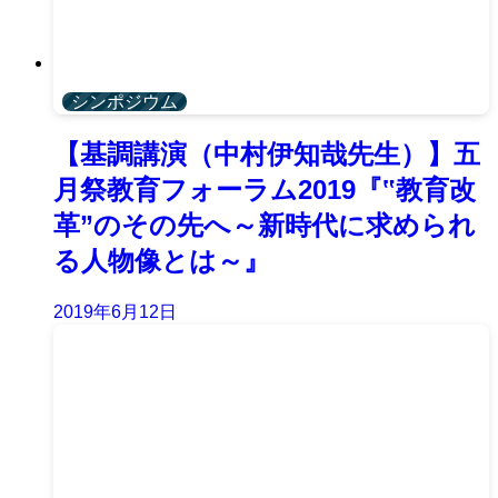
シンポジウム
【基調講演（中村伊知哉先生）】五
月祭教育フォーラム2019『‟教育改
革”のその先へ～新時代に求められ
る人物像とは～』
2019年6月12日