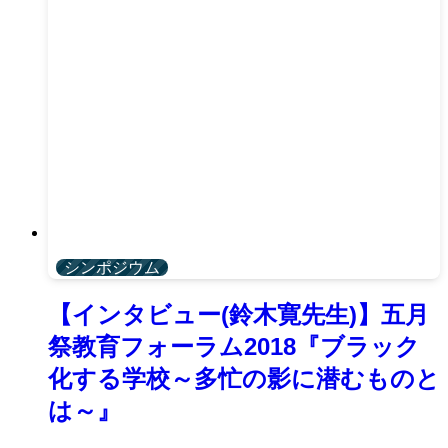
シンポジウム
【インタビュー(鈴木寛先生)】五月
祭教育フォーラム2018『ブラック
化する学校～多忙の影に潜むものと
は～』