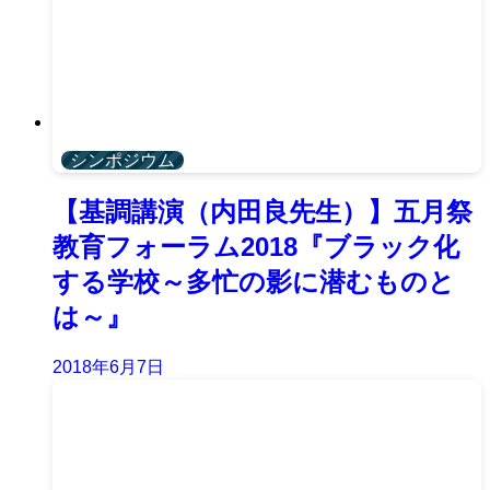
シンポジウム
【基調講演（内田良先生）】五月祭
教育フォーラム2018『ブラック化
する学校～多忙の影に潜むものと
は～』
2018年6月7日