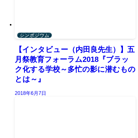
シンポジウム
【インタビュー（内田良先生）】五
月祭教育フォーラム2018『ブラッ
ク化する学校～多忙の影に潜むもの
とは～』
2018年6月7日