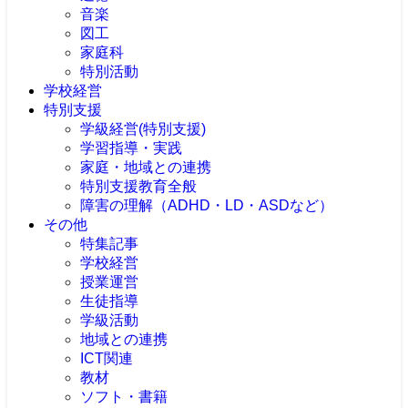
音楽
図工
家庭科
特別活動
学校経営
特別支援
学級経営(特別支援)
学習指導・実践
家庭・地域との連携
特別支援教育全般
障害の理解（ADHD・LD・ASDなど）
その他
特集記事
学校経営
授業運営
生徒指導
学級活動
地域との連携
ICT関連
教材
ソフト・書籍