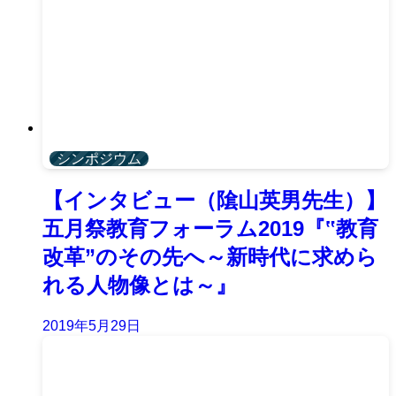
シンポジウム
【インタビュー（隂山英男先生）】
五月祭教育フォーラム2019『‟教育
改革”のその先へ～新時代に求めら
れる人物像とは～』
2019年5月29日