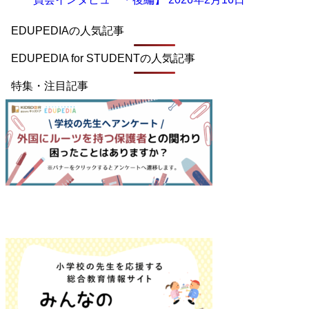
EDUPEDIAの人気記事
EDUPEDIA for STUDENTの人気記事
特集・注目記事