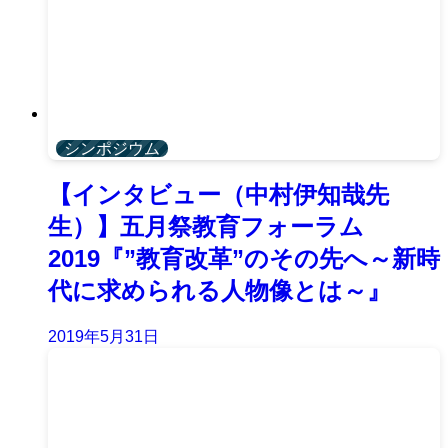
シンポジウム
【インタビュー（中村伊知哉先
生）】五月祭教育フォーラム
2019『”教育改革”のその先へ～新時
代に求められる人物像とは～』
2019年5月31日