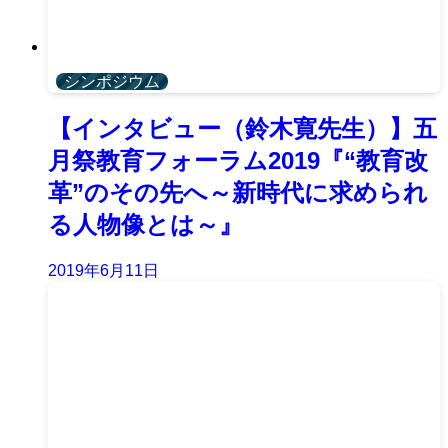
シンポジウム
【インタビュー（鈴木寛先生）】五
月祭教育フォーラム2019『“教育改
革”のその先へ～新時代に求められ
る人物像とは～』
2019年6月11日