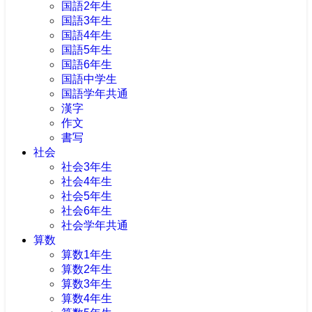
国語2年生
国語3年生
国語4年生
国語5年生
国語6年生
国語中学生
国語学年共通
漢字
作文
書写
社会
社会3年生
社会4年生
社会5年生
社会6年生
社会学年共通
算数
算数1年生
算数2年生
算数3年生
算数4年生