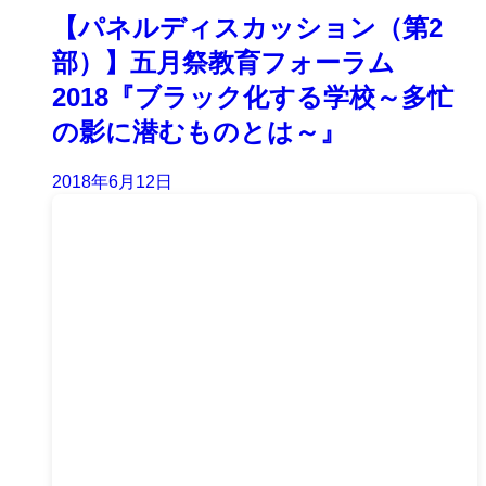
【パネルディスカッション（第2
部）】五月祭教育フォーラム
2018『ブラック化する学校～多忙
の影に潜むものとは～』
2018年6月12日