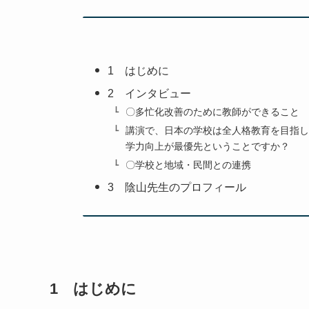
1 はじめに
2 インタビュー
〇多忙化改善のために教師ができること
講演で、日本の学校は全人格教育を目指し
学力向上が最優先ということですか？
〇学校と地域・民間との連携
3 陰山先生のプロフィール
1 はじめに