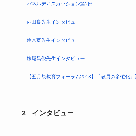
パネルディスカッション第2部
内田良先生インタビュー
鈴木寛先生インタビュー
妹尾昌俊先生インタビュー
【五月祭教育フォーラム2018】「教員の多忙化
2 インタビュー