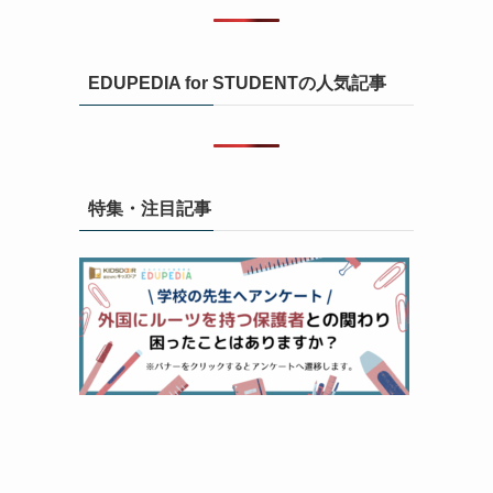
EDUPEDIA for STUDENTの人気記事
特集・注目記事