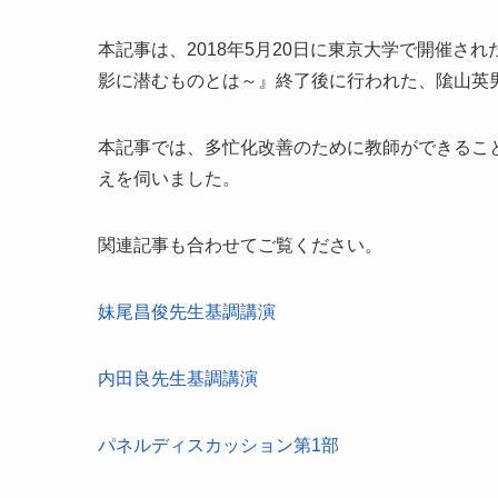
本記事は、2018年5月20日に東京大学で開催さ
影に潜むものとは～』終了後に行われた、隂山英
本記事では、多忙化改善のために教師ができるこ
えを伺いました。
関連記事も合わせてご覧ください。
妹尾昌俊先生基調講演
内田良先生基調講演
パネルディスカッション第1部