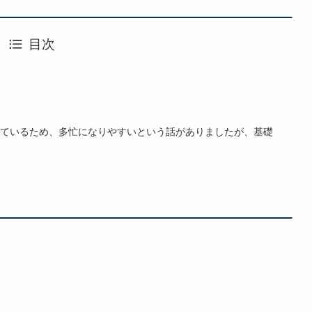
目次
ているため、多忙になりやすいという話がありましたが、基礎