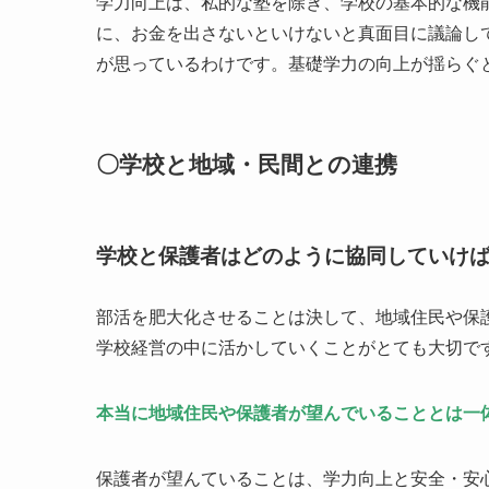
学力向上は、私的な塾を除き、学校の基本的な機
に、お金を出さないといけないと真面目に議論し
が思っているわけです。基礎学力の向上が揺らぐ
〇学校と地域・民間との連携
学校と保護者はどのように協同していけ
部活を肥大化させることは決して、地域住民や保
学校経営の中に活かしていくことがとても大切で
本当に地域住民や保護者が望んでいることとは一
保護者が望んていることは、学力向上と安全・安