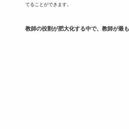
てることができます。
教師の役割が肥大化する中で、教師が最