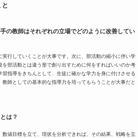
こと
若手の教師はそれぞれの立場でどのように改善してい
に実行していくことが大事です。次に、部活動の縮小に伴い学
校を部活動とは違う形で創り出すために何をすればいいのか考
学習指導をきちんとして、生徒に確かな学力を身に付けさせる
、教師としての基本的な指導力を培ってもらうことが大事だと
ととは？
。
数値目標を立て、現状を分析できれば、その結果、戦略を立