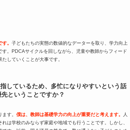
です。
子どもたちの実態の数値的なデーターを取り、学力向上
す。PDCAサイクルを回しながら、児童や教師からフィード
果たしていくことが大事です。
目指しているため、多忙になりやすいという話
優先ということですか？
ります。
僕は、教師は基礎学力の向上が重要だと考えます。
人
それは学校のみならず家庭や地域でも行うことです。しかし、