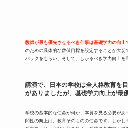
教師が最も優先させるべき仕事は基礎学力の向上
のための具体的な数値目標を設定することが大切で
バックをもらい、そして、しかるべき学力向上を
講演で、日本の学校は全人格教育を
がありましたが、基礎学力向上が最
学校の基本的な使命が何か、本質を見る必要があ
間性の向上は、教育そのものの使命です。しかし