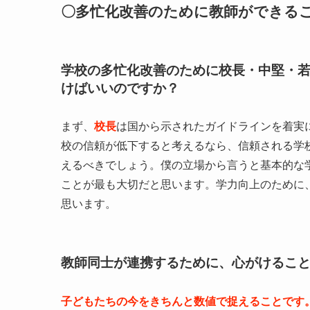
〇多忙化改善のために教師ができる
学校の多忙化改善のために校長・中堅・
けばいいのですか？
まず、
校長
は国から示されたガイドラインを着実
校の信頼が低下すると考えるなら、信頼される学
えるべきでしょう。僕の立場から言うと基本的な
ことが最も大切だと思います。学力向上のために
思います。
教師同士が連携するために、心がけるこ
子どもたちの今をきちんと数値で捉えることです