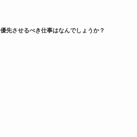
も優先させるべき仕事はなんでしょうか？