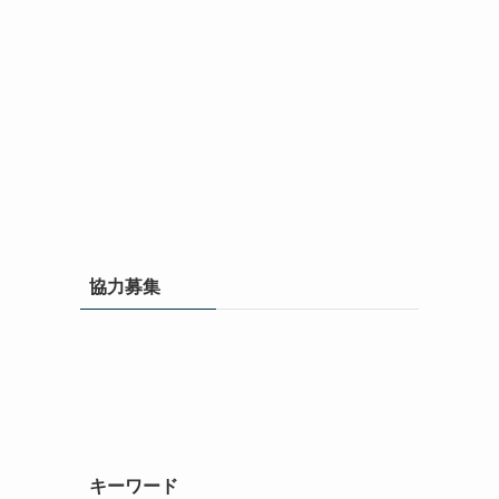
協力募集
キーワード