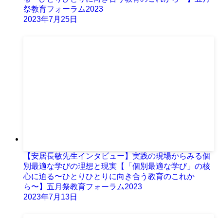
祭教育フォーラム2023
2023年7月25日
【安居長敏先生インタビュー】実践の現場からみる個
別最適な学びの理想と現実【「個別最適な学び」の核
心に迫る〜ひとりひとりに向き合う教育のこれか
ら〜】五月祭教育フォーラム2023
2023年7月13日