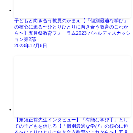
子どもと向き合う教員のかまえ【「個別最適な学び」
の核心に迫る〜ひとりひとりに向き合う教育のこれか
ら〜】五月祭教育フォーラム2023 パネルディスカッシ
ョン第2部
2023年12月6日
【奈須正裕先生インタビュー】「有能な学び手」とし
ての子どもを信じる【「個別最適な学び」の核心に迫
る〜ひとりひとりに向き合う教育のこれから〜】五月