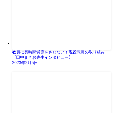
教員に長時間労働をさせない！現役教員の取り組み
【田中まさお先生インタビュー】
2023年2月5日