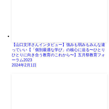
【山口文洋さんインタビュー】強みも弱みもみんな違
っていい【「個別最適な学び」の核心に迫る〜ひとり
ひとりに向き合う教育のこれから〜】五月祭教育フォ
ーラム2023
2024年2月1日