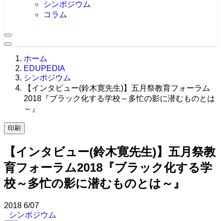
シンポジウム
コラム
ホーム
EDUPEDIA
シンポジウム
【インタビュー(鈴木寛先生)】五月祭教育フォーラム
2018『ブラック化する学校～多忙の影に潜むものとは
～』
印刷
【インタビュー(鈴木寛先生)】五月祭教
育フォーラム2018『ブラック化する学
校～多忙の影に潜むものとは～』
2018
6/07
シンポジウム