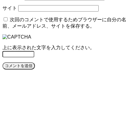
サイト
次回のコメントで使用するためブラウザーに自分の名
前、メールアドレス、サイトを保存する。
上に表示された文字を入力してください。