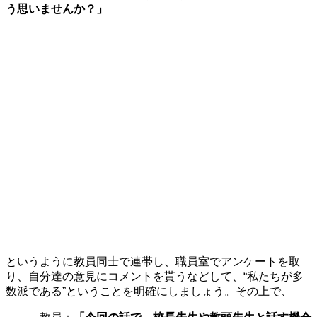
う思いませんか？」
というように教員同士で連帯し、職員室でアンケートを取
り、自分達の意見にコメントを貰うなどして、“私たちが多
数派である”ということを明確にしましょう。その上で、