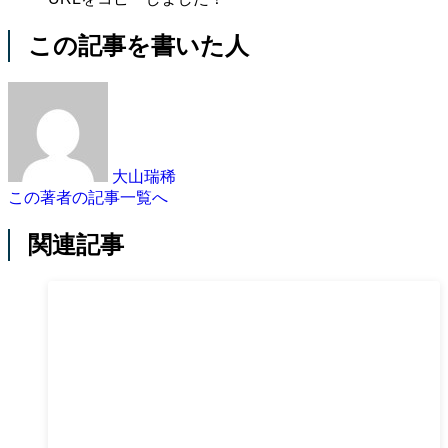
この記事を書いた人
大山瑞稀
この著者の記事一覧へ
関連記事