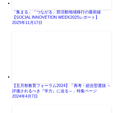
「集まる」「つながる」部活動地域移行の最前線
【SOCIAL INNOVETION WEEK2025レポート】
2025年11月17日
【五月祭教育フォーラム2024】「再考・総合型選抜 ～
評価されるべき『学力』に迫る～」特集ページ
2024年4月7日