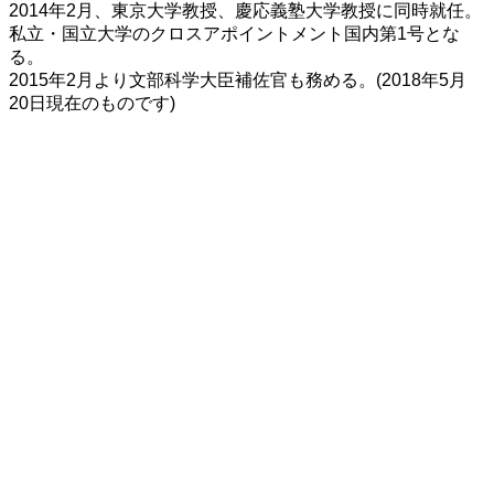
2014年2月、東京大学教授、慶応義塾大学教授に同時就任。
私立・国立大学のクロスアポイントメント国内第1号とな
る。
2015年2月より文部科学大臣補佐官も務める。(2018年5月
20日現在のものです)