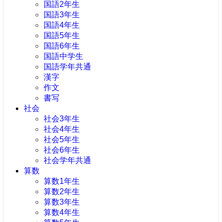
国語2年生
国語3年生
国語4年生
国語5年生
国語6年生
国語中学生
国語学年共通
漢字
作文
書写
社会
社会3年生
社会4年生
社会5年生
社会6年生
社会学年共通
算数
算数1年生
算数2年生
算数3年生
算数4年生