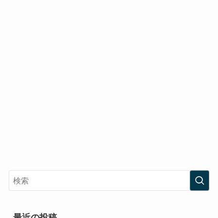
最近の投稿