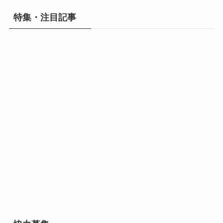
特集・注目記事