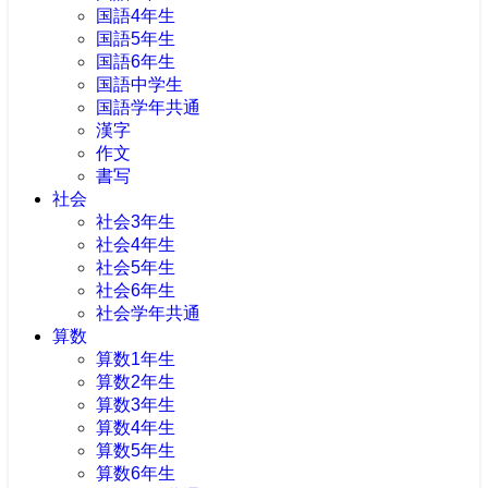
国語4年生
国語5年生
国語6年生
国語中学生
国語学年共通
漢字
作文
書写
社会
社会3年生
社会4年生
社会5年生
社会6年生
社会学年共通
算数
算数1年生
算数2年生
算数3年生
算数4年生
算数5年生
算数6年生