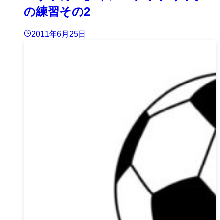
の練習その2
2011年6月25日