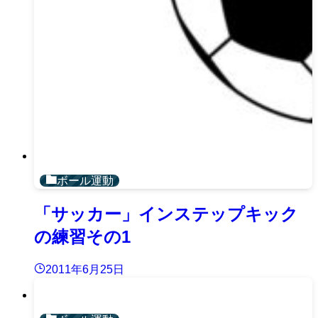
ボール運動
「サッカー」インステップキック
の練習その1
2011年6月25日