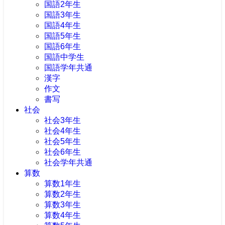
国語2年生
国語3年生
国語4年生
国語5年生
国語6年生
国語中学生
国語学年共通
漢字
作文
書写
社会
社会3年生
社会4年生
社会5年生
社会6年生
社会学年共通
算数
算数1年生
算数2年生
算数3年生
算数4年生