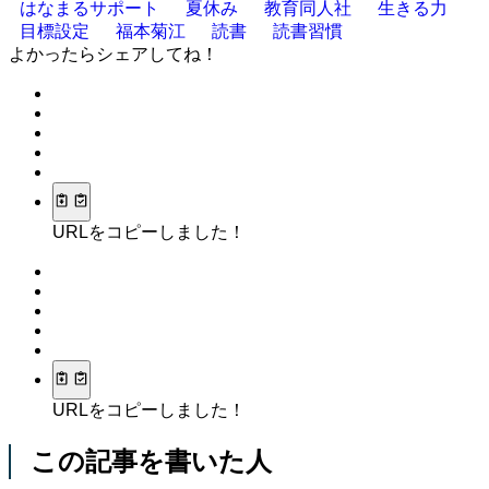
はなまるサポート
夏休み
教育同人社
生きる力
目標設定
福本菊江
読書
読書習慣
よかったらシェアしてね！
URLをコピーしました！
URLをコピーしました！
この記事を書いた人