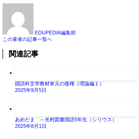
EDUPEDIA編集部
この著者の記事一覧へ
関連記事
国語科文学教材単元の復権（理論編１）
2025年9月5日
あめだま ～光村図書国語5年生（シリウス）
2025年8月1日