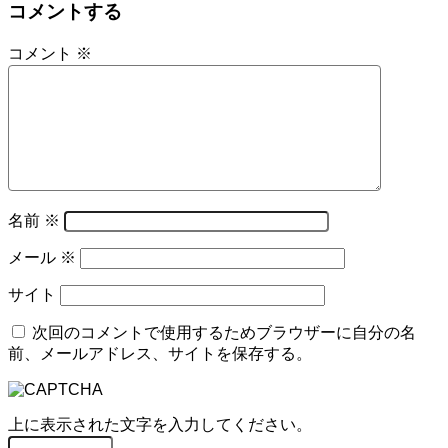
コメントする
コメント
※
名前
※
メール
※
サイト
次回のコメントで使用するためブラウザーに自分の名
前、メールアドレス、サイトを保存する。
上に表示された文字を入力してください。