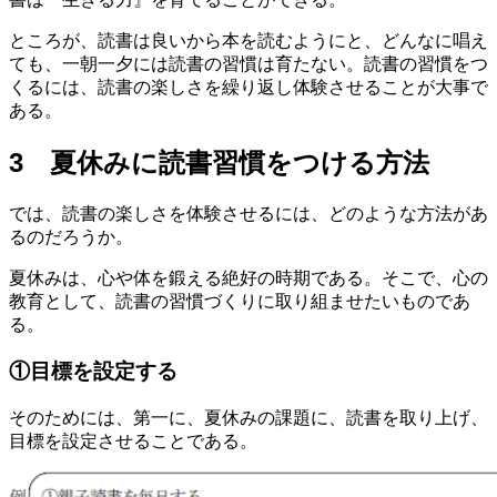
ところが、読書は良いから本を読むようにと、どんなに唱え
ても、一朝一夕には読書の習慣は育たない。読書の習慣をつ
くるには、読書の楽しさを繰り返し体験させることが大事で
ある。
3 夏休みに読書習慣をつける方法
では、読書の楽しさを体験させるには、どのような方法があ
るのだろうか。
夏休みは、心や体を鍛える絶好の時期である。そこで、心の
教育として、読書の習慣づくりに取り組ませたいものであ
る。
①目標を設定する
そのためには、第一に、夏休みの課題に、読書を取り上げ、
目標を設定させることである。