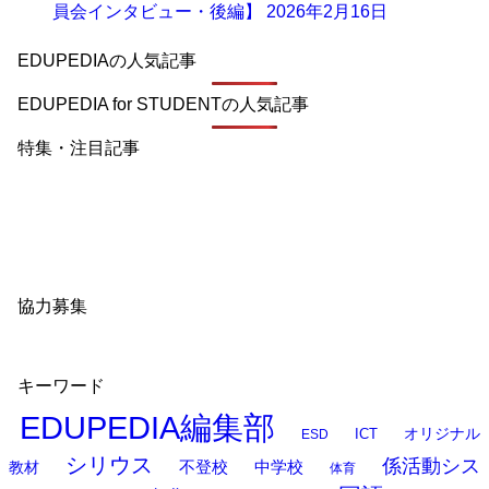
員会インタビュー・後編】
2026年2月16日
EDUPEDIAの人気記事
EDUPEDIA for STUDENTの人気記事
特集・注目記事
協力募集
キーワード
EDUPEDIA編集部
オリジナル
ESD
ICT
シリウス
係活動シス
中学校
教材
不登校
体育