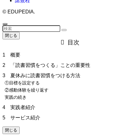
諸規程
©
EDUPEDIA.
閉じる
目次
1 概要
2 「読書習慣をつくる」ことの重要性
3 夏休みに読書習慣をつける方法
①目標を設定する
②感動体験を繰り返す
実践の続き
4 実践者紹介
5 サービス紹介
閉じる