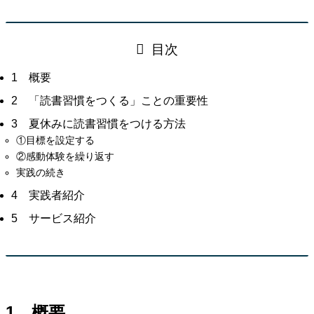
目次
1 概要
2 「読書習慣をつくる」ことの重要性
3 夏休みに読書習慣をつける方法
①目標を設定する
②感動体験を繰り返す
実践の続き
4 実践者紹介
5 サービス紹介
1 概要