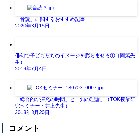
「音読」に関するおすすめ記事
2020年3月15日
俳句で子どもたちのイメージを膨らませる①（岡篤先
生）
2019年7月4日
「総合的な探究の時間」と「知の理論」（TOK授業研
究セミナー・井上先生）
2018年8月20日
コメント