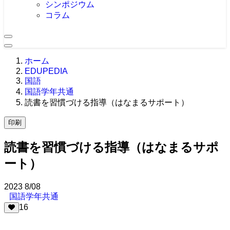
シンポジウム
コラム
ホーム
EDUPEDIA
国語
国語学年共通
読書を習慣づける指導（はなまるサポート）
印刷
読書を習慣づける指導（はなまるサポ
ート）
2023
8/08
国語学年共通
16