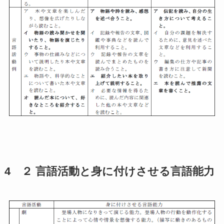
4 ２ 言語活動と身に付けさせる言語能力