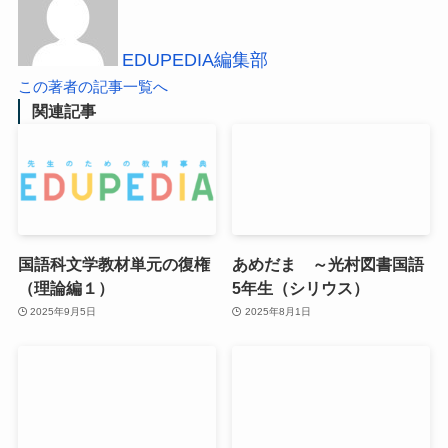
EDUPEDIA編集部
この著者の記事一覧へ
関連記事
国語科文学教材単元の復権
あめだま ～光村図書国語
（理論編１）
5年生（シリウス）
2025年9月5日
2025年8月1日