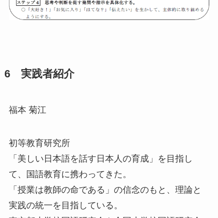
6 実践者紹介
福本 菊江
初等教育研究所
「美しい日本語を話す日本人の育成」を目指し
て、国語教育に携わってきた。
「授業は教師の命である」の信念のもと、理論と
実践の統一を目指している。