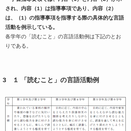
され、内容（1）は指導事項であり、内容（2）
は、（1）の指導事項を指導する際の具体的な言語
活動を例示している。
各学年の「読むこと」の言語活動例は下記のとお
りである。
3 １ 「読むこと」の言語活動例