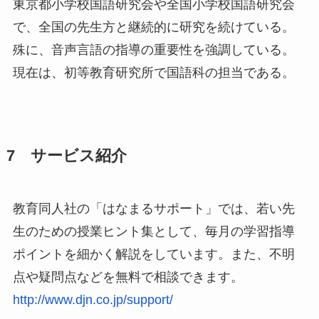
東京都小学校国語研究会や全国小学校国語研究会
で、全国の先生方と継続的に研究を続けている。
殊に、音声言語の指導の重要性を強調している。
現在は、初等教育研究所で国語科の担当である。
7 サービス紹介
教育同人社の「はなまるサポート」では、若い先
生のための授業ヒント集として、毎月の学習指導
ポイントを細かく解説をしています。また、不明
点や疑問点などを無料で相談できます。
http://www.djn.co.jp/support/