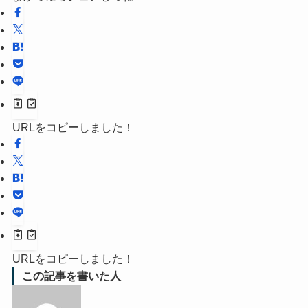
URLをコピーしました！
URLをコピーしました！
この記事を書いた人