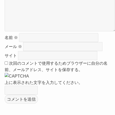
名前
※
メール
※
サイト
次回のコメントで使用するためブラウザーに自分の名
前、メールアドレス、サイトを保存する。
上に表示された文字を入力してください。