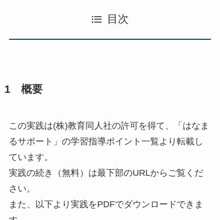
目次
1 概要
この実践は(株)教育同人社の許可を得て、「はなま
るサポート」の学習指導ポイント一覧より転載し
ています。
実践の続き（無料）は最下部のURLからご覧くだ
さい。
また、以下より実践をPDFでダウンロードできま