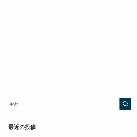
最近の投稿