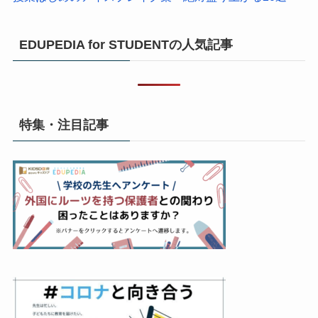
EDUPEDIA for STUDENTの人気記事
特集・注目記事