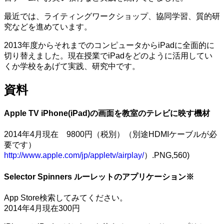
最近では、ライティングワークショップ、協同学習、質的研
究などを進めています。
2013年度からそれまでのコンピュータからiPadに全面的に
切り替えました。現在授業でiPadをどのように活用してい
くか学校をあげて実践、研究中です。
資料
Apple TV iPhone(iPad)の画面を教室のテレビに映す機材
2014年4月現在 9800円（税別）（別途HDMIケーブルが必
要です）
http://www.apple.com/jp/appletv/airplay/
）.PNG,560)
Selector Spinners ルーレットのアプリケーション※
App Store検索してみてください。
2014年4月現在300円