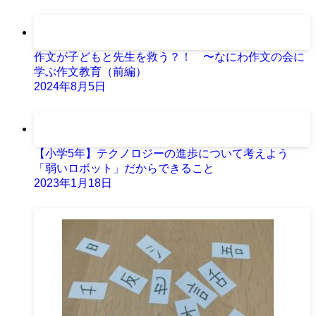
作文が子どもと先生を救う？！ 〜なにわ作文の会に
学ぶ作文教育（前編）
2024年8月5日
【小学5年】テクノロジーの進歩について考えよう
「弱いロボット」だからできること
2023年1月18日