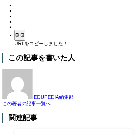
URLをコピーしました！
この記事を書いた人
EDUPEDIA編集部
この著者の記事一覧へ
関連記事