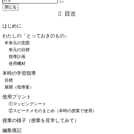
閉じる
目次
はじめに
わたしの「とっておきのもの」
本単元の意図
単元の目標
指導計画
使用機材
本時の学習指導
目標
展開（指導案）
使用プリント
①マッピングシート
②スピーチメモのまとめ（本時の授業で使用）
授業の様子（授業を見学してみて）
編集後記