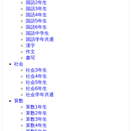
国語2年生
国語3年生
国語4年生
国語5年生
国語6年生
国語中学生
国語学年共通
漢字
作文
書写
社会
社会3年生
社会4年生
社会5年生
社会6年生
社会学年共通
算数
算数1年生
算数2年生
算数3年生
算数4年生