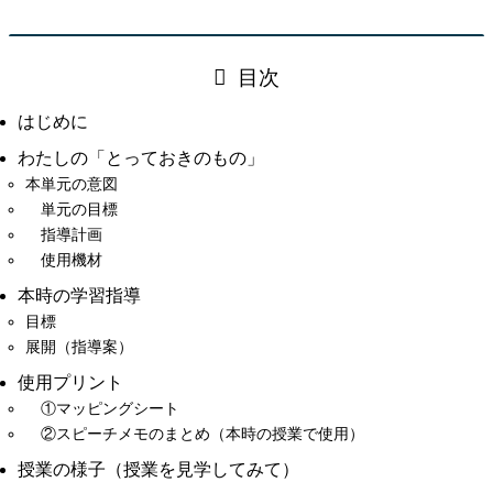
目次
はじめに
わたしの「とっておきのもの」
本単元の意図
単元の目標
指導計画
使用機材
本時の学習指導
目標
展開（指導案）
使用プリント
①マッピングシート
②スピーチメモのまとめ（本時の授業で使用）
授業の様子（授業を見学してみて）