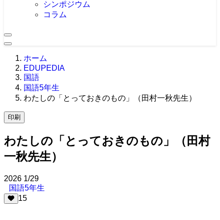
シンポジウム
コラム
ホーム
EDUPEDIA
国語
国語5年生
わたしの「とっておきのもの」（田村一秋先生）
印刷
わたしの「とっておきのもの」（田村
一秋先生）
2026
1/29
国語5年生
15