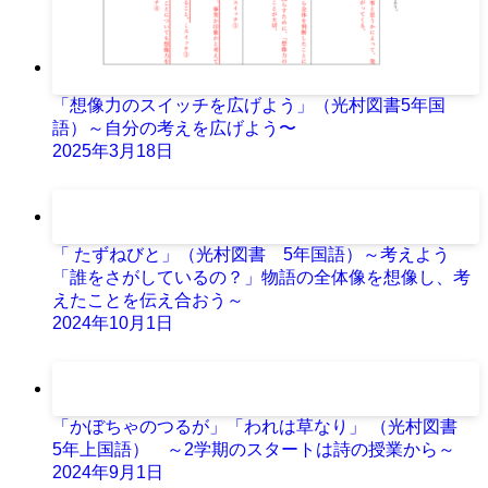
「想像力のスイッチを広げよう」（光村図書5年国
語）～自分の考えを広げよう〜
2025年3月18日
「 たずねびと」（光村図書 5年国語）～考えよう
「誰をさがしているの？」物語の全体像を想像し、考
えたことを伝え合おう～
2024年10月1日
「かぼちゃのつるが」「われは草なり」 （光村図書
5年上国語） ～2学期のスタートは詩の授業から～
2024年9月1日