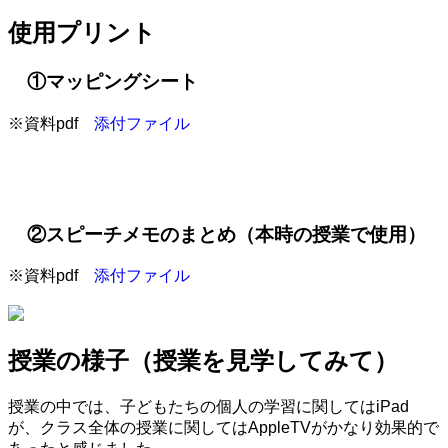
使用プリント
①マッピングシート
※資料pdf
添付ファイル
②スピーチメモのまとめ（本時の授業で使用）
※資料pdf
添付ファイル
授業の様子（授業を見学してみて）
授業の中では、子どもたちの個人の学習に関してはiPad
が、クラス全体の授業に関してはAppleTVがかなり効果的で