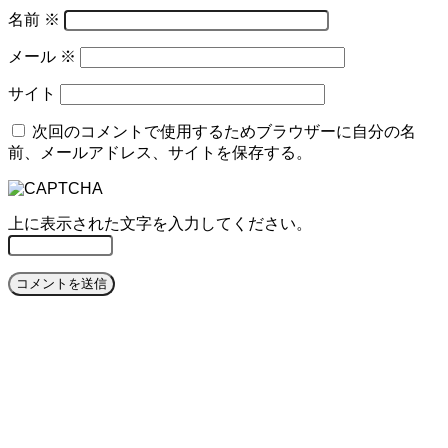
名前
※
メール
※
サイト
次回のコメントで使用するためブラウザーに自分の名
前、メールアドレス、サイトを保存する。
上に表示された文字を入力してください。