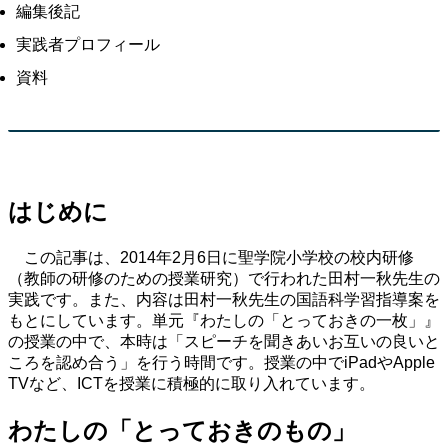
編集後記
実践者プロフィール
資料
はじめに
この記事は、2014年2月6日に聖学院小学校の校内研修
（教師の研修のための授業研究）で行われた田村一秋先生の
実践です。また、内容は田村一秋先生の国語科学習指導案を
もとにしています。単元『わたしの「とっておきの一枚」』
の授業の中で、本時は「スピーチを聞きあいお互いの良いと
ころを認め合う」を行う時間です。授業の中でiPadやApple
TVなど、ICTを授業に積極的に取り入れています。
わたしの「とっておきのもの」