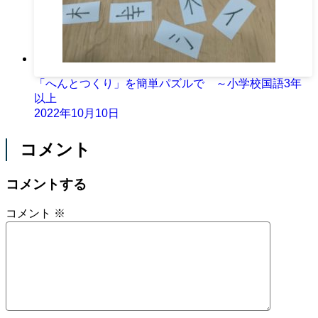
「へんとつくり」を簡単パズルで ～小学校国語3年
以上
2022年10月10日
コメント
コメントする
コメント
※