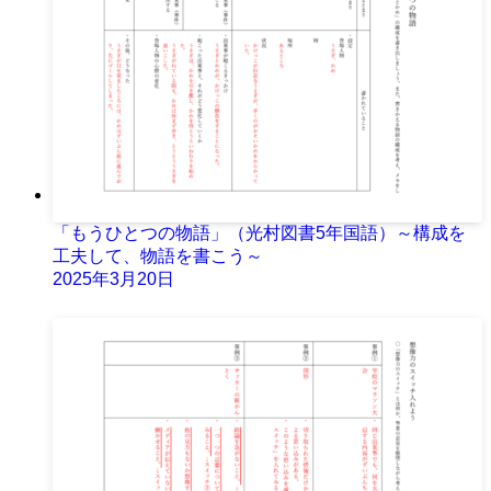
「もうひとつの物語」（光村図書5年国語）～構成を
工夫して、物語を書こう～
2025年3月20日