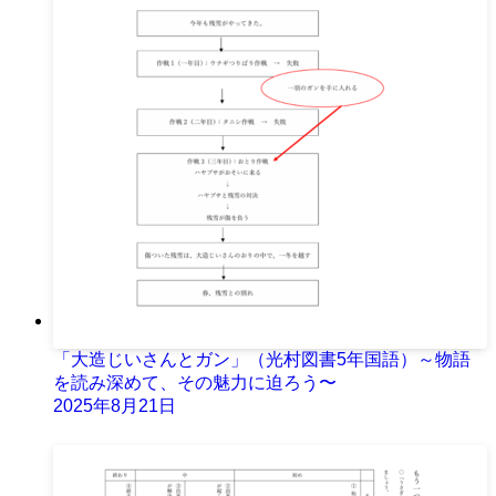
「大造じいさんとガン」（光村図書5年国語）～物語
を読み深めて、その魅力に迫ろう〜
2025年8月21日