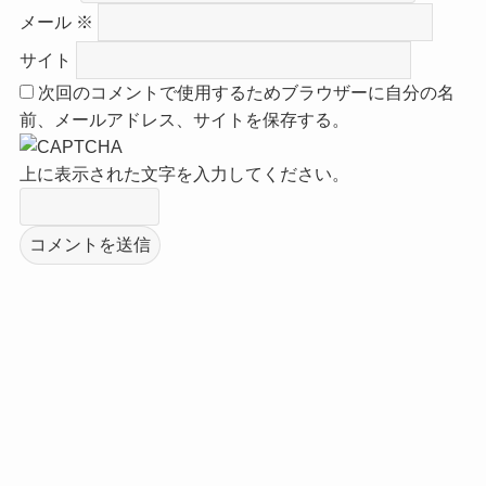
メール
※
サイト
次回のコメントで使用するためブラウザーに自分の名
前、メールアドレス、サイトを保存する。
上に表示された文字を入力してください。