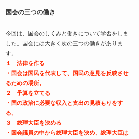
国会の三つの働き
今回は、国会のしくみと働きについて学習をしま
した。国会には大きく次の三つの働きがありま
す。
１ 法律を作る
・国会は国民を代表して、国民の意見を反映させ
るための場所。
２ 予算を立てる
・国の政治に必要な収入と支出の見積もりをす
る。
３ 総理大臣を決める
・国会議員の中から総理大臣を決め、総理大臣は