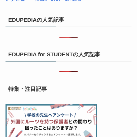
EDUPEDIAの人気記事
EDUPEDIA for STUDENTの人気記事
特集・注目記事