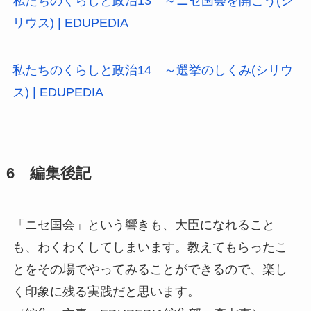
私たちのくらしと政治13 ～ニセ国会を開こう
(シ
リウス)
| EDUPEDIA
私たちのくらしと政治14 ～選挙のしくみ(シリウ
ス) | EDUPEDIA
6 編集後記
「ニセ国会」という響きも、大臣になれること
も、わくわくしてしまいます。教えてもらったこ
とをその場でやってみることができるので、楽し
く印象に残る実践だと思います。