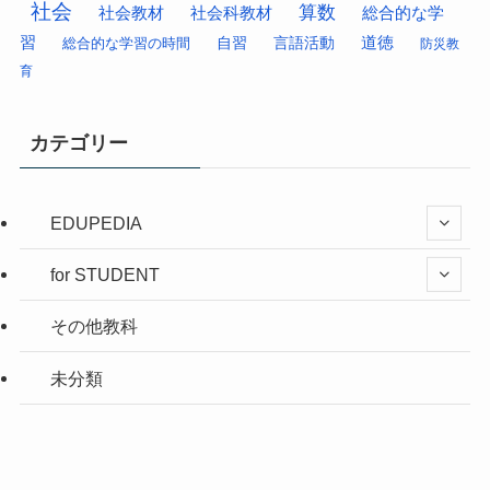
社会
算数
社会科教材
総合的な学
社会教材
習
道徳
総合的な学習の時間
自習
言語活動
防災教
育
カテゴリー
EDUPEDIA
for STUDENT
その他教科
未分類