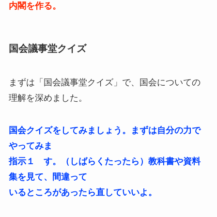
内閣を作る。
国会議事堂クイズ
まずは「国会議事堂クイズ」で、国会についての
理解を深めました。
国会クイズをしてみましょう。まずは自分の力で
やってみま
指示１ す。（しばらくたったら）教科書や資料
集を見て、間違って
いるところがあったら直していいよ。