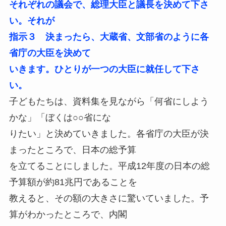
それぞれの議会で、総理大臣と議長を決めて下さ
い。それが
指示３ 決まったら、大蔵省、文部省のように各
省庁の大臣を決めて
いきます。ひとりが一つの大臣に就任して下さ
い。
子どもたちは、資料集を見ながら「何省にしよう
かな」「ぼくは○○省にな
りたい」と決めていきました。各省庁の大臣が決
まったところで、日本の総予算
を立てることにしました。平成12年度の日本の総
予算額が約81兆円であることを
教えると、その額の大きさに驚いていました。予
算がわかったところで、内閣