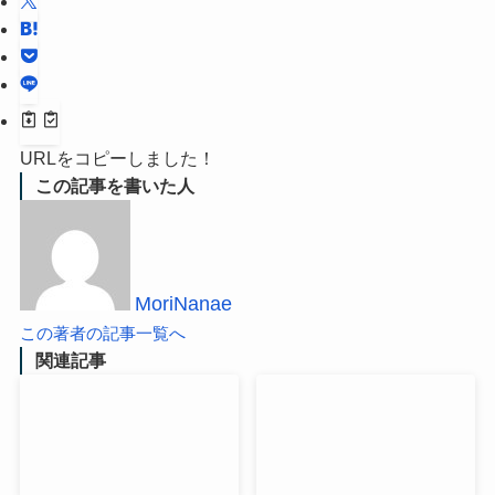
URLをコピーしました！
この記事を書いた人
MoriNanae
この著者の記事一覧へ
関連記事