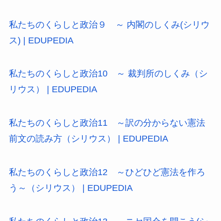
私たちのくらしと政治９ ～ 内閣のしくみ(シリウ
ス) | EDUPEDIA
私たちのくらしと政治10 ～ 裁判所のしくみ（シ
リウス） | EDUPEDIA
私たちのくらしと政治11 ～訳の分からない憲法
前文の読み方（シリウス） | EDUPEDIA
私たちのくらしと政治12 ～ひどひど憲法を作ろ
う～（シリウス） | EDUPEDIA