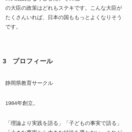
の大臣の政策はどれもステキです。こんな大臣が
たくさんいれば、日本の国ももっとよくなりそう
です。
3 プロフィール
静岡県教育サークル
1984年創立。
「理論より実践を語る」「子どもの事実で語る」