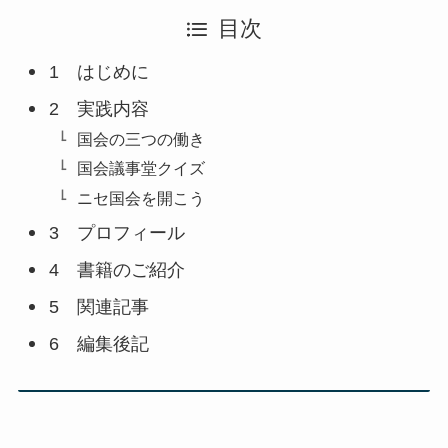
目次
1 はじめに
2 実践内容
国会の三つの働き
国会議事堂クイズ
ニセ国会を開こう
3 プロフィール
4 書籍のご紹介
5 関連記事
6 編集後記