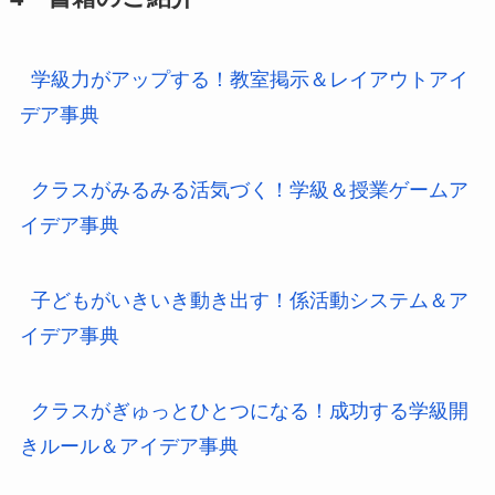
学級力がアップする！教室掲示＆レイアウトアイ
デア事典
クラスがみるみる活気づく！学級＆授業ゲームア
イデア事典
子どもがいきいき動き出す！係活動システム＆ア
イデア事典
クラスがぎゅっとひとつになる！成功する学級開
きルール＆アイデア事典