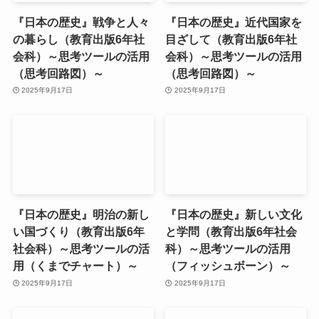
『日本の歴史』戦争と人々
『日本の歴史』近代国家を
の暮らし（教育出版6年社
目ざして（教育出版6年社
会科）～思考ツールの活用
会科）～思考ツールの活用
（思考回路図）～
（思考回路図）～
2025年9月17日
2025年9月17日
『日本の歴史』明治の新し
『日本の歴史』新しい文化
い国づくり（教育出版6年
と学問（教育出版6年社会
社会科）～思考ツールの活
科）～思考ツールの活用
用（くまでチャート）～
（フィッシュボーン）～
2025年9月17日
2025年9月17日