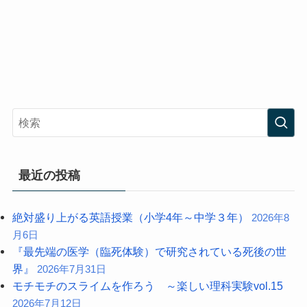
最近の投稿
絶対盛り上がる英語授業（小学4年～中学３年）
2026年8
月6日
『最先端の医学（臨死体験）で研究されている死後の世
界』
2026年7月31日
モチモチのスライムを作ろう ～楽しい理科実験vol.15
2026年7月12日