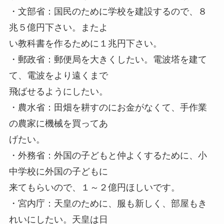
・文部省：国民のために学校を建設するので、８
兆５億円下さい。またよ
い教科書を作るために１兆円下さい。
・郵政省：郵便局を大きくしたい。電波塔を建て
て、電波をより遠くまで
飛ばせるようにしたい。
・農水省：田畑を耕すのにお金がなくて、手作業
の農家に機械を買ってあ
げたい。
・外務省：外国の子どもと仲よくするために、小
中学校に外国の子どもに
来てもらいので、１～２億円ほしいです。
・宮内庁：天皇のために、服も新しく、部屋もき
れいにしたい。天皇は日