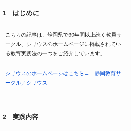
1 はじめに
こちらの記事は、静岡県で30年間以上続く教員サ
ークル、シリウスのホームページに掲載されてい
る教育実践法の一つをご紹介しています。
シリウスのホームページはこちら→ 静岡教育サ
ークル／シリウス
2 実践内容