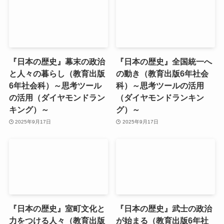
『日本の歴史』幕末の政治
『日本の歴史』全国統一へ
と人々の暮らし（教育出版
の動き（教育出版6年社会
6年社会科）～思考ツール
科）～思考ツールの活用
の活用（ダイヤモンドラン
（ダイヤモンドランキン
キング）～
グ）～
2025年9月17日
2025年9月17日
『日本の歴史』室町文化と
『日本の歴史』武士の政治
力をつける人々（教育出版
が始まる（教育出版6年社