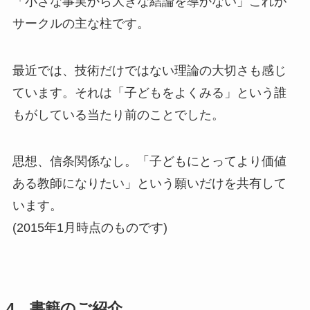
「小さな事実から大きな結論を導かない」これが
サークルの主な柱です。
最近では、技術だけではない理論の大切さも感じ
ています。それは「子どもをよくみる」という誰
もがしている当たり前のことでした。
思想、信条関係なし。「子どもにとってより価値
ある教師になりたい」という願いだけを共有して
います。
(2015年1月時点のものです)
4 書籍のご紹介