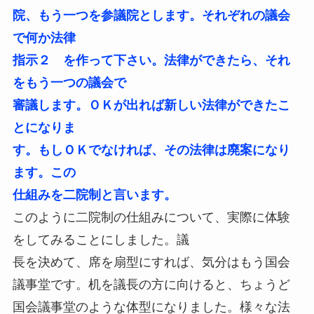
院、もう一つを参議院とします。それぞれの議会
で何か法律
指示２ を作って下さい。法律ができたら、それ
をもう一つの議会で
審議します。ＯＫが出れば新しい法律ができたこ
とになりま
す。もしＯＫでなければ、その法律は廃案になり
ます。この
仕組みを二院制と言います。
このように二院制の仕組みについて、実際に体験
をしてみることにしました。議
長を決めて、席を扇型にすれば、気分はもう国会
議事堂です。机を議長の方に向けると、ちょうど
国会議事堂のような体型になりました。様々な法