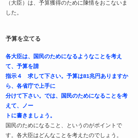
（大臣）は、予算獲得のために陳情をおこないま
した。
予算を立てる
各大臣は、国民のためになるようなことを考え
て、予算を請
指示４ 求して下さい。予算は81兆円ありますか
ら、各省庁で上手に
分けて下さい。では、国民のためになることを考
えて、ノー
トに書きましょう。
国民のためになること、というのがポイントで
す。各大臣はどんなことを考えたのでしょう。