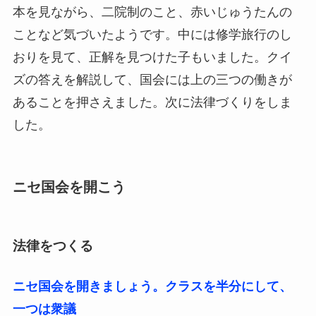
本を見ながら、二院制のこと、赤いじゅうたんの
ことなど気づいたようです。中には修学旅行のし
おりを見て、正解を見つけた子もいました。クイ
ズの答えを解説して、国会には上の三つの働きが
あることを押さえました。次に法律づくりをしま
した。
ニセ国会を開こう
法律をつくる
ニセ国会を開きましょう。クラスを半分にして、
一つは衆議