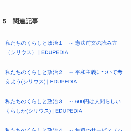
5 関連記事
私たちのくらしと政治１ ～ 憲法前文の読み方
（シリウス） | EDUPEDIA
私たちのくらしと政治２ ～ 平和主義について考
えよう(シリウス) | EDUPEDIA
私たちのくらしと政治３ ～ 600円は人間らしい
くらしか(シリウス) | EDUPEDIA
私たちのくらしと政治４ ～ 無料のサービス（シ