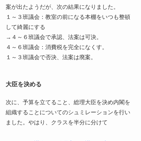
案が出たようだが、次の結果になりました。
１～３班議会：教室の前になる本棚をいつも整頓
して綺麗にする
→４～６班議会で承認、法案は可決。
４～６班議会：消費税を完全になくす。
１～３班議会で否決、法案は廃案。
大臣を決める
次に、予算を立てること、総理大臣を決め内閣を
組織することについてのシュミレーションを行い
ました。やはり、クラスを半分に分けて