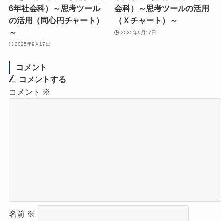
6年社会科）～思考ツール
会科）～思考ツールの活用
の活用（同心円チャート）
（Ｘチャート）～
～
2025年9月17日
2025年9月17日
コメント
コメントする
コメント
※
名前
※