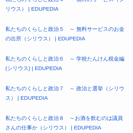
リウス） | EDUPEDIA
私たちのくらしと政治５ ～ 無料サービスのお金
の出所（シリウス） | EDUPEDIA
私たちのくらしと政治６ ～ 学校たんけん税金編
(シリウス) | EDUPEDIA
私たちのくらしと政治７ ～ 政治と選挙（シリウ
ス） | EDUPEDIA
私たちのくらしと政治８ ～お酒を飲むのは議員
さんの仕事か（シリウス） | EDUPEDIA