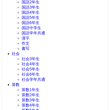
国語2年生
国語3年生
国語4年生
国語5年生
国語6年生
国語中学生
国語学年共通
漢字
作文
書写
社会
社会3年生
社会4年生
社会5年生
社会6年生
社会学年共通
算数
算数1年生
算数2年生
算数3年生
算数4年生