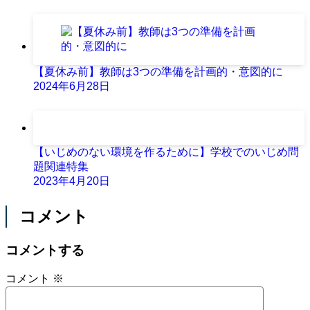
【夏休み前】教師は3つの準備を計画的・意図的に
2024年6月28日
【いじめのない環境を作るために】学校でのいじめ問
題関連特集
2023年4月20日
コメント
コメントする
コメント
※