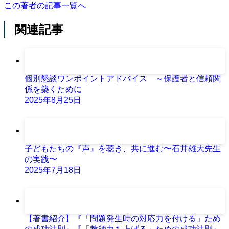
この著者の記事一覧へ
関連記事
個別懇談ワンポイントアドバイス ～保護者と信頼関
係を築くために
2025年8月25日
子どもたちの『声』を聴き、共に進む〜石井雄大先生
の実践〜
2025年7月18日
【著書紹介】『「問題発生時の対応力を付ける」ため