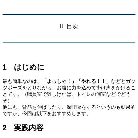
目次
1 はじめに
最も簡単なのは、
「よっしゃ！」「やれる！！」
などとガッ
ツポーズをとりながら、お腹に力を込めて掛け声をかけるこ
とです。（職員室で難しければ、トイレの個室などでどう
ぞ）
他にも、背筋を伸ばしたり、深呼吸をするというのも効果的
ですが、今回は以下をおすすめします。
2 実践内容