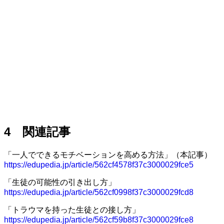
4 関連記事
「一人でできるモチベーションを高める方法」（本記事）
https://edupedia.jp/article/562cf4578f37c3000029fce5
「生徒の可能性の引き出し方」
https://edupedia.jp/article/562cf0998f37c3000029fcd8
「トラウマを持った生徒との接し方」
https://edupedia.jp/article/562cf59b8f37c3000029fce8