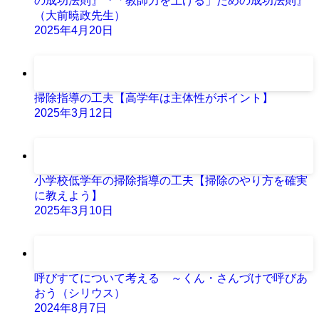
の成功法則』『「教師力を上げる」ための成功法則』
（大前暁政先生）
2025年4月20日
掃除指導の工夫【高学年は主体性がポイント】
2025年3月12日
小学校低学年の掃除指導の工夫【掃除のやり方を確実
に教えよう】
2025年3月10日
呼びすてについて考える ～くん・さんづけで呼びあ
おう（シリウス）
2024年8月7日