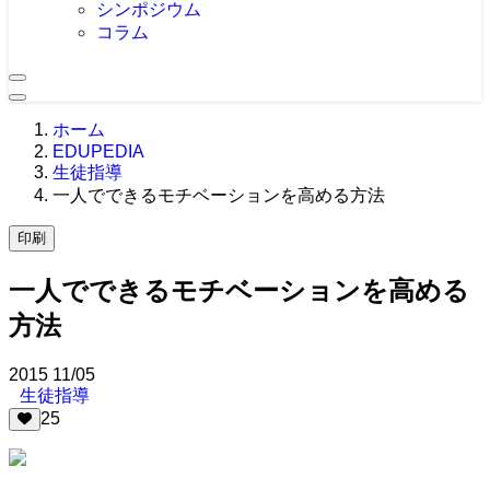
シンポジウム
コラム
ホーム
EDUPEDIA
生徒指導
一人でできるモチベーションを高める方法
印刷
一人でできるモチベーションを高める
方法
2015
11/05
生徒指導
25