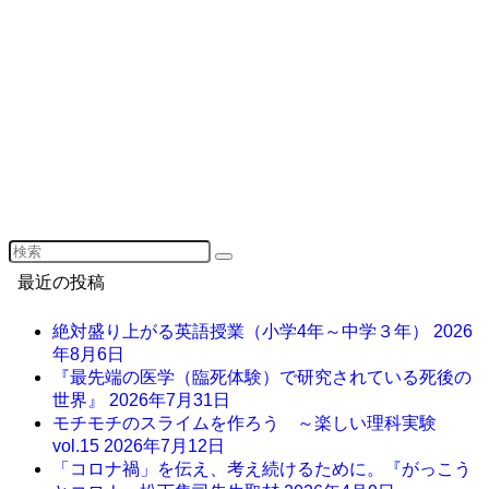
最近の投稿
絶対盛り上がる英語授業（小学4年～中学３年）
2026
年8月6日
『最先端の医学（臨死体験）で研究されている死後の
世界』
2026年7月31日
モチモチのスライムを作ろう ～楽しい理科実験
vol.15
2026年7月12日
「コロナ禍」を伝え、考え続けるために。『がっこう