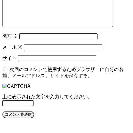
名前
※
メール
※
サイト
次回のコメントで使用するためブラウザーに自分の名
前、メールアドレス、サイトを保存する。
上に表示された文字を入力してください。