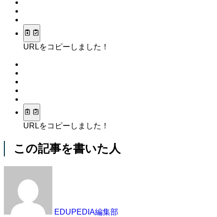
URLをコピーしました！
URLをコピーしました！
この記事を書いた人
EDUPEDIA編集部