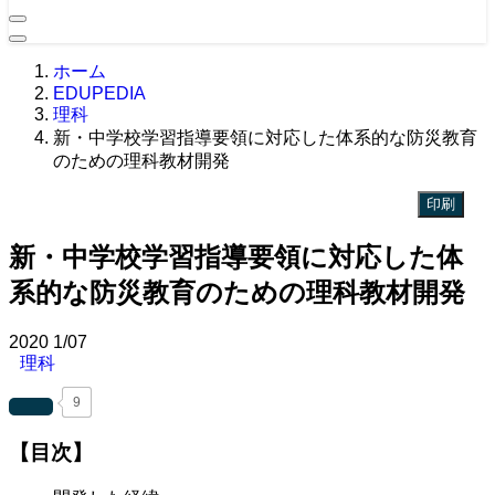
ホーム
EDUPEDIA
理科
新・中学校学習指導要領に対応した体系的な防災教育
のための理科教材開発
印刷
新・中学校学習指導要領に対応した体
系的な防災教育のための理科教材開発
2020
1/07
理科
9
【目次】