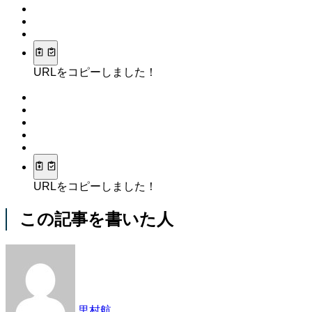
URLをコピーしました！
URLをコピーしました！
この記事を書いた人
里村航