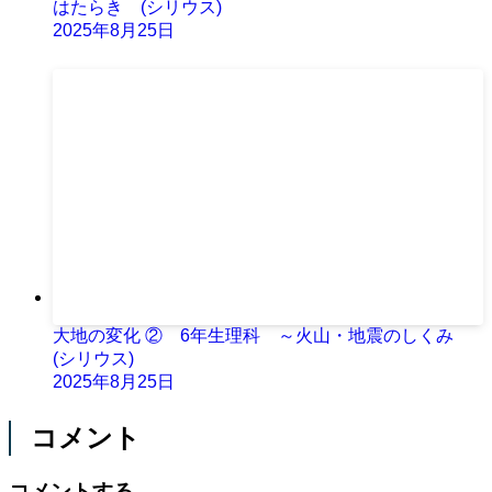
はたらき (シリウス)
2025年8月25日
大地の変化 ② 6年生理科 ～火山・地震のしくみ
(シリウス)
2025年8月25日
コメント
コメントする