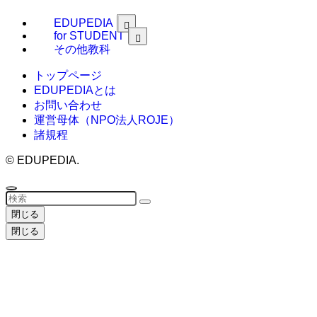
EDUPEDIA
for STUDENT
その他教科
トップページ
EDUPEDIAとは
お問い合わせ
運営母体（NPO法人ROJE）
諸規程
©
EDUPEDIA.
閉じる
閉じる