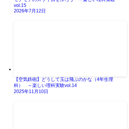
vol.15
2026年7月12日
【空気鉄砲】どうして玉は飛ぶのかな（4年生理
科） ～楽しい理科実験vol.14
2025年11月10日