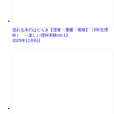
流れる水のはたらき【浸食・運搬・堆積】（5年生理
科） ～楽しい理科実験vol.13
2025年11月6日