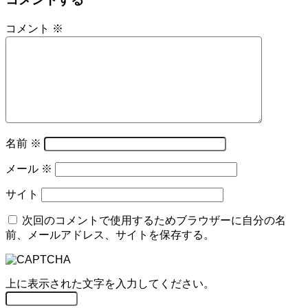
コメント
※
名前
※
メール
※
サイト
次回のコメントで使用するためブラウザーに自分の名
前、メールアドレス、サイトを保存する。
上に表示された文字を入力してください。