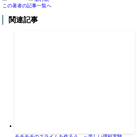
この著者の記事一覧へ
関連記事
モチモチのスライムを作ろう ～楽しい理科実験