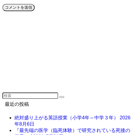
最近の投稿
絶対盛り上がる英語授業（小学4年～中学３年）
2026
年8月6日
『最先端の医学（臨死体験）で研究されている死後の