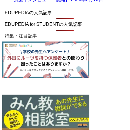
EDUPEDIAの人気記事
EDUPEDIA for STUDENTの人気記事
特集・注目記事