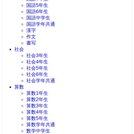
国語5年生
国語6年生
国語中学生
国語学年共通
漢字
作文
書写
社会
社会3年生
社会4年生
社会5年生
社会6年生
社会学年共通
算数
算数1年生
算数2年生
算数3年生
算数4年生
算数5年生
算数学年共通
数学中学生