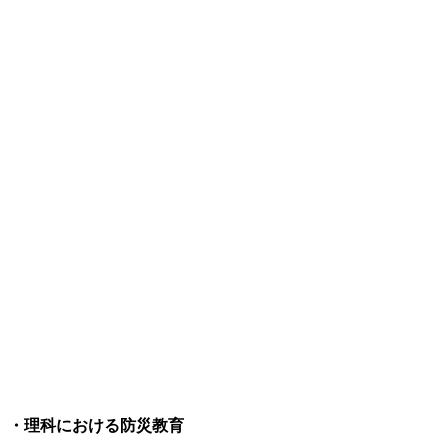
・理科における防災教育