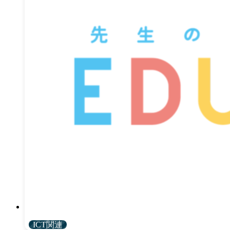
ICT関連