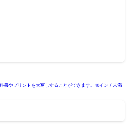
教科書やプリントを大写しすることができます。40インチ未満