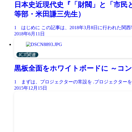
日本史近現代史『「財閥」と「市民
等部・米田謙三先生）
1 はじめに この記事は、2018年3月8日に行われた関西学
2018年6月11日
ICT関連
黒板全面をホワイトボードに ～コン
1 まずは、プロジェクターの常設を .プロジェクターを教
2015年12月15日