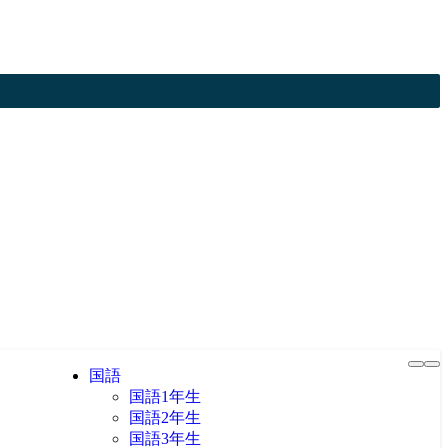
国語
国語1年生
国語2年生
国語3年生