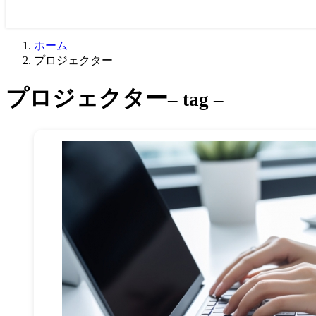
ホーム
プロジェクター
プロジェクター
– tag –