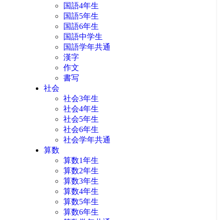
国語4年生
国語5年生
国語6年生
国語中学生
国語学年共通
漢字
作文
書写
社会
社会3年生
社会4年生
社会5年生
社会6年生
社会学年共通
算数
算数1年生
算数2年生
算数3年生
算数4年生
算数5年生
算数6年生