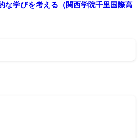
体的な学びを考える（関西学院千里国際高