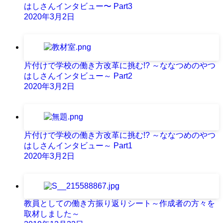
はしさんインタビュー〜 Part3
2020年3月2日
片付けで学校の働き方改革に挑む!? ～ななつめのやつ
はしさんインタビュー～ Part2
2020年3月2日
片付けで学校の働き方改革に挑む!? ～ななつめのやつ
はしさんインタビュー～ Part1
2020年3月2日
教員としての働き方振り返りシート～作成者の方々を
取材しました～