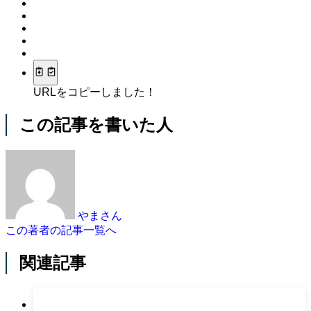
URLをコピーしました！
この記事を書いた人
やまさん
この著者の記事一覧へ
関連記事