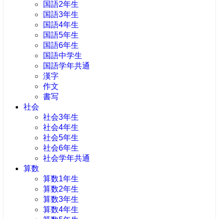
国語2年生
国語3年生
国語4年生
国語5年生
国語6年生
国語中学生
国語学年共通
漢字
作文
書写
社会
社会3年生
社会4年生
社会5年生
社会6年生
社会学年共通
算数
算数1年生
算数2年生
算数3年生
算数4年生