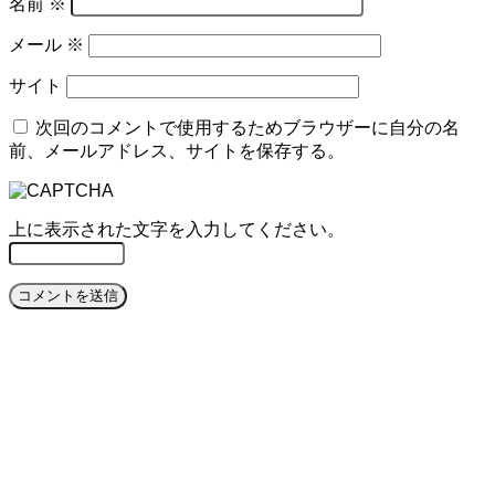
名前
※
メール
※
サイト
次回のコメントで使用するためブラウザーに自分の名
前、メールアドレス、サイトを保存する。
上に表示された文字を入力してください。