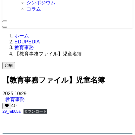
シンポジウム
コラム
ホーム
EDUPEDIA
教育事務
【教育事務ファイル】児童名簿
印刷
【教育事務ファイル】児童名簿
2025
10/29
教育事務
40
29_mb05a
ダウンロード