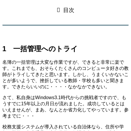
目次
1 一括管理へのトライ
名簿の一括管理は大変な作業ですが、できると非常に楽で
す。これまでも、おそらくたくさんのコンピュータ好きの教
師がトライしてきたと思います。しかし、うまくいかないこ
とが多いようで、挫折している教師・学校も多いと聞きま
す。できたらいいのに・・・・なかなかできない。
さて、私自身はWindows3.1時代からの挑戦者ですので、も
うすでに15年以上の月日が流れました。成功しているとは
いえませんが、まあ、なんとか省力化してやっています。参
考までに・・・
校務支援システムが導入されている自治体なら、住所や学