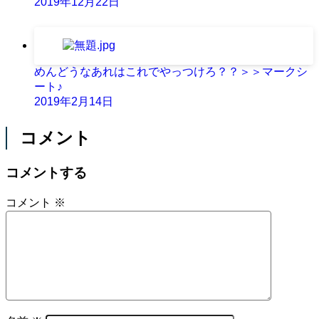
2019年12月22日
めんどうなあれはこれでやっつけろ？？＞＞マークシ
ート♪
2019年2月14日
コメント
コメントする
コメント
※