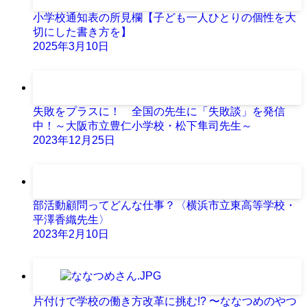
小学校通知表の所見欄【子ども一人ひとりの個性を大
切にした書き方を】
2025年3月10日
失敗をプラスに！ 全国の先生に「失敗談」を発信
中！～大阪市立豊仁小学校・松下隼司先生～
2023年12月25日
部活動顧問ってどんな仕事？〈横浜市立東高等学校・
平澤香織先生〉
2023年2月10日
片付けで学校の働き方改革に挑む!? 〜ななつめのやつ