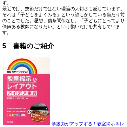
す。
最近では、技術だけではない理論の大切さも感じています。
それは「子どもをよくみる」という誰もがしている当たり前
のことでした。思想、信条関係なし。「子どもにとってより
価値ある教師になりたい」という願いだけを共有していま
す。
5 書籍のご紹介
学級力がアップする！教室掲示＆レ