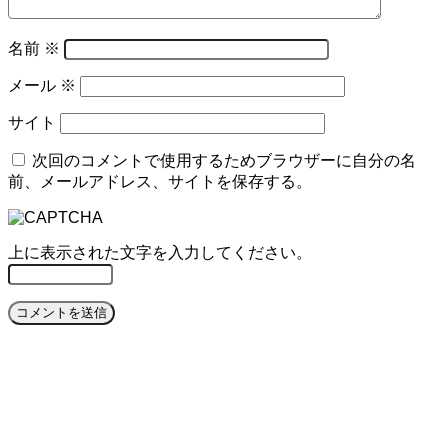
名前
※
メール
※
サイト
次回のコメントで使用するためブラウザーに自分の名
前、メールアドレス、サイトを保存する。
上に表示された文字を入力してください。