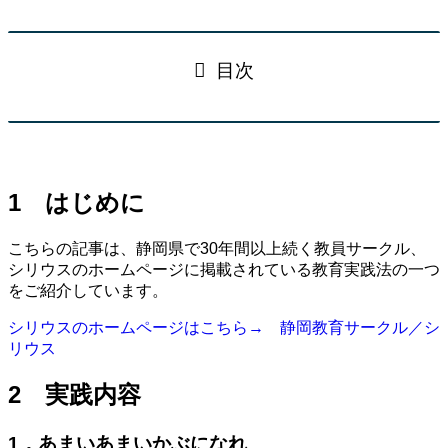
目次
1 はじめに
こちらの記事は、静岡県で30年間以上続く教員サークル、
シリウスのホームページに掲載されている教育実践法の一つ
をご紹介しています。
シリウスのホームページはこちら→ 静岡教育サークル／シ
リウス
2 実践内容
1．あまいあまいかぶになれ