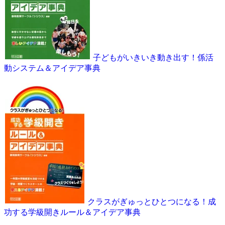
子どもがいきいき動き出す！係活
動システム＆アイデア事典
クラスがぎゅっとひとつになる！成
功する学級開きルール＆アイデア事典