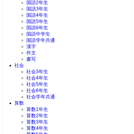
国語2年生
国語3年生
国語4年生
国語5年生
国語6年生
国語中学生
国語学年共通
漢字
作文
書写
社会
社会3年生
社会4年生
社会5年生
社会6年生
社会学年共通
算数
算数1年生
算数2年生
算数3年生
算数4年生