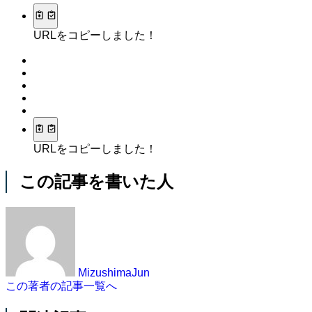
URLをコピーしました！
URLをコピーしました！
この記事を書いた人
MizushimaJun
この著者の記事一覧へ