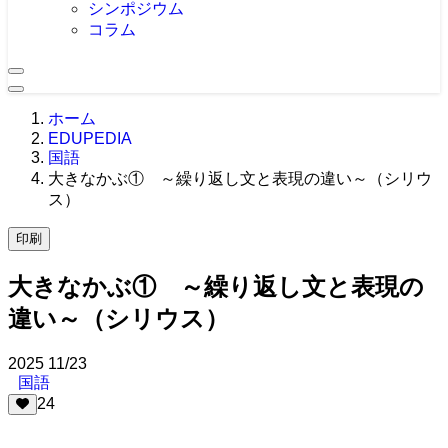
シンポジウム
コラム
ホーム
EDUPEDIA
国語
大きなかぶ① ～繰り返し文と表現の違い～（シリウ
ス）
印刷
大きなかぶ① ～繰り返し文と表現の
違い～（シリウス）
2025
11/23
国語
24