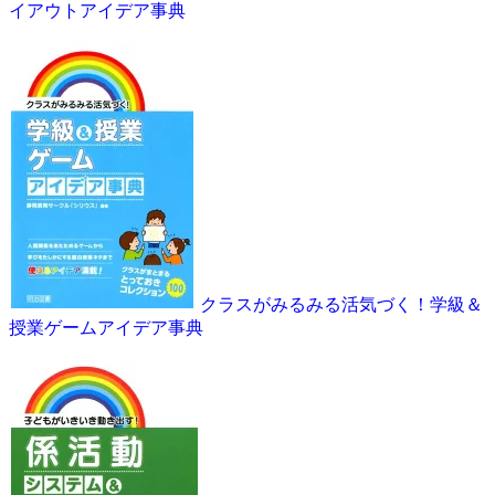
イアウトアイデア事典
クラスがみるみる活気づく！学級＆
授業ゲームアイデア事典