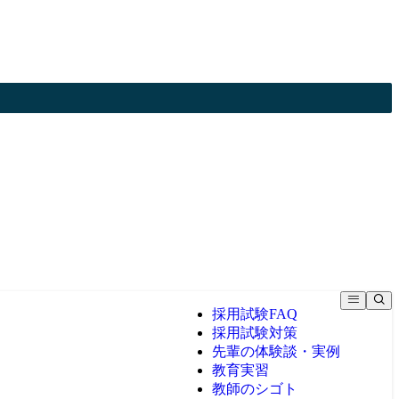
採用試験FAQ
採用試験対策
先輩の体験談・実例
教育実習
教師のシゴト