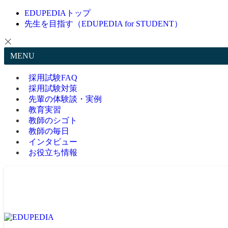
EDUPEDIAトップ
先生を目指す（EDUPEDIA for STUDENT）
MENU
採用試験FAQ
採用試験対策
先輩の体験談・実例
教育実習
教師のシゴト
教師の毎日
インタビュー
お役立ち情報