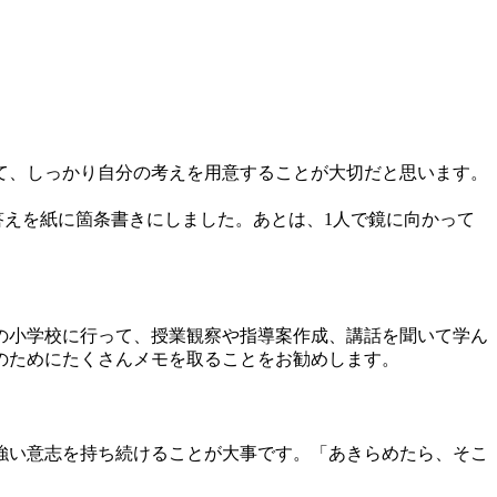
て、しっかり自分の考えを用意することが大切だと思います。
答えを紙に箇条書きにしました。あとは、1人で鏡に向かって
の小学校に行って、授業観察や指導案作成、講話を聞いて学ん
のためにたくさんメモを取ることをお勧めします。
強い意志を持ち続けることが大事です。「あきらめたら、そこ