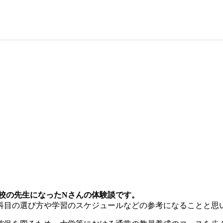
学校の先生になったNさんの体験談です。
科目の選び方や学習のスケジュールなどの参考になることと思