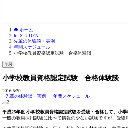
ホーム
for STUDENT
先輩の体験談・実例
年間スケジュール
小学校教員資格認定試験 合格体験談
印刷
小学校教員資格認定試験 合格体験談
2016
5/20
先輩の体験談・実例
年間スケジュール
2
平成25年度 小学校教員資格認定試験を受験・合格して、小
一般の教員採用試験に比べて情報の少ない試験ですが、受験