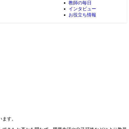
教師の毎日
インタビュー
お役立ち情報
います。