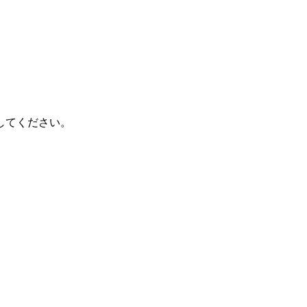
してください。