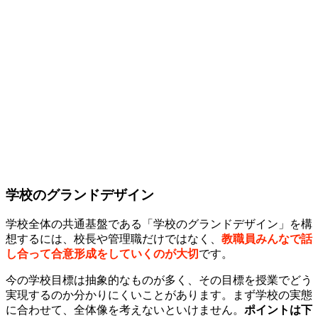
学校のグランドデザイン
学校全体の共通基盤である「学校のグランドデザイン」を構
想するには、校長や管理職だけではなく、
教職員みんなで話
し合って合意形成をしていくのが大切
です。
今の学校目標は抽象的なものが多く、その目標を授業でどう
実現するのか分かりにくいことがあります。まず学校の実態
に合わせて、全体像を考えないといけません。
ポイントは下