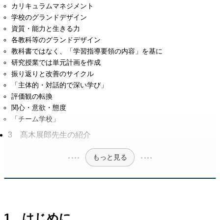
カリキュラムマネジメント
学校のグランドデザイン
資質・能力と生きる力
各教科等のグランドデザイン
教科書ではなく、「学習指導要領の内容」を基に
研究授業では単元計画を作成
振り返りと改善のサイクル
「主体的・対話的で深い学び」
評価観の転換
関心・意欲・態度
「チーム学校」
3 髙木展郎先生の紹介
もっと見る
1 はじめに