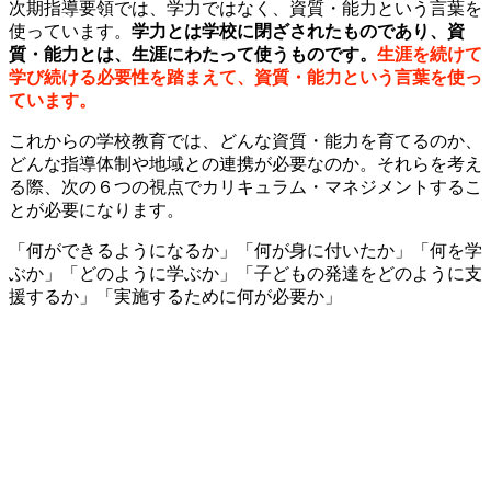
次期指導要領では、学力ではなく、資質・能力という言葉を
使っています。
学力とは学校に閉ざされたものであり、資
質・能力とは、生涯にわたって使うものです。
生涯を続けて
学び続ける必要性を踏まえて、資質・能力という言葉を使っ
ています。
これからの学校教育では、どんな資質・能力を育てるのか、
どんな指導体制や地域との連携が必要なのか。それらを考え
る際、次の６つの視点でカリキュラム・マネジメントするこ
とが必要になります。
「何ができるようになるか」「何が身に付いたか」「何を学
ぶか」「どのように学ぶか」「子どもの発達をどのように支
援するか」「実施するために何が必要か」