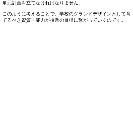
単元計画を立てなければなりません。
このように考えることで、学校のグランドデザインとして育
てるべき資質・能力が授業の目標に繋がっていくのです。