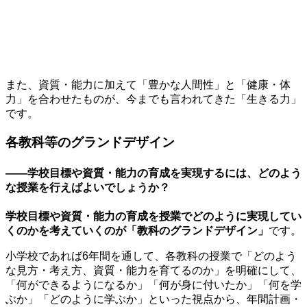
また、資質・能力に加えて「豊かな人間性」と「健康・体
力」を合わせたものが、今までも言われてきた「生きる力」
です。
各教科等のグランドデザイン
——学校目標や資質・能力の育成を実現するには、どのよう
な授業を行えばよいでしょうか？
学校目標や資質・能力の育成を授業でどのように実現してい
くのかを考えていくのが「教科のグランドデザイン」
です。
小学校であれば6年間を通して、各教科の授業で「どのよう
な見方・考え方、資質・能力を育てるのか」を明確にして、
「何ができるようになるか」「何が身に付いたか」「何を学
ぶか」「どのように学ぶか」といった視点から、年間計画・