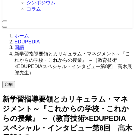
シンポジウム
コラム
ホーム
EDUPEDIA
国語
新学習指導要領とカリキュラム・マネジメント～『こ
れからの学校・これからの授業』 ～（教育技術
×EDUPEDIAスペシャル・インタビュー第8回 髙木展
郎先生）
印刷
新学習指導要領とカリキュラム・マネ
ジメント～『これからの学校・これか
らの授業』 ～（教育技術×EDUPEDIA
スペシャル・インタビュー第8回 髙木