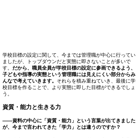
学校目標の設定に関して、今までは管理職が中心に行ってい
ましたが、トップダウンだと実態に即さないことが多いで
す。
だから、職員全員が学校目標の設定に参画できるよう、
子どもや指導の実態という管理職には見えにくい部分からみ
んなで考えていきます。
それらを積み重ねていき、最後に学
校目標を作ることで、より実態に即した目標ができるでしょ
う。
資質・能力と生きる力
——資料の中心に「資質・能力」という言葉が出てきました
が、今まで言われてきた「学力」とは違うのですか？