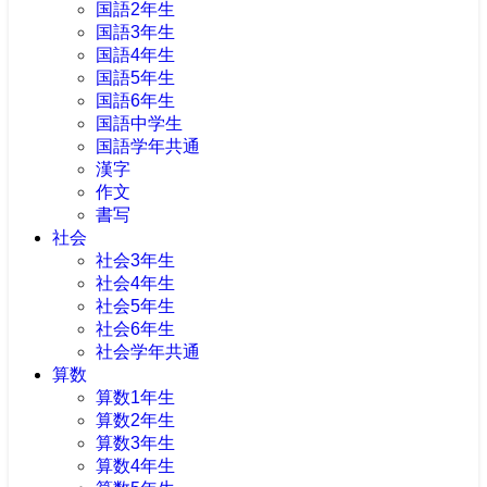
国語2年生
国語3年生
国語4年生
国語5年生
国語6年生
国語中学生
国語学年共通
漢字
作文
書写
社会
社会3年生
社会4年生
社会5年生
社会6年生
社会学年共通
算数
算数1年生
算数2年生
算数3年生
算数4年生