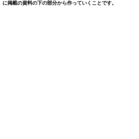
に掲載の資料の下の部分から作っていくことです。