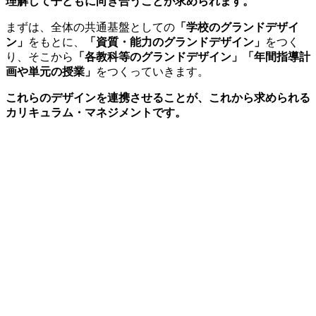
理解して子どもに向き合うことが求められます。
まずは、全体の共通基盤としての
「学校のグランドデザイ
ン」
をもとに、
「資質・能力のグランドデザイン」
をつく
り、そこから
「各教科等のグランドデザイン」「年間指導計
画や単元の授業」
をつくっていきます。
これらのデザインを連携させることが、これから求められる
カリキュラム・マネジメントです。