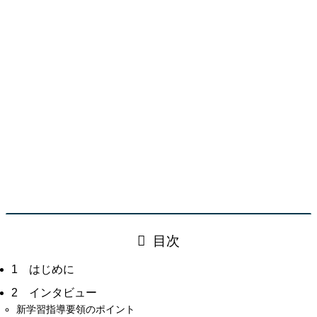
目次
1 はじめに
2 インタビュー
新学習指導要領のポイント