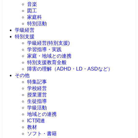
音楽
図工
家庭科
特別活動
学級経営
特別支援
学級経営(特別支援)
学習指導・実践
家庭・地域との連携
特別支援教育全般
障害の理解（ADHD・LD・ASDなど）
その他
特集記事
学校経営
授業運営
生徒指導
学級活動
地域との連携
ICT関連
教材
ソフト・書籍