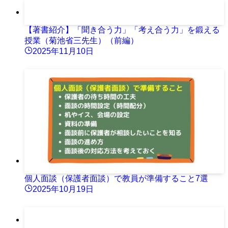
【著書紹介】「聞き合う力」「考え合う力」を鍛える
授業（菊池省三先生）（前編）
2025年11月10日
個人面談（保護者面談）で教員が準備すること7選
2025年10月19日