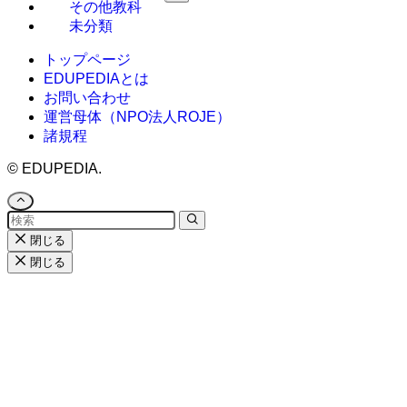
その他教科
未分類
トップページ
EDUPEDIAとは
お問い合わせ
運営母体（NPO法人ROJE）
諸規程
©
EDUPEDIA.
閉じる
閉じる