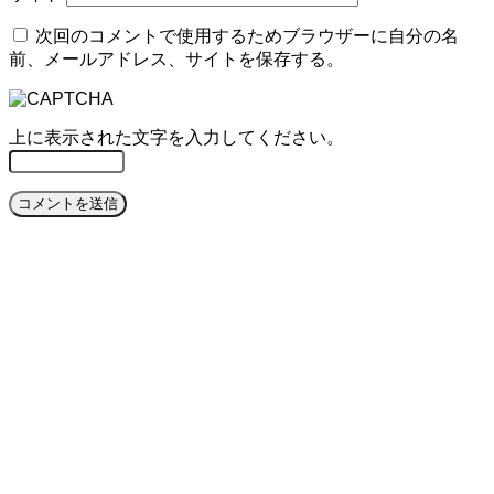
次回のコメントで使用するためブラウザーに自分の名
前、メールアドレス、サイトを保存する。
上に表示された文字を入力してください。