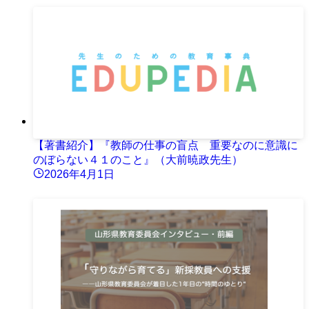
【著書紹介】『教師の仕事の盲点 重要なのに意識に
のぼらない４１のこと』（大前暁政先生）
2026年4月1日