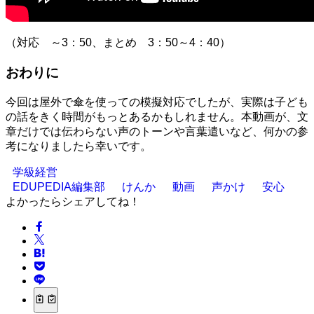
（対応 ～3：50、まとめ 3：50～4：40）
おわりに
今回は屋外で傘を使っての模擬対応でしたが、実際は子ども
の話をきく時間がもっとあるかもしれません。本動画が、文
章だけでは伝わらない声のトーンや言葉遣いなど、何かの参
考になりましたら幸いです。
学級経営
EDUPEDIA編集部
けんか
動画
声かけ
安心
よかったらシェアしてね！