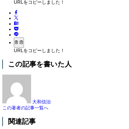
URLをコピーしました！
URLをコピーしました！
この記事を書いた人
大和信治
この著者の記事一覧へ
関連記事