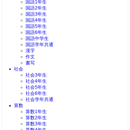
国語1年生
国語2年生
国語3年生
国語4年生
国語5年生
国語6年生
国語中学生
国語学年共通
漢字
作文
書写
社会
社会3年生
社会4年生
社会5年生
社会6年生
社会学年共通
算数
算数1年生
算数2年生
算数3年生
算数4年生