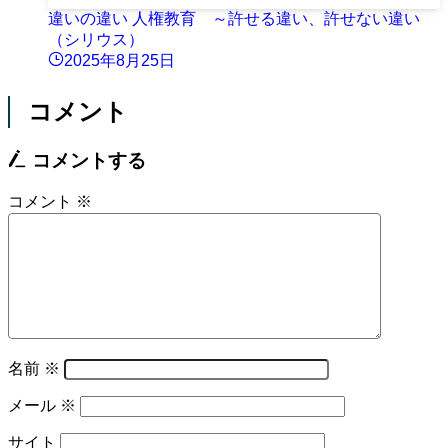
違いの違い 人権教育 ～許せる違い、許せない違い
（シリウス）
2025年8月25日
コメント
コメントする
コメント
※
名前
※
メール
※
サイト