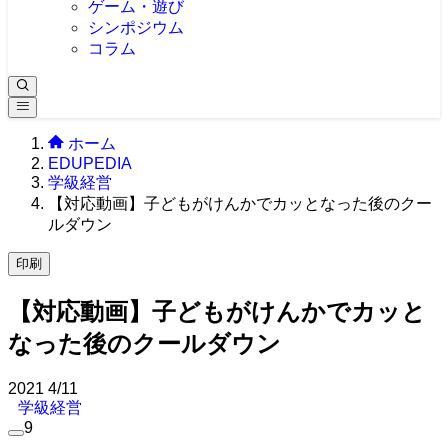
ゲーム・遊び
シンポジウム
コラム
ホーム
EDUPEDIA
学級経営
【対応動画】子どもがけんかでカッとなった後のクー
ルダウン
印刷
【対応動画】子どもがけんかでカッと
なった後のクールダウン
2021
4/11
学級経営
9