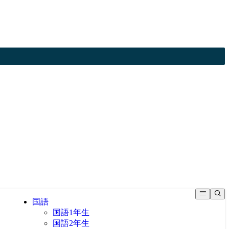
国語
国語1年生
国語2年生