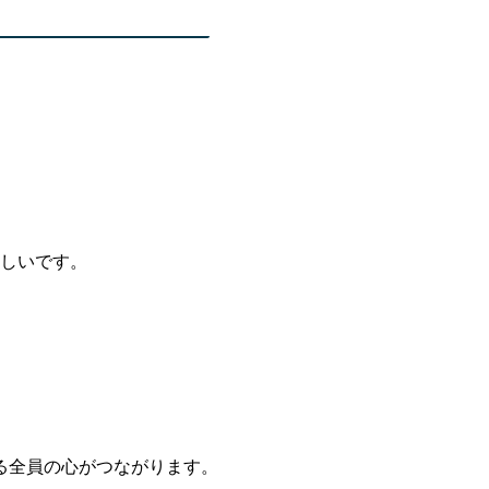
ほしいです。
る全員の心がつながります。