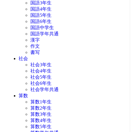
国語3年生
国語4年生
国語5年生
国語6年生
国語中学生
国語学年共通
漢字
作文
書写
社会
社会3年生
社会4年生
社会5年生
社会6年生
社会学年共通
算数
算数1年生
算数2年生
算数3年生
算数4年生
算数5年生