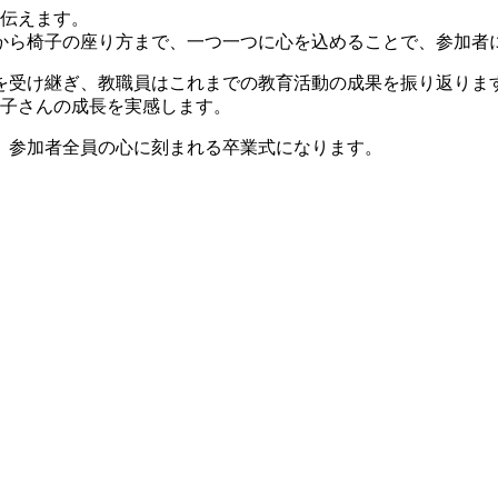
を伝えます。
から椅子の座り方まで、一つ一つに心を込めることで、参加者
を受け継ぎ、教職員はこれまでの教育活動の成果を振り返りま
お子さんの成長を実感します。
、参加者全員の心に刻まれる卒業式になります。