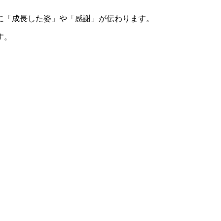
に「成長した姿」や「感謝」が伝わります。
す。