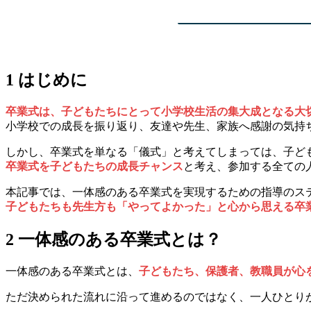
1 はじめに
卒業式は、子どもたちにとって小学校生活の集大成となる大
小学校での成長を振り返り、友達や先生、家族へ感謝の気持
しかし、卒業式を単なる「儀式」と考えてしまっては、子ど
卒業式を子どもたちの成長チャンス
と考え、参加する全ての
本記事では、一体感のある卒業式を実現するための指導のス
子どもたちも先生方も「やってよかった」と心から思える卒
2 一体感のある卒業式とは？
一体感のある卒業式とは、
子どもたち、保護者、教職員が心
ただ決められた流れに沿って進めるのではなく、一人ひとり