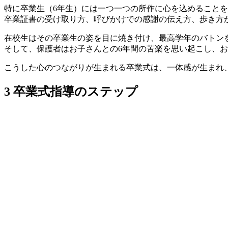
特に卒業生（6年生）には一つ一つの所作に心を込めること
卒業証書の受け取り方、呼びかけでの感謝の伝え方、歩き方
在校生はその卒業生の姿を目に焼き付け、最高学年のバトン
そして、保護者はお子さんとの6年間の苦楽を思い起こし、
こうした心のつながりが生まれる卒業式は、一体感が生まれ
3 卒業式指導のステップ