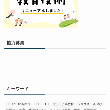
協力募集
キーワード
EDUPEDIA編集部
ESD
ICT
オリジナル教材
シリウス
不登校