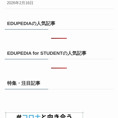
2026年2月16日
EDUPEDIAの人気記事
EDUPEDIA for STUDENTの人気記事
特集・注目記事