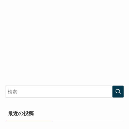
最近の投稿