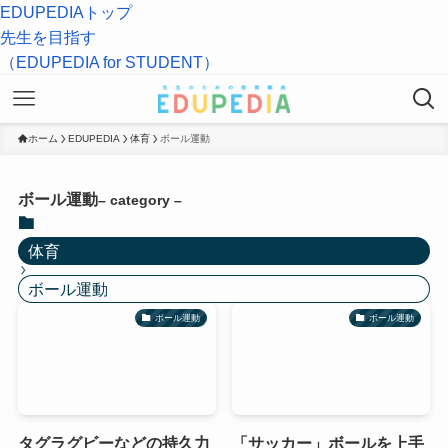
EDUPEDIAトップ
先生を目指す
（EDUPEDIA for STUDENT）
ホーム
EDUPEDIA
体育
ボール運動
ボール運動
– category –
体育
ボール運動
ボール運動
ボール運動
タグラグビーなどの持久力
「サッカー」ボールを上手