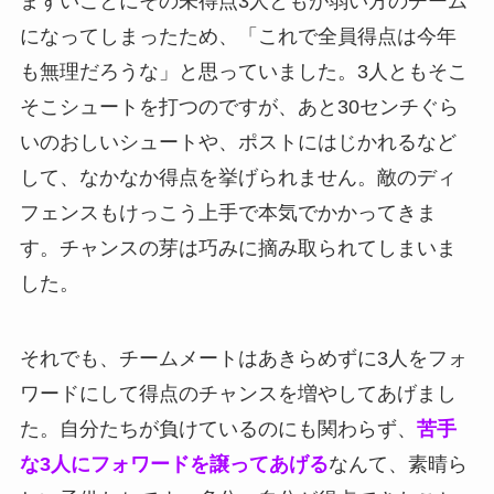
まずいことにその未得点3人ともが弱い方のチーム
になってしまったため、「これで全員得点は今年
も無理だろうな」と思っていました。3人ともそこ
そこシュートを打つのですが、あと30センチぐら
いのおしいシュートや、ポストにはじかれるなど
して、なかなか得点を挙げられません。敵のディ
フェンスもけっこう上手で本気でかかってきま
す。チャンスの芽は巧みに摘み取られてしまいま
した。
それでも、チームメートはあきらめずに3人をフォ
ワードにして得点のチャンスを増やしてあげまし
た。自分たちが負けているのにも関わらず、
苦手
な3人にフォワードを譲ってあげる
なんて、素晴ら