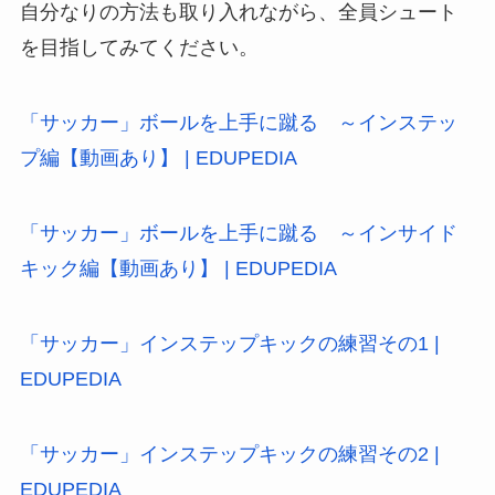
自分なりの方法も取り入れながら、全員シュート
を目指してみてください。
「サッカー」ボールを上手に蹴る ～インステッ
プ編【動画あり】 | EDUPEDIA
「サッカー」ボールを上手に蹴る ～インサイド
キック編【動画あり】 | EDUPEDIA
「サッカー」インステップキックの練習その1 |
EDUPEDIA
「サッカー」インステップキックの練習その2 |
EDUPEDIA