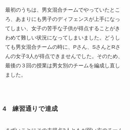
最初のうちは、男女混合チームでやっていたとこ
ろ、あまりにも男子のディフェンスが上手になっ
てしまい、女子の苦手な子供が得点することがき
わめて難しい状況になってしまいました。どうし
ても男女混合チームの時に、Pさん、SさんとRさ
んの女子3人が得点できませんでした。そのため、
最後の３回の授業は男女別のチームを編成し直し
ました。
4 練習通りで達成