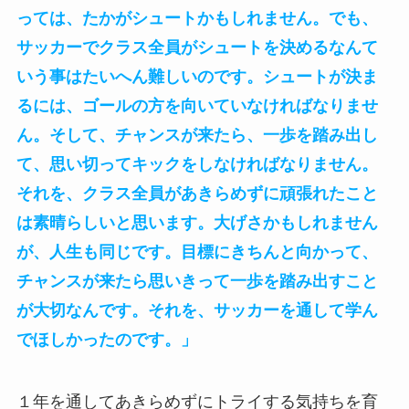
っては、たかがシュートかもしれません。でも、
サッカーでクラス全員がシュートを決めるなんて
いう事はたいへん難しいのです。シュートが決ま
るには、ゴールの方を向いていなければなりませ
ん。そして、チャンスが来たら、一歩を踏み出し
て、思い切ってキックをしなければなりません。
それを、クラス全員があきらめずに頑張れたこと
は素晴らしいと思います。大げさかもしれません
が、人生も同じです。目標にきちんと向かって、
チャンスが来たら思いきって一歩を踏み出すこと
が大切なんです。それを、サッカーを通して学ん
でほしかったのです。」
１年を通してあきらめずにトライする気持ちを育