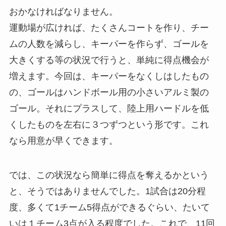
おかなければなりません。
運動場が広ければ、たくさんコートを作り、チー
ムの人数を減らし、キーパーを作らず、ゴールを
大きくする等の状況で行うと、単純に得点機会が
増えます。今回は、キーパーをなくしはしたもの
の、ゴールはハンドボール用の小さいアルミ製の
ゴール。それにプラスして、陸上用ハードルを低
くしたものを左右に３つずつという形です。これ
なら用意が早くできます。
では、この状況なら簡単に得点を奪えるかという
と、そうではありませんでした。1試合は20分程
度、多くて1チーム5得点ができるぐらい、たいて
いは１チーム3点が入る程度でした。これで、11回