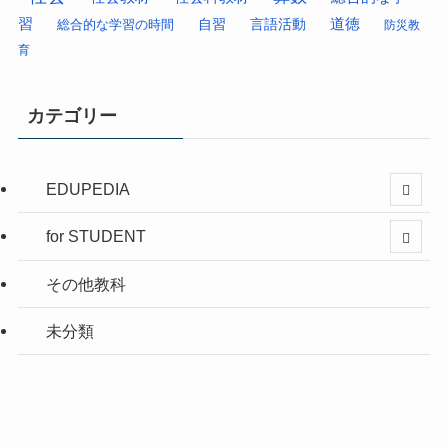
習
道徳
総合的な学習の時間
自習
言語活動
防災教
育
カテゴリー
EDUPEDIA
for STUDENT
その他教科
未分類