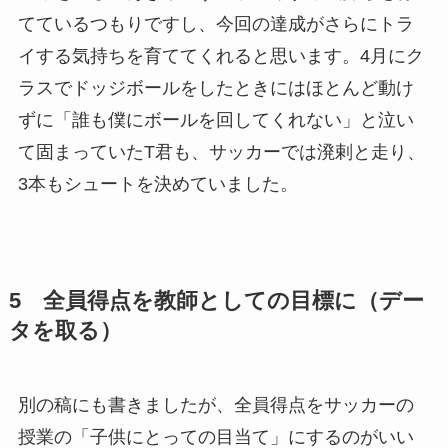
てているつもりですし、今回の達成がさらにトラ
イする気持ちを育ててくれると思います。4月にク
ラスでドッジボールをしたときにはほとんど動け
ずに「誰も僕にボールを回してくれない」と泣い
て固まっていたT君も、サッカーでは溌剌と走り、
3本もシュートを決めていました。
5 全員得点を教師としての目標に（デー
タを取る）
別の稿にも書きましたが、全員得点をサッカーの
授業の「子供にとっての目当て」にするのがいい