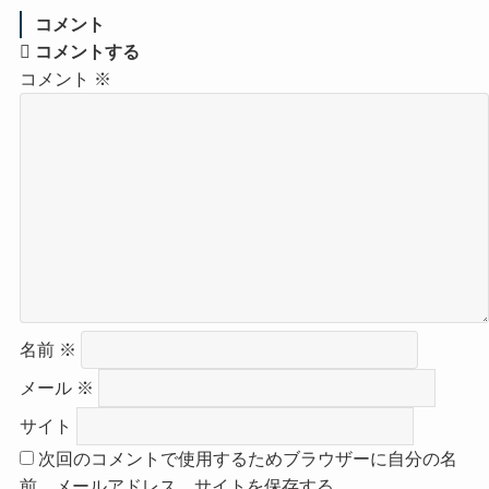
コメント
コメントする
コメント
※
名前
※
メール
※
サイト
次回のコメントで使用するためブラウザーに自分の名
前、メールアドレス、サイトを保存する。