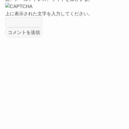
上に表示された文字を入力してください。