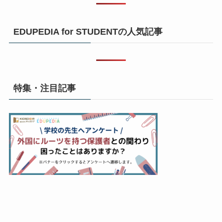
EDUPEDIA for STUDENTの人気記事
特集・注目記事