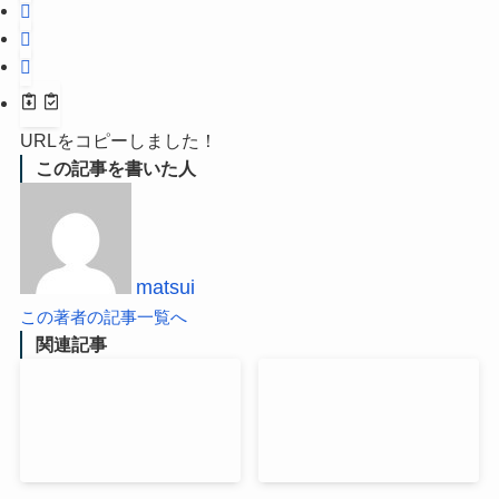
URLをコピーしました！
この記事を書いた人
matsui
この著者の記事一覧へ
関連記事