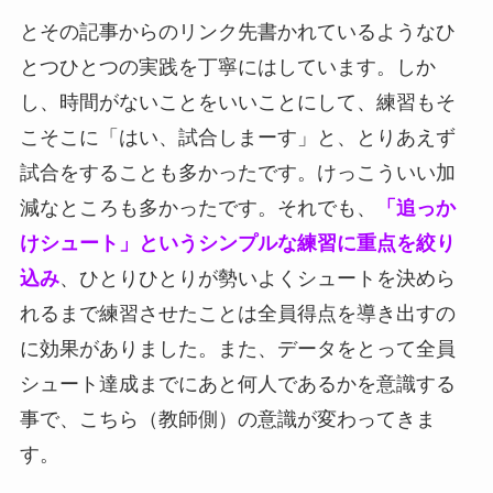
とその記事からのリンク先書かれているようなひ
とつひとつの実践を丁寧にはしています。しか
し、時間がないことをいいことにして、練習もそ
こそこに「はい、試合しまーす」と、とりあえず
試合をすることも多かったです。けっこういい加
減なところも多かったです。それでも、
「追っか
けシュート」というシンプルな練習に重点を絞り
込み
、ひとりひとりが勢いよくシュートを決めら
れるまで練習させたことは全員得点を導き出すの
に効果がありました。また、データをとって全員
シュート達成までにあと何人であるかを意識する
事で、こちら（教師側）の意識が変わってきま
す。