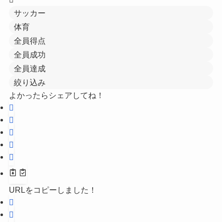
サッカー
体育
全員得点
全員成功
全員達成
絞り込み
よかったらシェアしてね！
URLをコピーしました！