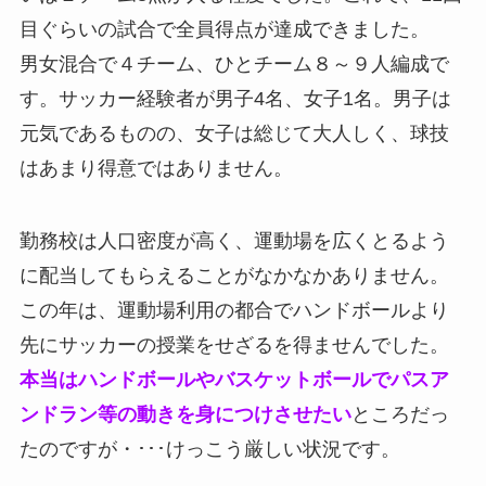
目ぐらいの試合で全員得点が達成できました。
男女混合で４チーム、ひとチーム８～９人編成で
す。サッカー経験者が男子4名、女子1名。男子は
元気であるものの、女子は総じて大人しく、球技
はあまり得意ではありません。
勤務校は人口密度が高く、運動場を広くとるよう
に配当してもらえることがなかなかありません。
この年は、運動場利用の都合でハンドボールより
先にサッカーの授業をせざるを得ませんでした。
本当はハンドボールやバスケットボールでパスア
ンドラン等の動きを身につけさせたい
ところだっ
たのですが・･･･けっこう厳しい状況です。