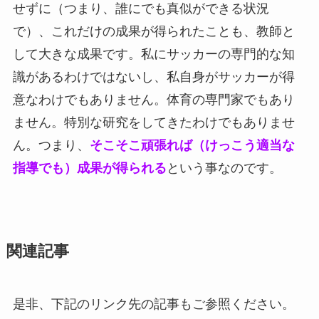
せずに（つまり、誰にでも真似ができる状況
で）、これだけの成果が得られたことも、教師と
して大きな成果です。私にサッカーの専門的な知
識があるわけではないし、私自身がサッカーが得
意なわけでもありません。体育の専門家でもあり
ません。特別な研究をしてきたわけでもありませ
ん。つまり、
そこそこ頑張れば（けっこう適当な
指導でも）成果が得られる
という事なのです。
関連記事
是非、下記のリンク先の記事もご参照ください。