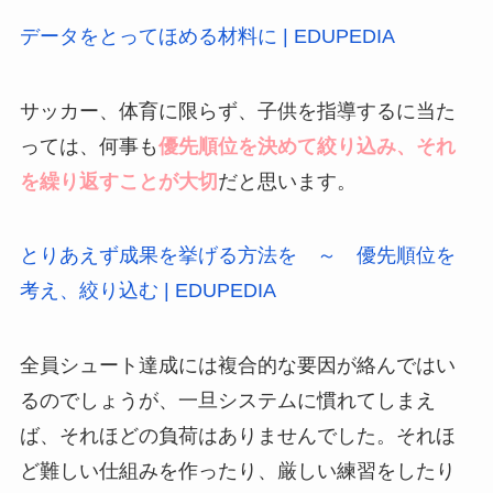
データをとってほめる材料に | EDUPEDIA
サッカー、体育に限らず、子供を指導するに当た
っては、何事も
優先順位を決めて絞り込み、それ
を繰り返すことが大切
だと思います。
とりあえず成果を挙げる方法を ～ 優先順位を
考え、絞り込む | EDUPEDIA
全員シュート達成には複合的な要因が絡んではい
るのでしょうが、一旦システムに慣れてしまえ
ば、それほどの負荷はありませんでした。それほ
ど難しい仕組みを作ったり、厳しい練習をしたり