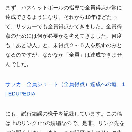
まず、バスケットボールの指導で全員得点が常に
達成できるようになり、それから10年ほどたっ
て、サッカーでも全員得点ができました。全員得
点のためには何が必要かを考えてきました。何度
も「あと◎人」と、未得点２～５人を残すのみと
なるのですが、なかなか「全員」は達成できませ
んでした。
サッカー全員シュート（全員得点）達成への道 1
| EDUPEDIA
にも、試行錯誤の様子を記録しています。この稿
は上のリンク↑↑↑の続編なので、是非、リンク先を