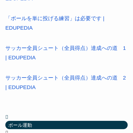
「ボールを単に投げる練習」は必要です |
EDUPEDIA
サッカー全員シュート（全員得点）達成への道 1
| EDUPEDIA
サッカー全員シュート（全員得点）達成への道 2
| EDUPEDIA
ボール運動