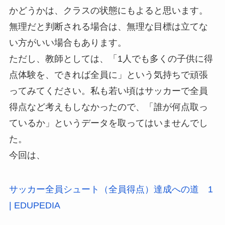
かどうかは、クラスの状態にもよると思います。
無理だと判断される場合は、無理な目標は立てな
い方がいい場合もあります。
ただし、教師としては、「1人でも多くの子供に得
点体験を、できれば全員に」という気持ちで頑張
ってみてください。私も若い頃はサッカーで全員
得点など考えもしなかったので、「誰が何点取っ
ているか」というデータを取ってはいませんでし
た。
今回は、
サッカー全員シュート（全員得点）達成への道 1
| EDUPEDIA