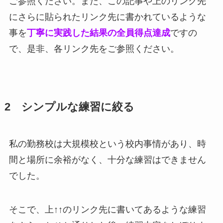
ご参照ください。また、この記事や上のリンク先
にさらに貼られたリンク先に書かれているような
事を
丁寧に実践した結果の全員得点達成
ですの
で、是非、各リンク先をご参照ください。
2 シンプルな練習に絞る
私の勤務校は大規模校という校内事情があり、時
間と場所に余裕がなく、十分な練習はできません
でした。
そこで、上↑↑のリンク先に書いてあるような練習