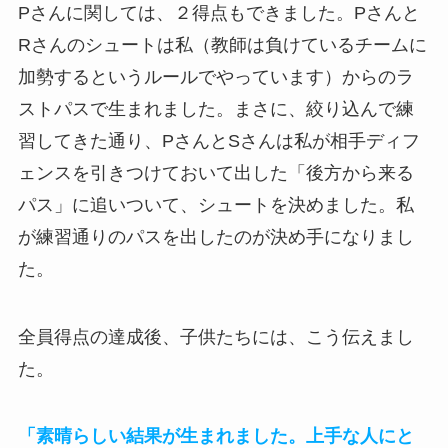
Pさんに関しては、２得点もできました。Pさんと
Rさんのシュートは私（教師は負けているチームに
加勢するというルールでやっています）からのラ
ストパスで生まれました。まさに、絞り込んで練
習してきた通り、PさんとSさんは私が相手ディフ
ェンスを引きつけておいて出した「後方から来る
パス」に追いついて、シュートを決めました。私
が練習通りのパスを出したのが決め手になりまし
た。
全員得点の達成後、子供たちには、こう伝えまし
た。
「素晴らしい結果が生まれました。上手な人にと