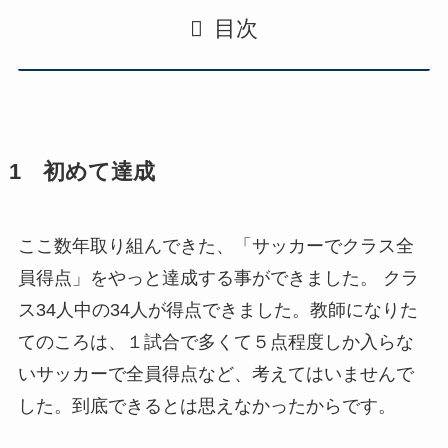
目次
1 初めて達成
ここ数年取り組んできた、「サッカーでクラス全
員得点」をやっと達成する事ができました。 クラ
ス34人中の34人が得点できました。教師になりた
てのころは、１試合で多くて５点程度しか入らな
いサッカーで全員得点など、考えてはいませんで
した。到底できるとは思えなかったからです。