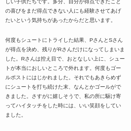
しい子供たちです。多分、自分が得点できたこと
の喜びをまだ得点できない人にも経験させてあげ
たいという気持ちがあったからだと思います。
何度もシュートにトライした結果、PさんとSさん
が得点を決め、残りがRさんだけになってしまいま
した。Rさんは控え目で、おとなしい上に、シュー
トが本当におしいところで外れます。何度もゴー
ルポストにはじかれました。それでもあきらめず
にシュートを打ち続けた末、なんとかゴールがで
きました。さすがに嬉しそうで、私の所に駆け寄
ってハイタッチをした時には、いい笑顔をしてい
ました。