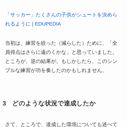
「サッカー」たくさんの子供がシュートを決めら
れるように | EDUPEDIA
当初は、練習を絞った（減らした）ために、「全
員得点はさらに遠のくかな」と思っていました。
ところが、逆の結果が。もしかしたら、このシン
プルな練習が功を奏したのかもしれません。
3 どのような状況で達成したか
さて、ところで、達成した環境についても述べて