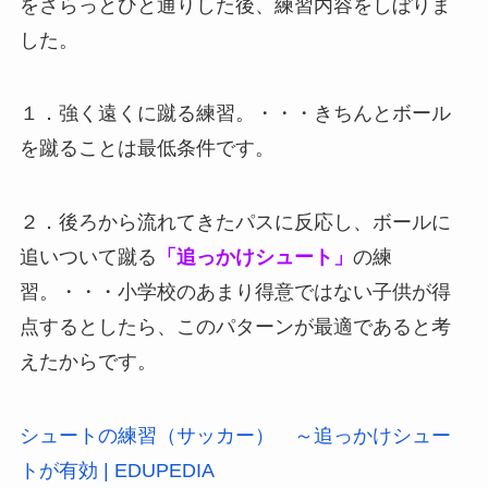
をさらっとひと通りした後、練習内容をしぼりま
した。
１．強く遠くに蹴る練習。・・・きちんとボール
を蹴ることは最低条件です。
２．後ろから流れてきたパスに反応し、ボールに
追いついて蹴る
「追っかけシュート」
の練
習。・・・小学校のあまり得意ではない子供が得
点するとしたら、このパターンが最適であると考
えたからです。
シュートの練習（サッカー） ～追っかけシュー
トが有効 | EDUPEDIA