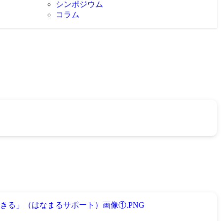
シンポジウム
コラム