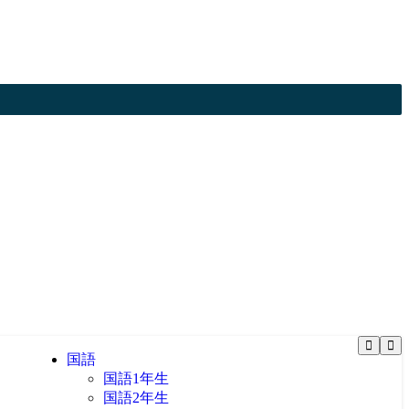
国語
国語1年生
国語2年生