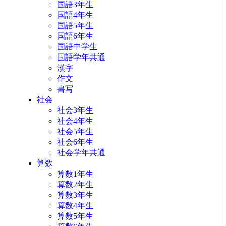
国語3年生
国語4年生
国語5年生
国語6年生
国語中学生
国語学年共通
漢字
作文
書写
社会
社会3年生
社会4年生
社会5年生
社会6年生
社会学年共通
算数
算数1年生
算数2年生
算数3年生
算数4年生
算数5年生