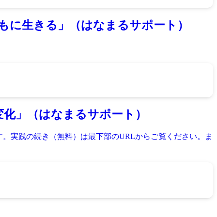
ともに生きる」（はなまるサポート）
変化」（はなまるサポート）
す。実践の続き（無料）は最下部のURLからご覧ください。ま