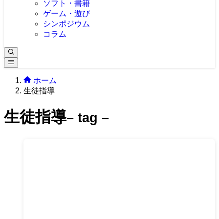
ソフト・書籍
ゲーム・遊び
シンポジウム
コラム
ホーム
生徒指導
生徒指導
– tag –