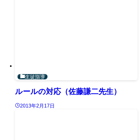
生徒指導
ルールの対応（佐藤謙二先生）
2013年2月17日