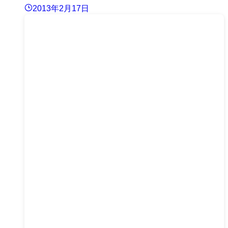
2013年2月17日