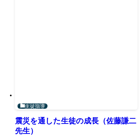
生徒指導
震災を通した生徒の成長（佐藤謙二
先生）