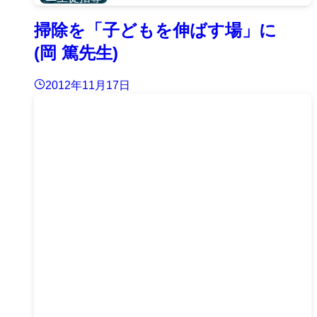
掃除を「子どもを伸ばす場」に
(岡 篤先生)
2012年11月17日