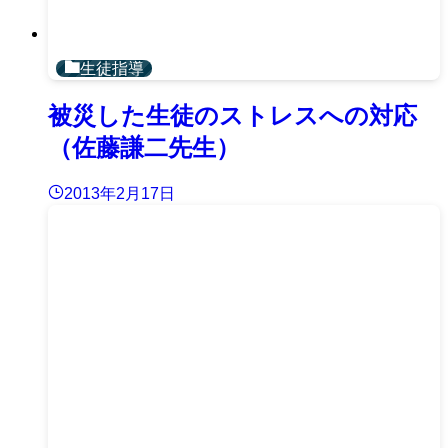
生徒指導
被災した生徒のストレスへの対応
（佐藤謙二先生）
2013年2月17日