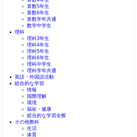
算数5年生
算数6年生
算数学年共通
数学中学生
理科
理科3年生
理科4年生
理科5年生
理科6年生
理科中学生
理科学年共通
英語・外国語活動
総合的な学習
情報
国際理解
環境
福祉・健康
総合的な学習全般
その他教科
生活
体育