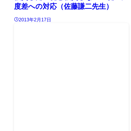
度差への対応（佐藤謙二先生）
2013年2月17日