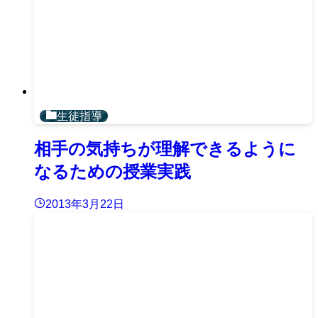
生徒指導
相手の気持ちが理解できるように
なるための授業実践
2013年3月22日