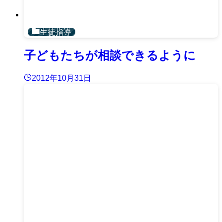
生徒指導
子どもたちが相談できるように
2012年10月31日