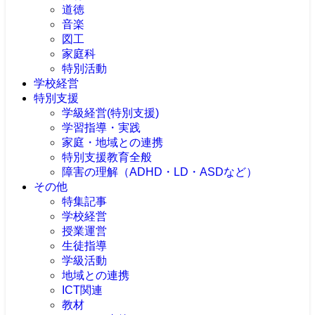
道徳
音楽
図工
家庭科
特別活動
学校経営
特別支援
学級経営(特別支援)
学習指導・実践
家庭・地域との連携
特別支援教育全般
障害の理解（ADHD・LD・ASDなど）
その他
特集記事
学校経営
授業運営
生徒指導
学級活動
地域との連携
ICT関連
教材