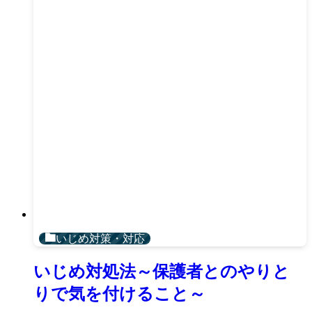
いじめ対策・対応
いじめ対処法～保護者とのやりと
りで気を付けること～