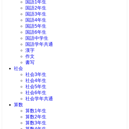
国語1年生
国語2年生
国語3年生
国語4年生
国語5年生
国語6年生
国語中学生
国語学年共通
漢字
作文
書写
社会
社会3年生
社会4年生
社会5年生
社会6年生
社会学年共通
算数
算数1年生
算数2年生
算数3年生
算数4年生