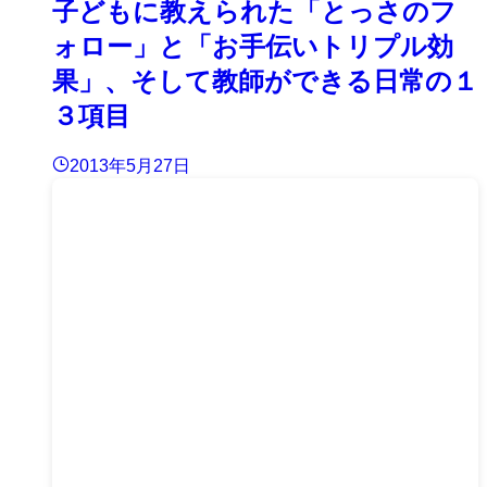
子どもに教えられた「とっさのフ
ォロー」と「お手伝いトリプル効
果」、そして教師ができる日常の１
３項目
2013年5月27日