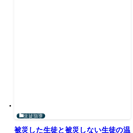
生徒指導
被災した生徒と被災しない生徒の温