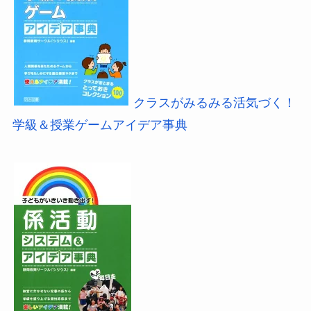
クラスがみるみる活気づく！
学級＆授業ゲームアイデア事典