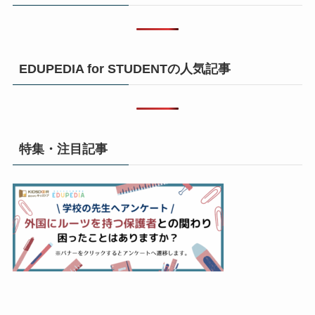
EDUPEDIA for STUDENTの人気記事
特集・注目記事