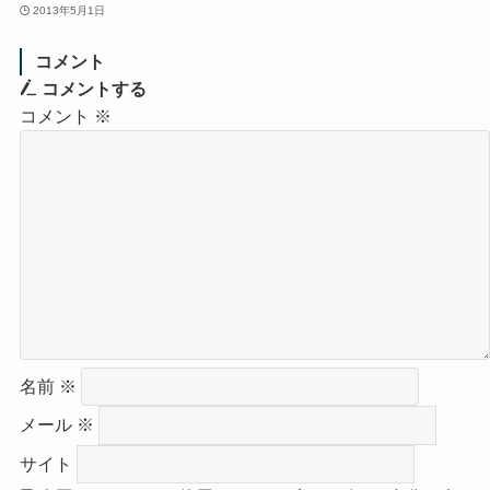
2013年5月1日
コメント
コメントする
コメント
※
名前
※
メール
※
サイト