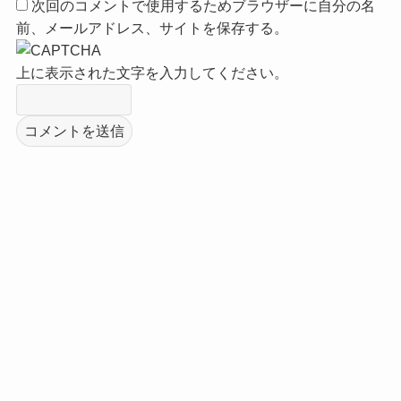
次回のコメントで使用するためブラウザーに自分の名
前、メールアドレス、サイトを保存する。
上に表示された文字を入力してください。