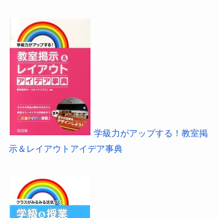
学級力がアップする！教室掲
示＆レイアウトアイデア事典