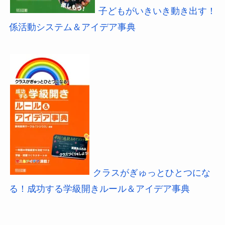
子どもがいきいき動き出す！
係活動システム＆アイデア事典
クラスがぎゅっとひとつにな
る！成功する学級開きルール＆アイデア事典