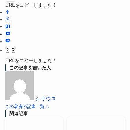
URLをコピーしました！
URLをコピーしました！
この記事を書いた人
シリウス
この著者の記事一覧へ
関連記事