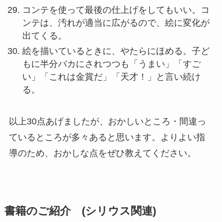
コンテを使って最後の仕上げをしてもいい。コ
ンテは、汚れが適当に広がるので、絵に変化が
出てくる。
絵を描いているときに、やたらにほめる。子ど
もに半分バカにされつつも「うまい」「すご
い」「これは金賞だ」「天才！」と言い続け
る。
以上30点あげましたが、おかしいところ・間違っ
ているところが多々あると思います。よりよい指
導のため、おかしな点をぜひ教えてください。
書籍のご紹介 (シリウス関連)