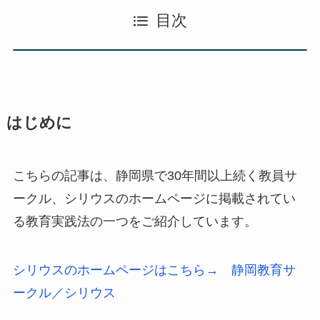
目次
はじめに
こちらの記事は、静岡県で30年間以上続く教員サ
ークル、シリウスのホームページに掲載されてい
る教育実践法の一つをご紹介しています。
シリウスのホームページはこちら→ 静岡教育サ
ークル／シリウス