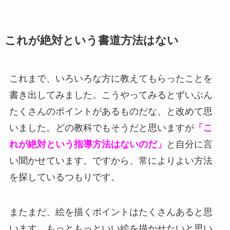
これが絶対という書道方法はない
これまで、いろいろな方に教えてもらったことを
書き出してみました。こうやってみるとずいぶん
たくさんのポイントがあるものだな、と改めて思
いました。どの教科でもそうだと思いますが
「こ
れが絶対という指導方法はないのだ」
と自分に言
い聞かせています。ですから、常によりよい方法
を探しているつもりです。
またまだ、絵を描くポイントはたくさんあると思
います。もっともっといい絵を描かせたいと思い