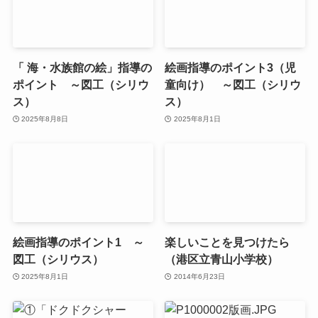
「 海・水族館の絵」指導の
絵画指導のポイント3（児
ポイント ～図工（シリウ
童向け） ～図工（シリウ
ス）
ス）
2025年8月8日
2025年8月1日
絵画指導のポイント1 ～
楽しいことを見つけたら
図工（シリウス）
（港区立青山小学校）
2025年8月1日
2014年6月23日