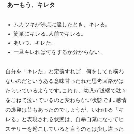
あーもう、キレタ
ムカツキが沸点に達したとき、キレる｡
簡単にキレる｡人前でキレる。
あいつ、キレた。
一旦キレれば何をするか分からない｡
自分を「キレた」と定義すれば、何をしても構わ
ないのだというある意味甘ったれた思考回路がは
たらいているようです｡これも、幼児が道端で駄々
をこねて泣いているのと変わらない状態です｡感情
の爆発は昔もあったのでしょうが、いわゆる「キ
レる」と表現される状態は、自暴自棄になってヒ
ステリーを起こしていると言うのとは少し違った