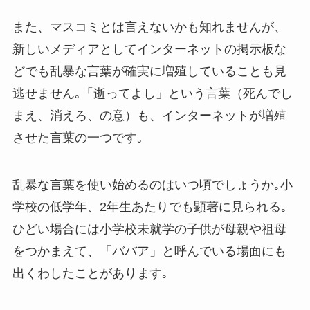
また、マスコミとは言えないかも知れませんが、
新しいメディアとしてインターネットの掲示板な
どでも乱暴な言葉が確実に増殖していることも見
逃せません｡「逝ってよし」という言葉（死んでし
まえ、消えろ、の意）も、インターネットが増殖
させた言葉の一つです｡
乱暴な言葉を使い始めるのはいつ頃でしょうか｡小
学校の低学年、2年生あたりでも顕著に見られる｡
ひどい場合には小学校未就学の子供が母親や祖母
をつかまえて、「ババア」と呼んでいる場面にも
出くわしたことがあります｡