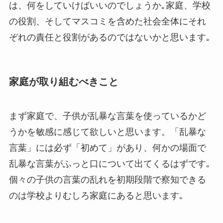
は、何をしていけばいいのでしょうか｡家庭、学校
の役割、そしてマスコミを含めた社会全体にそれ
ぞれの責任と役割があるのではないかと思います｡
家庭が取り組むべきこと
まず家庭で、子供が乱暴な言葉を使っているかど
うかを敏感に感じて欲しいと思います。「乱暴な
言葉」には必ず「初めて」があり、何かの場面で
乱暴な言葉がふっと口について出てくるはずです｡
個々の子供の言葉の乱れを初期段階で察知できる
のは学校よりむしろ家庭にあると思います｡