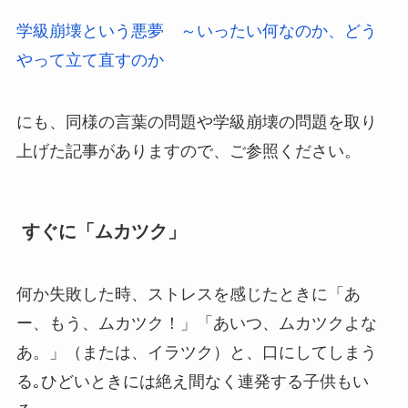
学級崩壊という悪夢 ～いったい何なのか、どう
やって立て直すのか
にも、同様の言葉の問題や学級崩壊の問題を取り
上げた記事がありますので、ご参照ください。
すぐに「ムカツク」
何か失敗した時、ストレスを感じたときに「あ
ー、もう、ムカツク！」「あいつ、ムカツクよな
あ。」（または、イラツク）と、口にしてしまう
る｡ひどいときには絶え間なく連発する子供もい