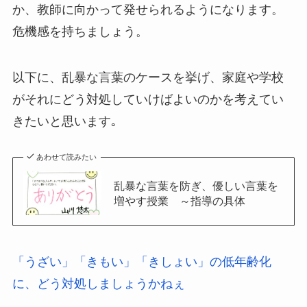
か、教師に向かって発せられるようになります。
危機感を持ちましょう。
以下に、乱暴な言葉のケースを挙げ、家庭や学校
がそれにどう対処していけばよいのかを考えてい
きたいと思います｡
あわせて読みたい
乱暴な言葉を防ぎ、優しい言葉を
増やす授業 ～指導の具体
「うざい」「きもい」「きしょい」の低年齢化
に、どう対処しましょうかねぇ