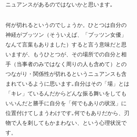
ニュアンスがあるのではないかと思います｡
何が切れるというのでしょうか。ひとつは自分の
神経がプッツン（そういえば、「プッツン女優」
なんて言葉もありました）すると言う意味だと思
いますが、もうひとつが、その場所での自分と相
手（当事者のみではなく周りの人も含めて）との
つながり・関係性が切れるというニュアンスも含
まれているように思います｡自分はその「場」とは
「キレ」ているんだからどんな振る舞いをしても
いいんだと勝手に自分を「何でもありの状況」に
位置付けてしまうわけです｡何でもありだから、刃
物で人を刺してもかまわない、という心理状況で
す。