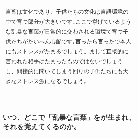
言葉は文化であり、子供たちの文化は言語環境の
中で育つ部分が大きいです｡ここで挙げているよう
な乱暴な言葉が日常的に交わされる環境で育つ子
供たちがたいへん心配です｡言ったら言ったで本人
にもストレスがたまるでしょう。まして直接的に
言われた相手はたまったものではないでしょう
し、間接的に聞いてしまう回りの子供たちにも大
きなストレス源になるでしょう｡
いつ、どこで「乱暴な言葉」をが生まれ、
それを覚えてくるのか｡