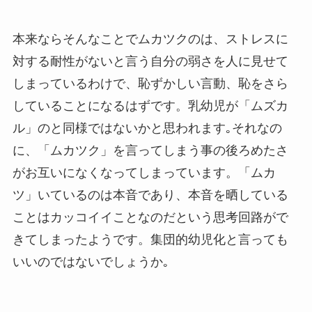
本来ならそんなことでムカツクのは、ストレスに
対する耐性がないと言う自分の弱さを人に見せて
しまっているわけで、恥ずかしい言動、恥をさら
していることになるはずです。乳幼児が「ムズカ
ル」のと同様ではないかと思われます｡それなの
に、「ムカツク」を言ってしまう事の後ろめたさ
がお互いになくなってしまっています。「ムカ
ツ」いているのは本音であり、本音を晒している
ことはカッコイイことなのだという思考回路がで
きてしまったようです。集団的幼児化と言っても
いいのではないでしょうか｡