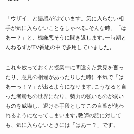
「ウザイ」と語感が似ています。気に入らない相
手が気に入らないことをしゃべる｡そんな時、「は
あー？」と、機嫌悪そうに聞き返します｡一時期と
んねるずがTV番組の中で多用していました。
これを放っておくと授業中に間違えた意見を言っ
たり、意見の相違があったりした時に平気で「は
あーっ！？」が出るようになります｡こうなると言
った者勝ちの世界になり、勢力の強いものが弱い
ものを威嚇し、退ける手段としてこの言葉が使わ
れるようになってしまいます｡教師の話に対して
も、気に入らないときには「はあー？」です。