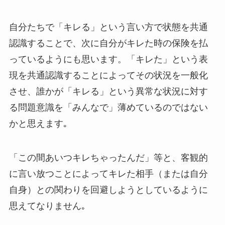
自分たちで「キレる」という言い方で状態を共通
認識することで、次に自分がキレた時の保険を払
っているようにも思います。「キレた」という表
現を共通認識することによってその状況を一般化
させ、誰かが「キレる」という異常な状況に対す
る問題意識を「みんなで」薄めているのではない
かと思えます｡
「この間あいつキレちゃったんだ」等と、客観的
に言い放つことによってキレた相手（または自分
自身）との関わりを回避しようとしているように
思えてなりません｡