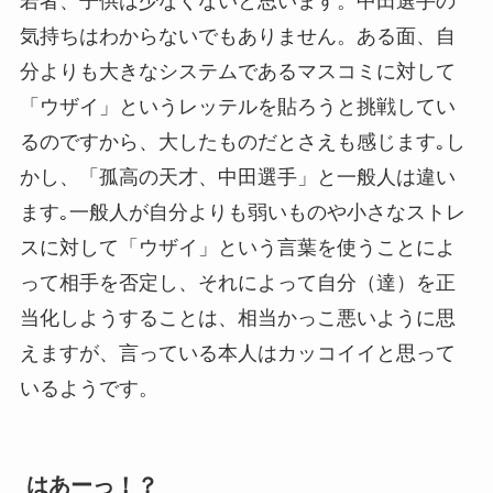
若者、子供は少なくないと思います。中田選手の
気持ちはわからないでもありません。ある面、自
分よりも大きなシステムであるマスコミに対して
「ウザイ」というレッテルを貼ろうと挑戦してい
るのですから、大したものだとさえも感じます｡し
かし、「孤高の天才、中田選手」と一般人は違い
ます｡一般人が自分よりも弱いものや小さなストレ
スに対して「ウザイ」という言葉を使うことによ
って相手を否定し、それによって自分（達）を正
当化しようすることは、相当かっこ悪いように思
えますが、言っている本人はカッコイイと思って
いるようです。
はあーっ！？