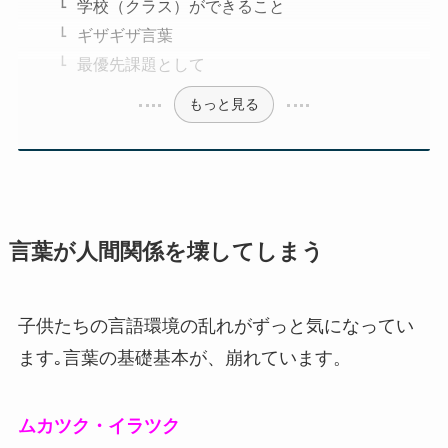
学校（クラス）ができること
ギザギザ言葉
最優先課題として
もっと見る
言葉が人間関係を壊してしまう
子供たちの言語環境の乱れがずっと気になってい
ます｡言葉の基礎基本が、崩れています。
ムカツク・イラツク