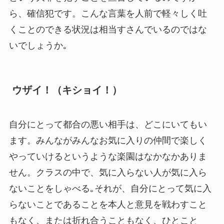
ら、確信犯です。こんな言葉を人前で軽々しく吐
くことのできる状況は相当すさんでいるのではな
いでしょうか｡
ウザイ！（キショイ！）
自分にとって都合の悪い相手は、どこにいてもい
ます。みんながみんなお気に入りの仲間で楽しく
やっていけるというような楽園はなかなかありま
せん。クラスの中で、気に入らない人が気に入ら
ないことをしゃべる｡それが、自分にとって気に入
らないことであることを本人と意見を戦わすこと
もなく、または折れ合うこともなく、ひとこと