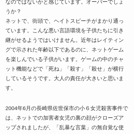
なのではないかと感じています。オーバーでしょ
うか？
ネットで、街頭で、ヘイトスピーチがまかり通っ
ています。こんな悪い言語環境を子供たちに引き
継がせるようではいけません。近年はレイティン
グで示された年齢以下であるのに、ネットゲーム
を楽しんでいる子供がいます。ゲームの中のチャ
ット機能などで「死ね」「殺す」「殺せ」が横行
しているそうです。大人の責任が大きいと思いま
す。
2004年6月の長崎県佐世保市の小６女児殺害事件で
は、ネットでの加害者女児の裏の顔がクローズア
ップされましたが、「乱暴な言葉」の無自覚な使