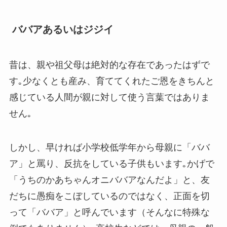
ババアあるいはジジイ
昔は、親や祖父母は絶対的な存在であったはずで
す｡少なくとも産み、育ててくれたご恩をきちんと
感じている人間が親に対して使う言葉ではありま
せん｡
しかし、早ければ小学校低学年から母親に「ババ
ア」と罵り、反抗をしている子供もいます｡かげで
「うちのかあちゃんオニババアなんだよ」と、友
だちに愚痴をこぼしているのではなく、正面を切
って「ババア」と呼んでいます（そんなに特殊な