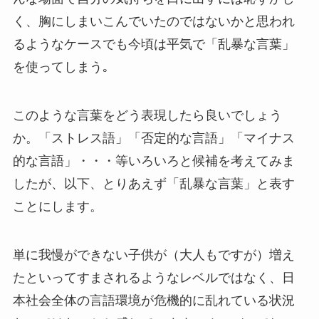
く、胸にしまいこんでいたのではないかと思われ
るようなケースでも今頃は平気で「乱暴な言葉」
を使ってしまう｡
このような言葉をどう表現したら良いでしょう
か。「ストレス語」「否定的な言語」「マイナス
的な言語」・・・等いろいろと候補を考えてみま
したが、以下、とりあえず「乱暴な言葉」と表す
ことにします。
単に我慢ができない子供が（大人もですが）増え
たといってすまされるようなレベルではなく、日
本社会全体の言語環境が危機的に乱れている状況