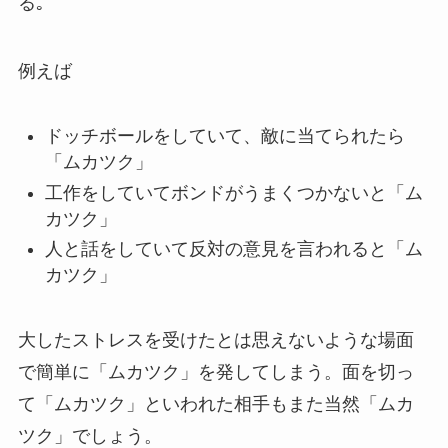
る｡
例えば
ドッチボールをしていて、敵に当てられたら
「ムカツク」
工作をしていてボンドがうまくつかないと「ム
カツク」
人と話をしていて反対の意見を言われると「ム
カツク」
大したストレスを受けたとは思えないような場面
で簡単に「ムカツク」を発してしまう。面を切っ
て「ムカツク」といわれた相手もまた当然「ムカ
ツク」でしょう。