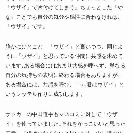
「ウザイ」で片付けてしまう。ちょっとした「や
な」ことでも自分の気分や感性に合わなければ、
「ウザイ」です。
静かにひとこと、「ウザイ」と言いつつ、同じよ
うに「ウザイ」と思っている仲間に共感を求めて
います｡ある場合にはあまり共感を呼べず、単なる
自分の気持ちの表明に終わる場合もありますが、
ある場合には、共感を呼び、「○○君はウザイ」と
いうレッテル作りに成功します。
サッカーの中田選手もマスコミに対して「ウザ
イ」を使っていました｡それをかっこいいと思った