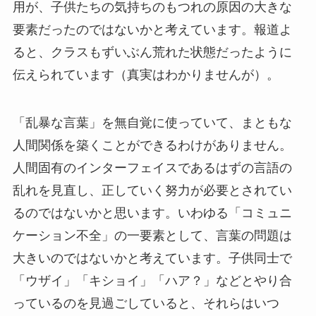
用が、子供たちの気持ちのもつれの原因の大きな
要素だったのではないかと考えています。報道よ
ると、クラスもずいぶん荒れた状態だったように
伝えられています（真実はわかりませんが）。
「乱暴な言葉」を無自覚に使っていて、まともな
人間関係を築くことができるわけがありません。
人間固有のインターフェイスであるはずの言語の
乱れを見直し、正していく努力が必要とされてい
るのではないかと思います。いわゆる「コミュニ
ケーション不全」の一要素として、言葉の問題は
大きいのではないかと考えています。子供同士で
「ウザイ」「キショイ」「ハア？」などとやり合
っているのを見過ごしていると、それらはいつ