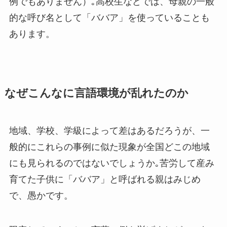
例でもありません）｡高校生などでは、母親の一般
的な呼び名として「ババア」を使っていることも
あります。
なぜこんなに言語環境が乱れたのか
地域、学校、学級によって差はあるだろうが、一
般的にこれらの事例に似た現象が全国どこの地域
にも見られるのではないでしょうか｡苦労して産み
育てた子供に「ババア」と呼ばれる親はみじめ
で、愚かです。