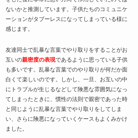
ないかと推測しています。子供たちのコミュニケ
ーションがタブーレスになってしまっている様に
感じます。
友達同士で乱暴な言葉でやり取りをすることがお
互いの
親密度の表現
であるように思っている子供
も多いです。乱暴な言葉でのやり取りが何だか面
白くて楽しいのです。しかし、一旦、お互いの中
にトラブルが生じるなどして険悪な雰囲気になっ
てしまったときに、慣性の法則で親密であった時
と同じように乱暴な言葉でやり取りをしてしま
い、さらに険悪になっていくケースもよくみかけ
ました。