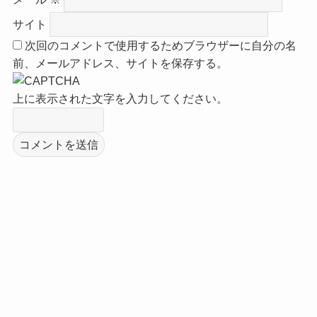
サイト
次回のコメントで使用するためブラウザーに自分の名
前、メールアドレス、サイトを保存する。
上に表示された文字を入力してください。