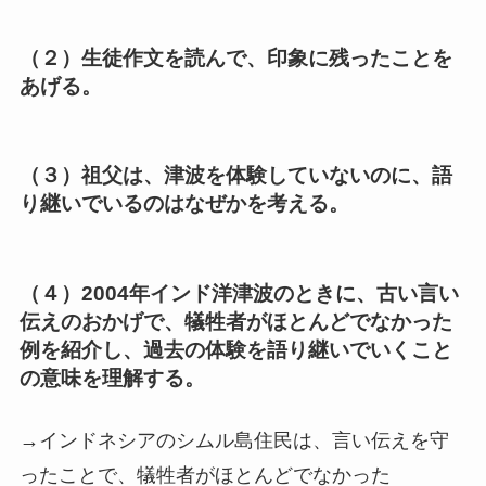
（２）生徒作文を読んで、印象に残ったことを
あげる。
（３）祖父は、津波を体験していないのに、語
り継いでいるのはなぜかを考える。
（４）2004年インド洋津波のときに、古い言い
伝えのおかげで、犠牲者がほとんどでなかった
例を紹介し、過去の体験を語り継いでいくこと
の意味を理解する。
→インドネシアのシムル島住民は、言い伝えを守
ったことで、犠牲者がほとんどでなかった