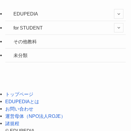
EDUPEDIA
for STUDENT
その他教科
未分類
トップページ
EDUPEDIAとは
お問い合わせ
運営母体（NPO法人ROJE）
諸規程
©
EDUPEDIA.