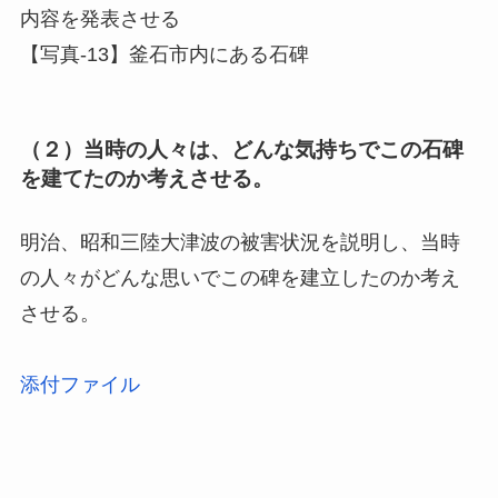
内容を発表させる
【写真-13】釜石市内にある石碑
（２）当時の人々は、どんな気持ちでこの石碑
を建てたのか考えさせる。
明治、昭和三陸大津波の被害状況を説明し、当時
の人々がどんな思いでこの碑を建立したのか考え
させる。
添付ファイル