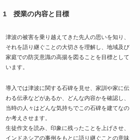
1 授業の内容と目標
津波の被害を乗り越えてきた先人の思いを知り、
それを語り継ぐことの大切さを理解し、地域及び
家庭での防災意識の高揚を図ることを目標として
います。
導入では津波に関する石碑を見せ、家訓や家に伝
わる伝承などがあるか、どんな内容かを確認し、
当時の人々はどんな気持ちでこの石碑を建てなの
か考えさせます。
生徒作文を読み、印象に残ったことを上げさせ、
インドネシアの事例をもとに語り継ぐことの意味