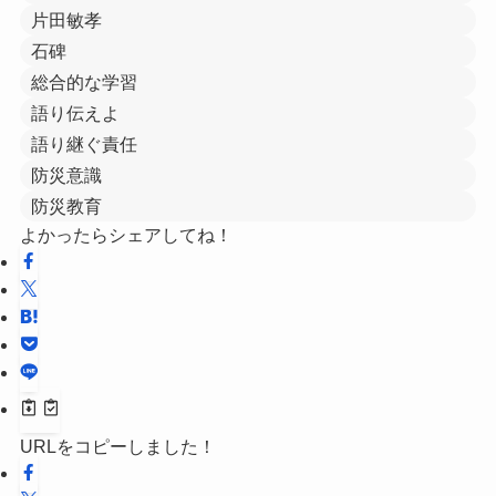
片田敏孝
石碑
総合的な学習
語り伝えよ
語り継ぐ責任
防災意識
防災教育
よかったらシェアしてね！
URLをコピーしました！