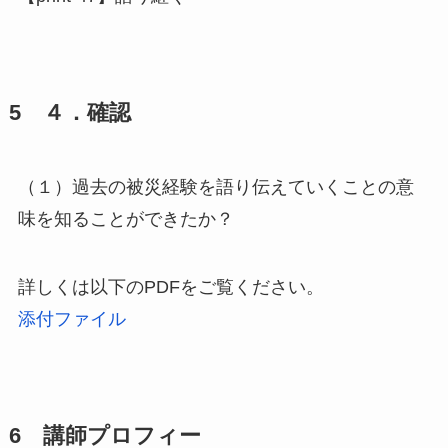
5 ４．確認
（１）過去の被災経験を語り伝えていくことの意
味を知ることができたか？
詳しくは以下のPDFをご覧ください。
添付ファイル
6 講師プロフィー