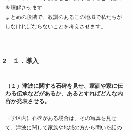
を理解させます。
まとめの段階で、教訓のあるこの地域で私たちが
しなければならないことを考えさせます。
2 １．導入
（１）津波に関する石碑を見せ、家訓や家に伝
わる伝承などがあるか、あるとすればどんな内
容か発表させる。
→学区内に石碑がある場合は、その写真を見せ
て、津波に関して家族や地域の方から聞いた話の