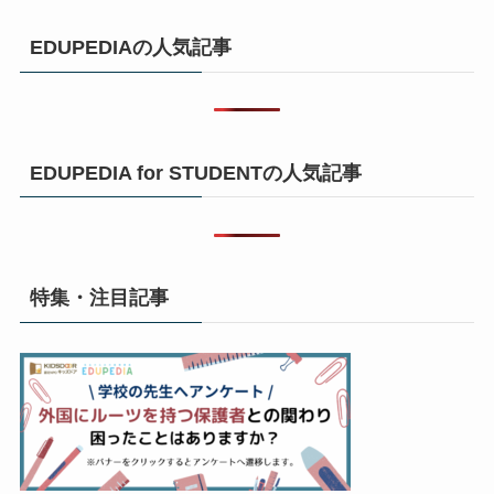
EDUPEDIAの人気記事
EDUPEDIA for STUDENTの人気記事
特集・注目記事