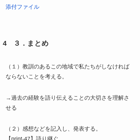
添付ファイル
4 ３．まとめ
（１）教訓のあるこの地域で私たちがしなければ
ならないことを考える。
→過去の経験を語り伝えることの大切さを理解さ
せる
（２）感想などを記入し、発表する。
【print-47】語り継ぐ