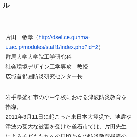
ル
片田 敏孝（
http://dsel.ce.gunma-
u.ac.jp/modules/staff1/index.php?id=2
）
群馬大学大学院工学研究科
社会環境デザイン工学専攻 教授
広域首都圏防災研究センター長
岩手県釜石市の小中学校における津波防災教育を
指導。
2011年3月11日に起こった東日本大震災で、地震や
津波の甚大な被害を受けた釜石市では、片田先生
による子どもたちへの日頃からの防災教育指導の