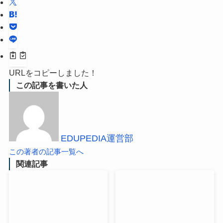
URLをコピーしました！
この記事を書いた人
EDUPEDIA運営部
この著者の記事一覧へ
関連記事