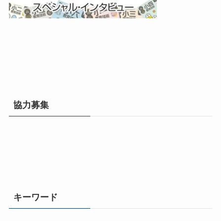
協力募集
キーワード