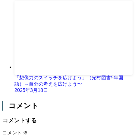
「想像力のスイッチを広げよう」（光村図書5年国
語）～自分の考えを広げよう〜
2025年3月18日
コメント
コメントする
コメント
※