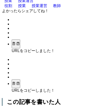
授業
授業運営
役割
授業
授業運営
教師
よかったらシェアしてね！
URLをコピーしました！
URLをコピーしました！
この記事を書いた人