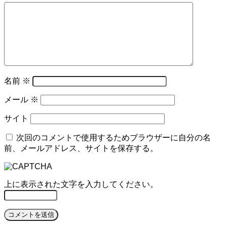
名前
※
メール
※
サイト
次回のコメントで使用するためブラウザーに自分の名
前、メールアドレス、サイトを保存する。
上に表示された文字を入力してください。