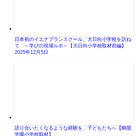
日本初のイエナプランスクール、大日向小学校を訪ね
て ～学びの現場ルポ～【大日向小学校取材前編】
2025年12月5日
語り合いたくなるような経験を、子どもたちへ【桐朋
学園小学校取材】