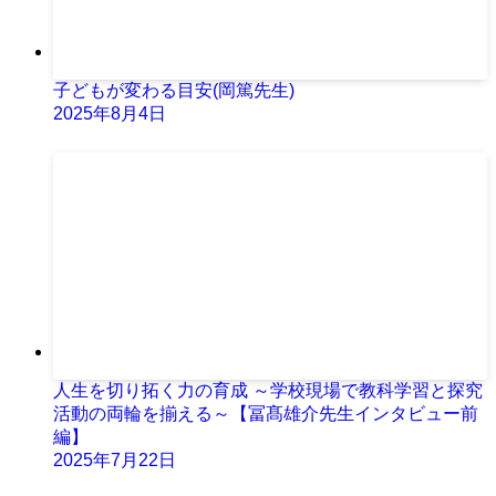
子どもが変わる目安(岡篤先生)
2025年8月4日
人生を切り拓く力の育成 ～学校現場で教科学習と探究
活動の両輪を揃える～【冨髙雄介先生インタビュー前
編】
2025年7月22日