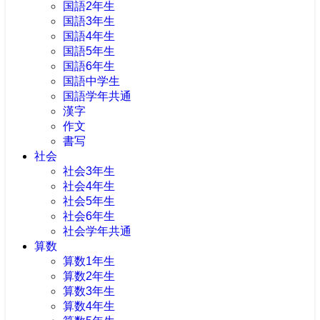
国語2年生
国語3年生
国語4年生
国語5年生
国語6年生
国語中学生
国語学年共通
漢字
作文
書写
社会
社会3年生
社会4年生
社会5年生
社会6年生
社会学年共通
算数
算数1年生
算数2年生
算数3年生
算数4年生