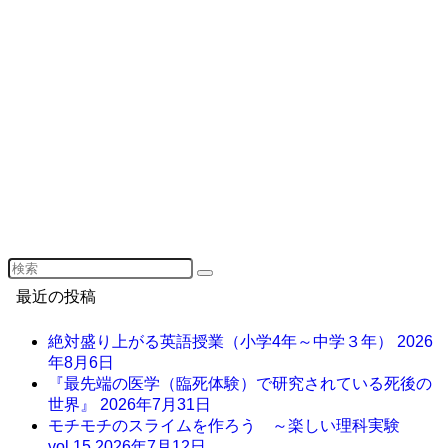
最近の投稿
絶対盛り上がる英語授業（小学4年～中学３年）
2026
年8月6日
『最先端の医学（臨死体験）で研究されている死後の
世界』
2026年7月31日
モチモチのスライムを作ろう ～楽しい理科実験
vol.15
2026年7月12日