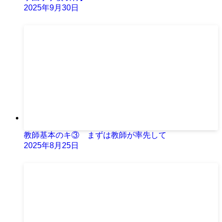
2025年9月30日
教師基本のキ③ まずは教師が率先して
2025年8月25日