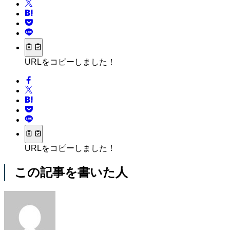
URLをコピーしました！
URLをコピーしました！
この記事を書いた人