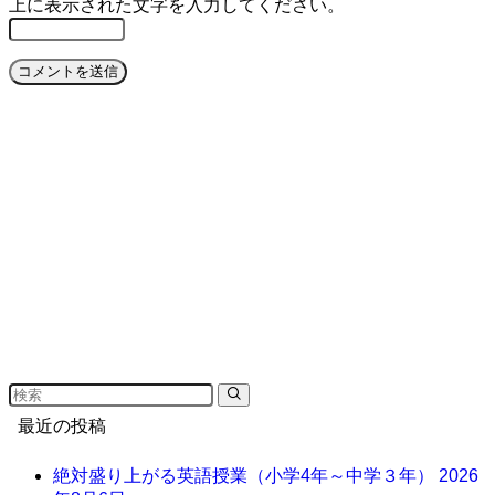
上に表示された文字を入力してください。
最近の投稿
絶対盛り上がる英語授業（小学4年～中学３年）
2026