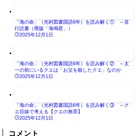
「海の命」（光村図書国語6年）を読み解く① ～並
行読書（廃版「海鳴星」）
2025年12月1日
「海の命」（光村図書国語6年）を読み解く② ～太
一の前にいるクエは「お父を殺したクエ」なのか
2025年12月1日
「海の命」（光村図書国語6年）を読み解く③ ～ク
エ目線で考える【クエの無罪】
2025年12月1日
コメント