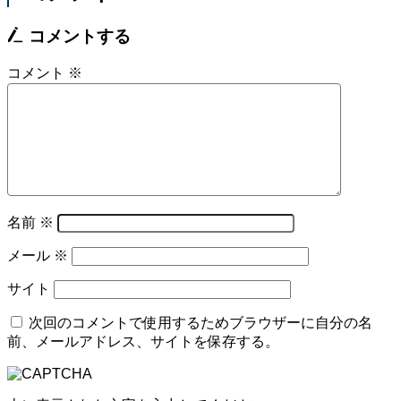
コメントする
コメント
※
名前
※
メール
※
サイト
次回のコメントで使用するためブラウザーに自分の名
前、メールアドレス、サイトを保存する。