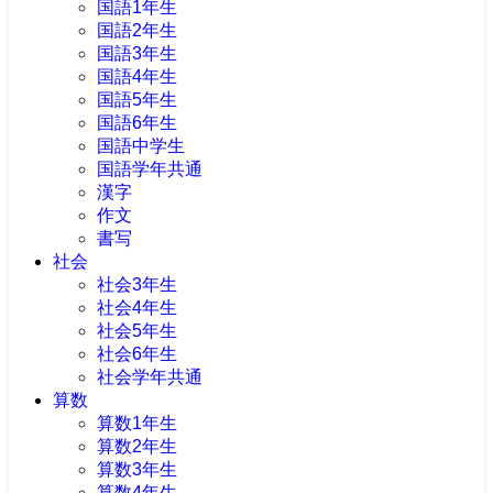
国語1年生
国語2年生
国語3年生
国語4年生
国語5年生
国語6年生
国語中学生
国語学年共通
漢字
作文
書写
社会
社会3年生
社会4年生
社会5年生
社会6年生
社会学年共通
算数
算数1年生
算数2年生
算数3年生
算数4年生