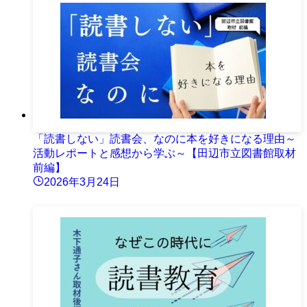
「読書しない」読書会、なのに本を好きになる理由～
活動レポートと感想から学ぶ～【田辺市立図書館取材
前編】
2026年3月24日