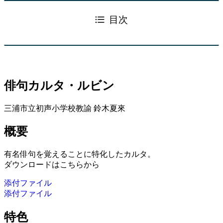
目次
俳句カルタ・ルビン
三浦市立初声小学校教諭 鈴木夏來
概要
有名俳句を覚えることに特化したカルタ。
ダウンロードはこちらから
添付ファイル
添付ファイル
特色