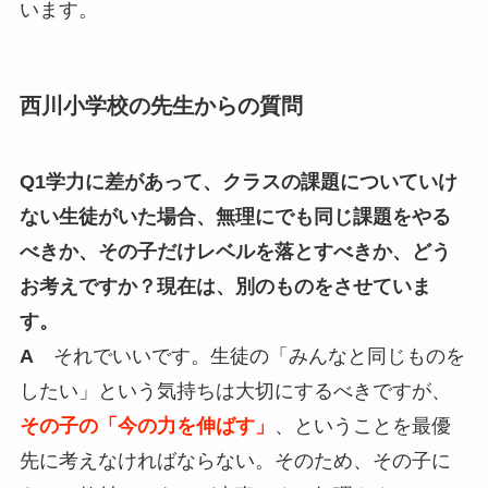
います。
西川小学校の先生からの質問
Q1学力に差があって、クラスの課題についていけ
ない生徒がいた場合、無理にでも同じ課題をやる
べきか、その子だけレベルを落とすべきか、どう
お考えですか？現在は、別のものをさせていま
す。
A
それでいいです。生徒の「みんなと同じものを
したい」という気持ちは大切にするべきですが、
その子の「今の力を伸ばす」
、ということを最優
先に考えなければならない。そのため、その子に