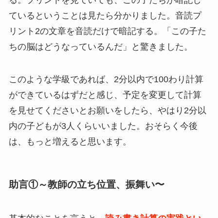
ているということは見たら分かりました。音読プ
リント2の文章を音読だけで暗記する。「この子た
ちの脳はどうなっているんだ」と驚きました。
このような学級であれば、2分以内で100わり計算
ができているはずだと感じ、予定を変更して計算
を見せてくださいとお願いをしたら、やはり2分以
内の子どもが3人くらいいました。おそらく今後
は、もっと増えると思います。
助言①～教師の立ち位置、振舞い〜