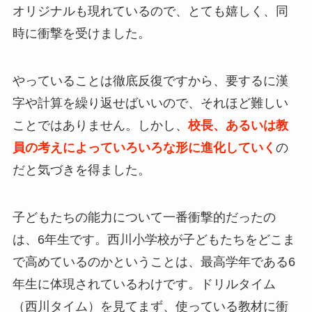
オリジナルも現れているので、とても嬉しく、同
時に衝撃を受けました。
やっていることは徹底反復ですから、要するに漢
字や計算を繰り返せばいいので、それほど難しい
ことではありません。しかし、
校長、あるいは教
員の考えによっていろいろな形に進化していく
の
だと気づきを得ました。
子どもたちの能力について一番衝撃的だったの
は、6年生です。西川小学校が子どもたちをどこま
で高めているのかということは、最高学年である6
年生に体現されているわけです。ドリルタイム
（西川タイム）を見てまず、使っている教材に衝