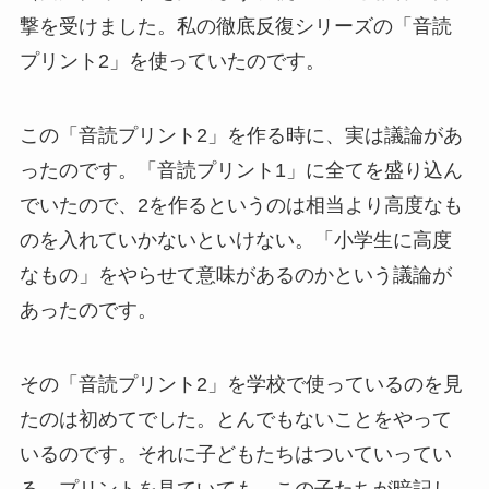
撃を受けました。私の徹底反復シリーズの「音読
プリント2」を使っていたのです。
この「音読プリント2」を作る時に、実は議論があ
ったのです。「音読プリント1」に全てを盛り込ん
でいたので、2を作るというのは相当より高度なも
のを入れていかないといけない。「小学生に高度
なもの」をやらせて意味があるのかという議論が
あったのです。
その「音読プリント2」を学校で使っているのを見
たのは初めてでした。とんでもないことをやって
いるのです。それに子どもたちはついていってい
る。プリントを見ていても、この子たちが暗記し