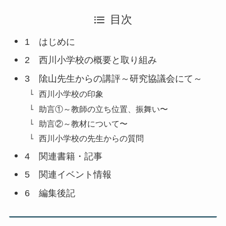
目次
1 はじめに
2 西川小学校の概要と取り組み
3 隂山先生からの講評～研究協議会にて～
西川小学校の印象
助言①～教師の立ち位置、振舞い〜
助言②～教材について〜
西川小学校の先生からの質問
4 関連書籍・記事
5 関連イベント情報
6 編集後記