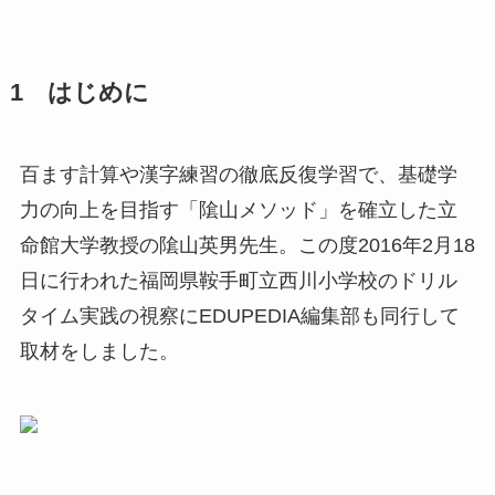
1 はじめに
百ます計算や漢字練習の徹底反復学習で、基礎学
力の向上を目指す「隂山メソッド」を確立した立
命館大学教授の隂山英男先生。この度2016年2月18
日に行われた福岡県鞍手町立西川小学校のドリル
タイム実践の視察にEDUPEDIA編集部も同行して
取材をしました。