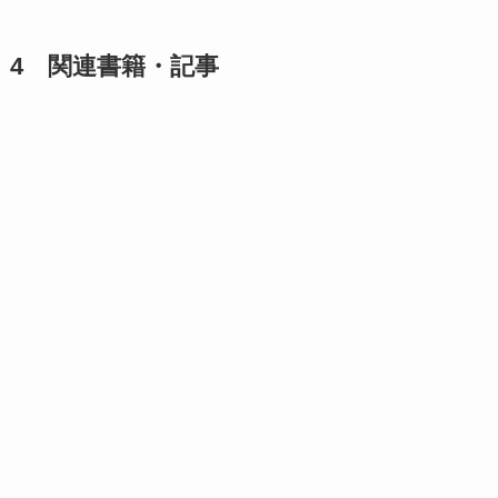
4 関連書籍・記事