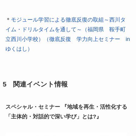
＊
モジュール学習による徹底反復の取組～西川タ
イム・ドリルタイムを通して～（福岡県 鞍手町
立西川小学校）（徹底反復 学力向上セミナー in
ゆくはし）
5 関連イベント情報
スペシャル・セミナー 『地域を再生・活性化する
「主体的・対話的で深い学び」とは?』