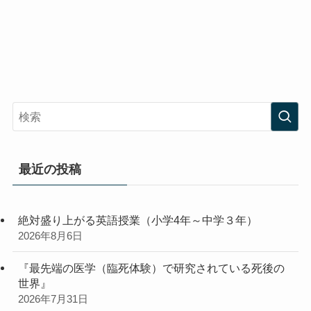
最近の投稿
絶対盛り上がる英語授業（小学4年～中学３年）
2026年8月6日
『最先端の医学（臨死体験）で研究されている死後の
世界』
2026年7月31日