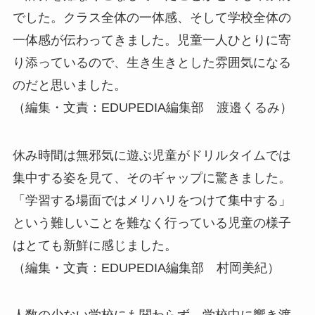
でした。クラス全体の一体感、そして学校全体の
一体感が伝わってきました。児童一人ひとりに寄
り添っているので、生き生きとした雰囲気になる
のだと思いました。
（編集・文責：EDUPEDIA編集部 渡邉くるみ）
休み時間は無邪気に遊ぶ児童がドリルタイムでは
集中する姿を見て、そのギャップに驚きました。
「学習する場面ではメリハリをつけて集中する」
という難しいことを難なく行っている児童の様子
はとても新鮮に感じました。
（編集・文責：EDUPEDIA編集部 村岡美紀）