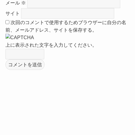
メール
※
サイト
次回のコメントで使用するためブラウザーに自分の名
前、メールアドレス、サイトを保存する。
上に表示された文字を入力してください。