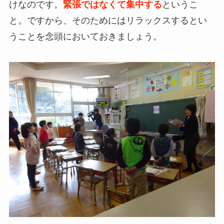
けなのです。
緊張ではなくて集中する
というこ
と。ですから、そのためにはリラックスするとい
うことを念頭においておきましょう。