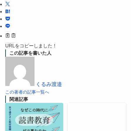
URLをコピーしました！
この記事を書いた人
くるみ渡邉
この著者の記事一覧へ
関連記事