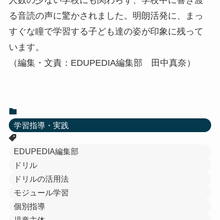
人数の少ない学校にも関わらず、学校中に響き渡
る音読の声に驚かされました。明朗活発に、まっ
すぐな瞳で学習する子ども達の姿が印象に残って
います。
（編集・文責：EDUPEDIA編集部 田中真奈）
学習指導・実践
EDUPEDIA編集部
ドリル
ドリルの活用法
モジュール学習
個別指導