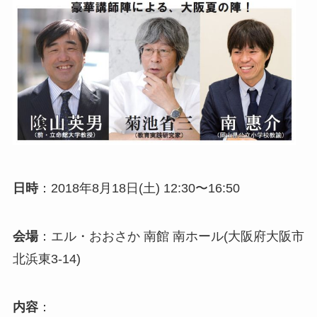
日時
：2018年8月18日(土) 12:30〜16:50
会場
：エル・おおさか 南館 南ホール(大阪府大阪市
北浜東3-14)
内容
：