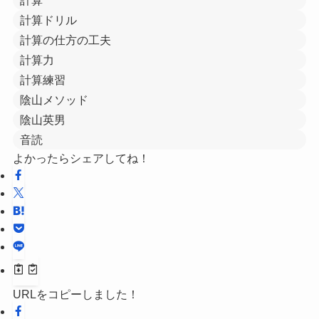
計算
計算ドリル
計算の仕方の工夫
計算力
計算練習
陰山メソッド
陰山英男
音読
よかったらシェアしてね！
URLをコピーしました！