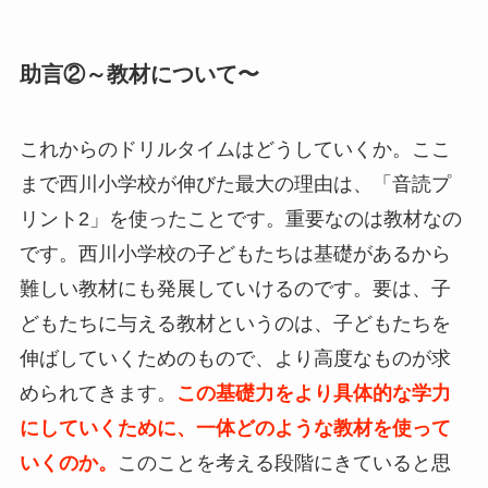
助言②～教材について〜
これからのドリルタイムはどうしていくか。ここ
まで西川小学校が伸びた最大の理由は、「音読プ
リント2」を使ったことです。重要なのは教材なの
です。西川小学校の子どもたちは基礎があるから
難しい教材にも発展していけるのです。要は、子
どもたちに与える教材というのは、子どもたちを
伸ばしていくためのもので、より高度なものが求
められてきます。
この基礎力をより具体的な学力
にしていくために、一体どのような教材を使って
いくのか。
このことを考える段階にきていると思