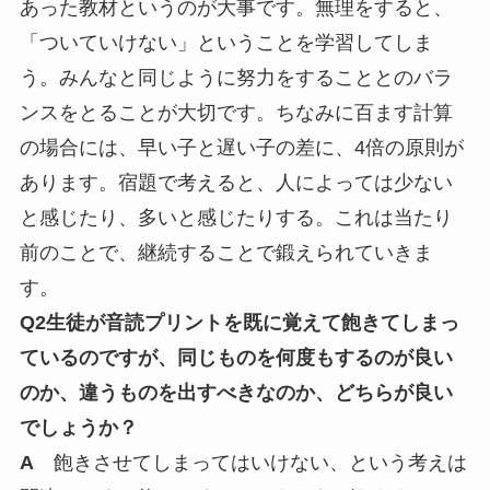
あった教材というのが大事です。無理をすると、
「ついていけない」ということを学習してしま
う。みんなと同じように努力をすることとのバラ
ンスをとることが大切です。ちなみに百ます計算
の場合には、早い子と遅い子の差に、4倍の原則が
あります。宿題で考えると、人によっては少ない
と感じたり、多いと感じたりする。これは当たり
前のことで、継続することで鍛えられていきま
す。
Q2生徒が音読プリントを既に覚えて飽きてしまっ
ているのですが、同じものを何度もするのが良い
のか、違うものを出すべきなのか、どちらが良い
でしょうか？
A
飽きさせてしまってはいけない、という考えは