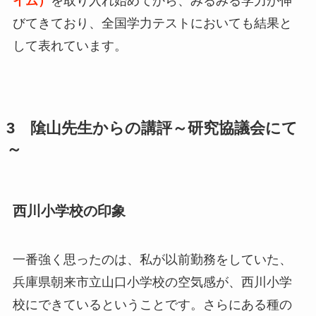
イム）
を取り入れ始めてから、みるみる学力が伸
びてきており、全国学力テストにおいても結果と
して表れています。
3 隂山先生からの講評～研究協議会にて
～
西川小学校の印象
一番強く思ったのは、私が以前勤務をしていた、
兵庫県朝来市立山口小学校の空気感が、西川小学
校にできているということです。さらにある種の