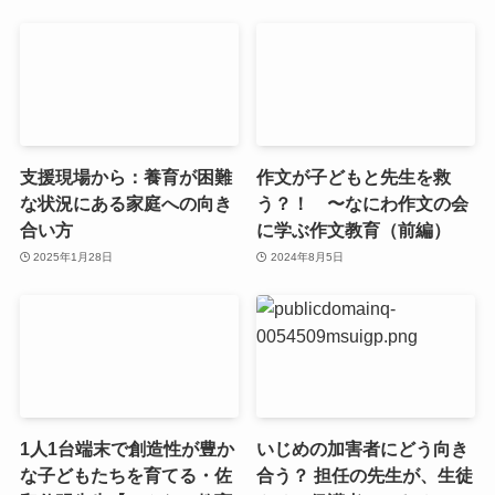
支援現場から：養育が困難
作文が子どもと先生を救
な状況にある家庭への向き
う？！ 〜なにわ作文の会
合い方
に学ぶ作文教育（前編）
2025年1月28日
2024年8月5日
1人1台端末で創造性が豊か
いじめの加害者にどう向き
な子どもたちを育てる・佐
合う？ 担任の先生が、生徒