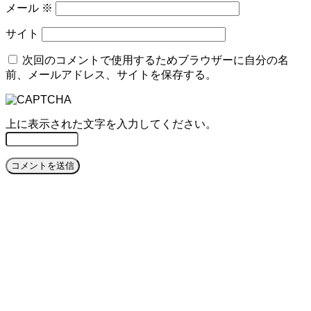
メール
※
サイト
次回のコメントで使用するためブラウザーに自分の名
前、メールアドレス、サイトを保存する。
上に表示された文字を入力してください。