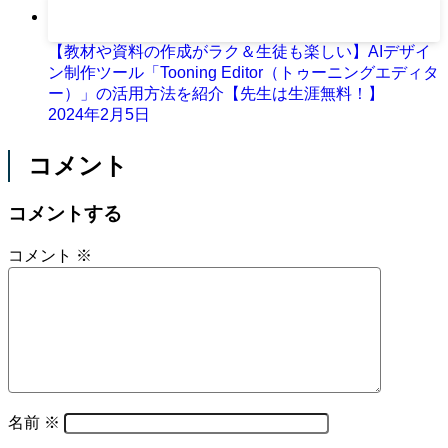
【教材や資料の作成がラク＆生徒も楽しい】AIデザイ
ン制作ツール「Tooning Editor（トゥーニングエディタ
ー）」の活用方法を紹介【先生は生涯無料！】
2024年2月5日
コメント
コメントする
コメント
※
名前
※