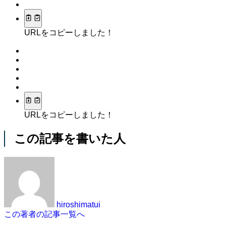
URLをコピーしました！
URLをコピーしました！
この記事を書いた人
hiroshimatui
この著者の記事一覧へ