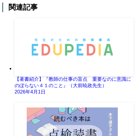
関連記事
【著書紹介】『教師の仕事の盲点 重要なのに意識に
のぼらない４１のこと』（大前暁政先生）
2026年4月1日