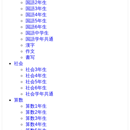
国語2年生
国語3年生
国語4年生
国語5年生
国語6年生
国語中学生
国語学年共通
漢字
作文
書写
社会
社会3年生
社会4年生
社会5年生
社会6年生
社会学年共通
算数
算数1年生
算数2年生
算数3年生
算数4年生