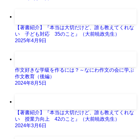
【著書紹介】『本当は大切だけど、誰も教えてくれな
い 子ども対応 35のこと』（大前暁政先生）
2025年4月9日
作文好きな学級を作るには？～なにわ作文の会に学ぶ
作文教育（後編）
2024年8月5日
【著書紹介】『本当は大切だけど、誰も教えてくれな
い 授業力向上 42のこと』（大前暁政先生）
2024年3月6日