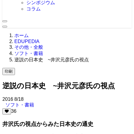
シンポジウム
コラム
ホーム
EDUPEDIA
その他・全般
ソフト・書籍
逆説の日本史 ~井沢元彦氏の視点
印刷
逆説の日本史 ~井沢元彦氏の視点
2016
8/18
ソフト・書籍
36
井沢氏の視点からみた日本史の通史