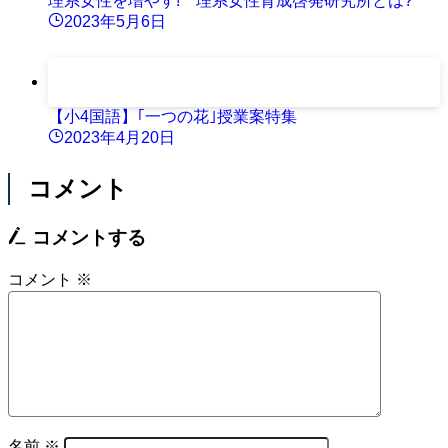
理系女性を増やす! 理系女性育成啓発研究所とは?
2023年5月6日
【小4国語】｢一つの花｣授業案特集
2023年4月20日
コメント
コメントする
コメント
※
名前
※