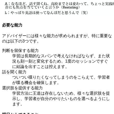
必要な能力
アドバイザーには様々な能力が求められますが、特に重要な
のは以下の3つです。
判断を留保する能力
学習は長期的なスパンで考えなければならず、また状
況も刻一刻と変化するため、1度のセッションですぐ
に結論を出すことは控えます。
話を聞く能力
ついつい喋りたくなってしまうのをこらえて、学習者
が喋る機会を確保します。
選択肢を提供する能力
学習方法に王道は存在しないため、様々な選択肢を提
示し、学習者が自分のやりたいものを選べるようにし
ます。