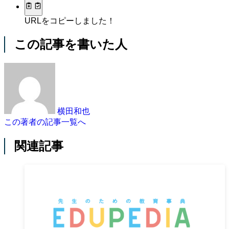
URLをコピーしました！
この記事を書いた人
横田和也
この著者の記事一覧へ
関連記事