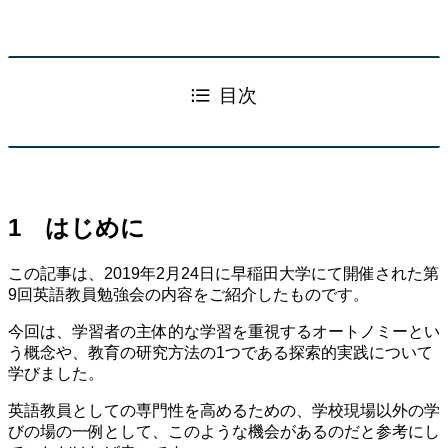
目次
1 はじめに
この記事は、2019年2月24日に早稲田大学にて開催された第
9回英語教員勉強会の内容をご紹介したものです。
今回は、学習者の主体的な学習を重視するオートノミーとい
う概念や、教育の研究方法の1つである探索的実践について
学びました。
英語教員としての専門性を高めるための、学校現場以外の学
びの場の一例として、このような機会があるのだと参考にし