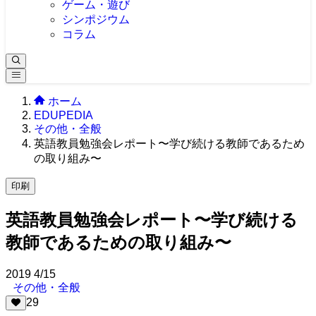
ゲーム・遊び
シンポジウム
コラム
ホーム
EDUPEDIA
その他・全般
英語教員勉強会レポート〜学び続ける教師であるため
の取り組み〜
印刷
英語教員勉強会レポート〜学び続ける
教師であるための取り組み〜
2019
4/15
その他・全般
29