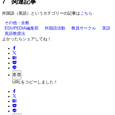
7 関連記事
外国語（英語）というカテゴリーの記事は
こちら
その他・全般
EDUPEDIA編集部
外国語活動
教員サークル
英語
英語教授法
よかったらシェアしてね！
URLをコピーしました！