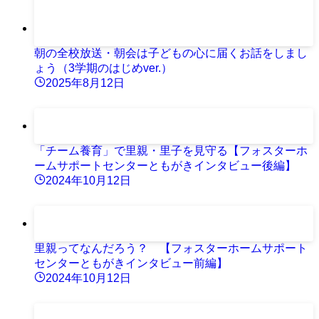
朝の全校放送・朝会は子どもの心に届くお話をしまし
ょう（3学期のはじめver.）
2025年8月12日
「チーム養育」で里親・里子を見守る【フォスターホ
ームサポートセンターともがきインタビュー後編】
2024年10月12日
里親ってなんだろう？ 【フォスターホームサポート
センターともがきインタビュー前編】
2024年10月12日