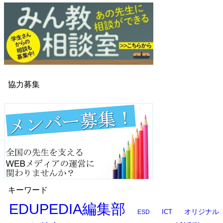
協力募集
キーワード
EDUPEDIA編集部
オリジナル
ESD
ICT