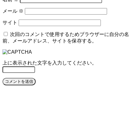
メール
※
サイト
次回のコメントで使用するためブラウザーに自分の名
前、メールアドレス、サイトを保存する。
上に表示された文字を入力してください。