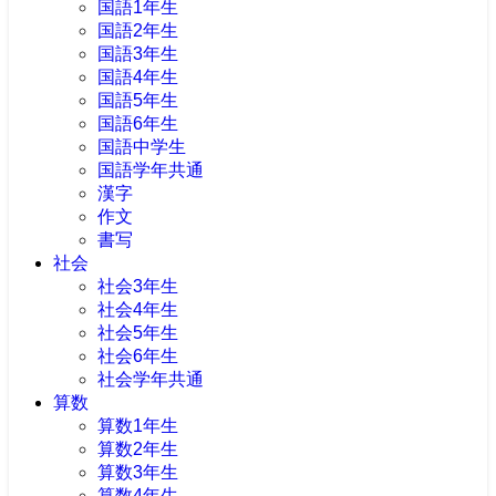
国語1年生
国語2年生
国語3年生
国語4年生
国語5年生
国語6年生
国語中学生
国語学年共通
漢字
作文
書写
社会
社会3年生
社会4年生
社会5年生
社会6年生
社会学年共通
算数
算数1年生
算数2年生
算数3年生
算数4年生