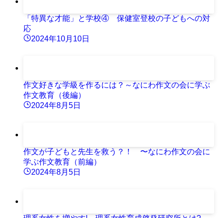
「特異な才能」と学校④ 保健室登校の子どもへの対
応
2024年10月10日
作文好きな学級を作るには？～なにわ作文の会に学ぶ
作文教育（後編）
2024年8月5日
作文が子どもと先生を救う？！ 〜なにわ作文の会に
学ぶ作文教育（前編）
2024年8月5日