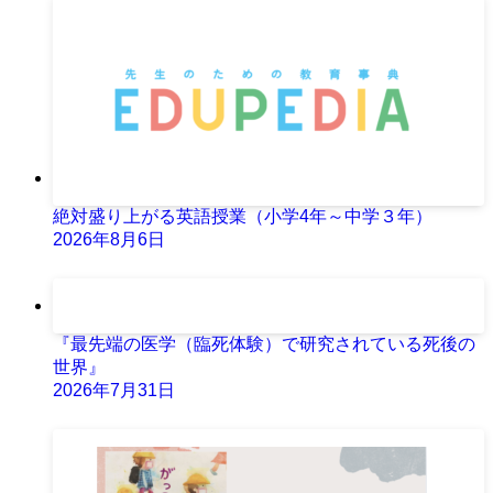
絶対盛り上がる英語授業（小学4年～中学３年）
2026年8月6日
『最先端の医学（臨死体験）で研究されている死後の
世界』
2026年7月31日