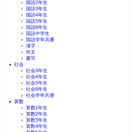
国語2年生
国語3年生
国語4年生
国語5年生
国語6年生
国語中学生
国語学年共通
漢字
作文
書写
社会
社会3年生
社会4年生
社会5年生
社会6年生
社会学年共通
算数
算数1年生
算数2年生
算数3年生
算数4年生