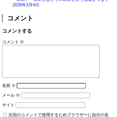
2026年3月4日
コメント
コメントする
コメント
※
名前
※
メール
※
サイト
次回のコメントで使用するためブラウザーに自分の名