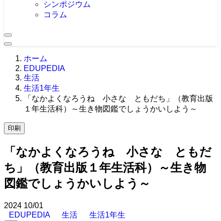
シンポジウム
コラム
ホーム
EDUPEDIA
生活
生活1年生
「なかよくなろうね 小さな ともだち」（教育出版
１年生活科）～生き物図鑑でしょうかいしよう～
印刷
「なかよくなろうね 小さな ともだ
ち」（教育出版１年生活科）～生き物
図鑑でしょうかいしよう～
2024
10/01
EDUPEDIA
生活
生活1年生