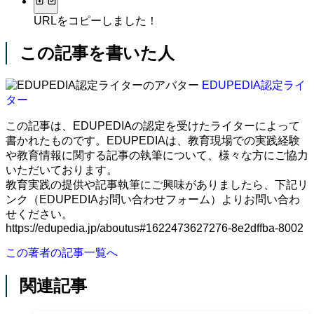
URLをコピーしました！
この記事を書いた人
EDUPEDIA認定ライ
ター
この記事は、EDUPEDIAの認定を受けたライターによって
書かれたものです。EDUPEDIAは、教育現場での実践経験
や教育情報に関する記事の執筆について、様々な方にご協力
いただいております。
教育実践の提供や記事執筆にご興味がありましたら、下記リ
ンク（EDUPEDIAお問い合わせフォーム）よりお問い合わ
せください。
https://edupedia.jp/aboutus#1622473627276-8e2dffba-8002
この著者の記事一覧へ
関連記事