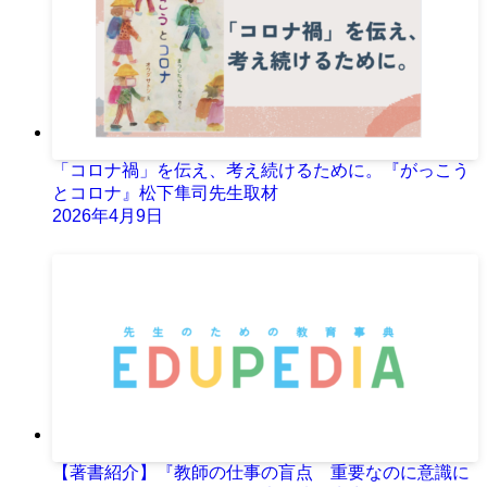
「コロナ禍」を伝え、考え続けるために。『がっこう
とコロナ』松下隼司先生取材
2026年4月9日
【著書紹介】『教師の仕事の盲点 重要なのに意識に