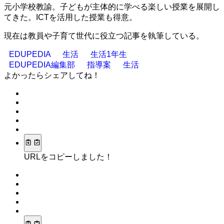
元小学校教諭。子どもが主体的に学べる楽しい授業を展開し
てきた。ICTを活用した授業も得意。
現在は教員や子育て世代に役立つ記事を執筆している。
EDUPEDIA
生活
生活1年生
EDUPEDIA編集部
指導案
生活
よかったらシェアしてね！
URLをコピーしました！