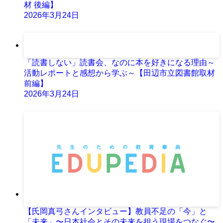
材 後編】
2026年3月24日
「読書しない」読書会、なのに本を好きになる理由～
活動レポートと感想から学ぶ～【田辺市立図書館取材
前編】
2026年3月24日
【氏岡真弓さんインタビュー】教員不足の「今」と
「未来」〜日本社会とその未来を担う現場をつなぐ〜