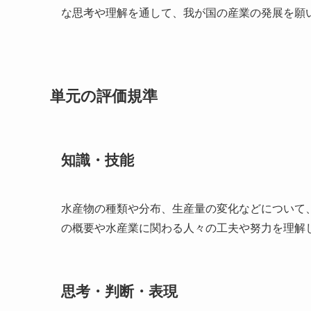
な思考や理解を通して、我が国の産業の発展を願
単元の評価規準
知識・技能
水産物の種類や分布、生産量の変化などについて
の概要や水産業に関わる人々の工夫や努力を理解
思考・判断・表現