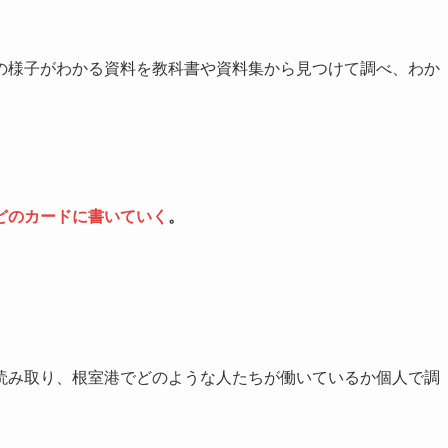
の様子がわかる資料を教科書や資料集から見つけて調べ、わか
どのカードに書いていく
。
読み取り、根室港でどのような人たちが働いているか個人で調