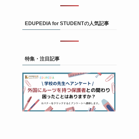
EDUPEDIA for STUDENTの人気記事
特集・注目記事