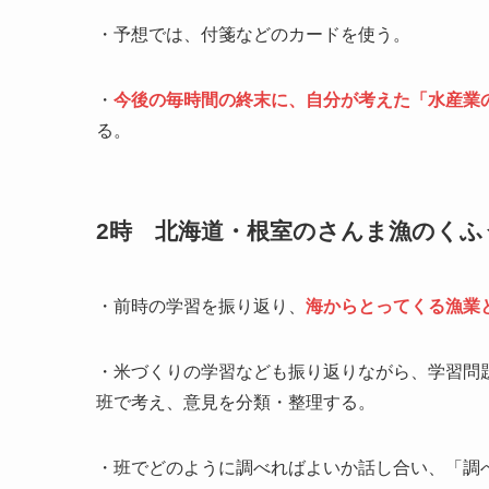
・予想では、付箋などのカードを使う。
・
今後の毎時間の終末に、自分が考えた「水産業
る。
2時 北海道・根室のさんま漁のくふ
・前時の学習を振り返り、
海からとってくる漁業
・米づくりの学習なども振り返りながら、学習問
班で考え、意見を分類・整理する。
・班でどのように調べればよいか話し合い、「調