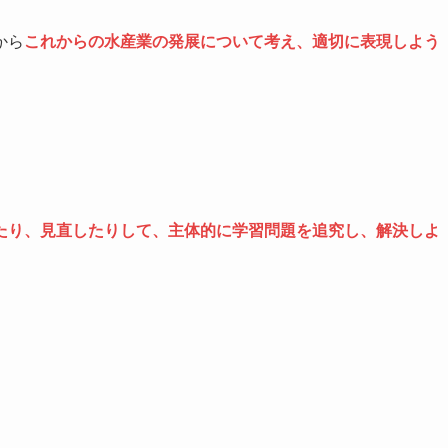
から
これからの水産業の発展について考え、適切に表現しよう
たり、見直したりして、主体的に学習問題を追究し、解決しよ