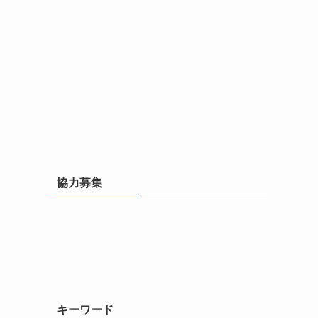
協力募集
キーワード