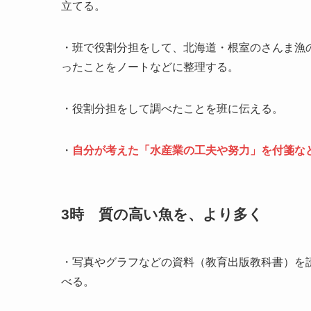
立てる。
・班で役割分担をして、北海道・根室のさんま漁
ったことをノートなどに整理する。
・役割分担をして調べたことを班に伝える。
・
自分が考えた「水産業の工夫や努力」を付箋な
3時 質の高い魚を、より多く
・写真やグラフなどの資料（教育出版教科書）を
べる。