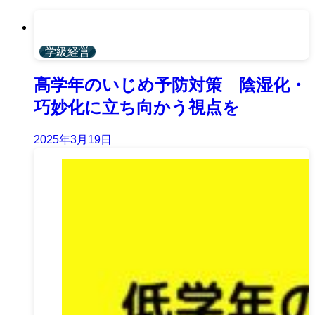
学級経営
高学年のいじめ予防対策 陰湿化・
巧妙化に立ち向かう視点を
2025年3月19日