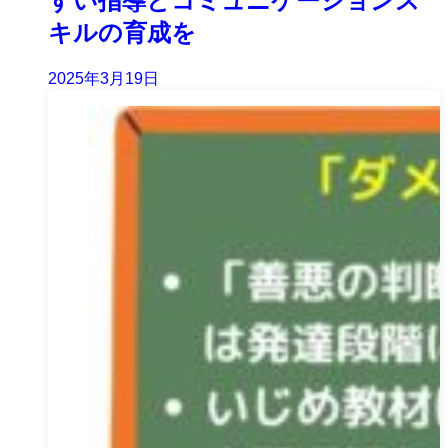
すい指導とコミュニケーションス
キルの育成を
2025年3月19日