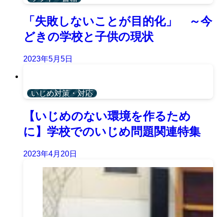
「失敗しないことが目的化」 ～今
どきの学校と子供の現状
2023年5月5日
いじめ対策・対応
【いじめのない環境を作るため
に】学校でのいじめ問題関連特集
2023年4月20日