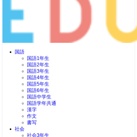
国語
国語1年生
国語2年生
国語3年生
国語4年生
国語5年生
国語6年生
国語中学生
国語学年共通
漢字
作文
書写
社会
社会3年生