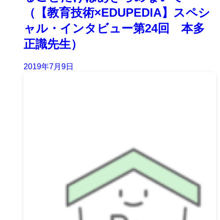
（【教育技術×EDUPEDIA】スペシ
ャル・インタビュー第24回 本多
正識先生）
2019年7月9日