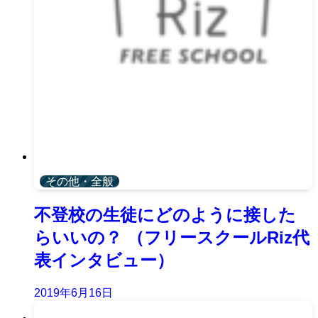
その他・全般
不登校の生徒にどのように接した
らいいの？ （フリースクールRiz代
表インタビュー）
2019年6月16日