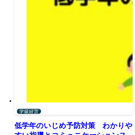
学級経営
低学年のいじめ予防対策 わかりや