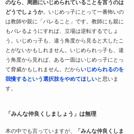
のなら、周囲にいじめられていることを言うのは
どうでしょうか
。いじめっ子にとって一番怖いの
は教師や親に「バレること」です。教師にも親に
もバレるようにすれば、立場は逆転するでしょ
う。いじめっ子も、違う角度から見ると大したこ
とがないかもしれません。いじめられっ子も、違
う角度から見れば、ある一面はいじめっ子にとっ
て脅威かもしれません。だから
いじめられるのを
我慢するという選択肢をやめてほしい
と思いま
す。
「みんな仲良くしましょう」は無理
本の中でも言っていますが、
「みんな仲良くしま