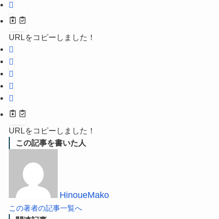
URLをコピーしました！
URLをコピーしました！
この記事を書いた人
HinoueMako
この著者の記事一覧へ