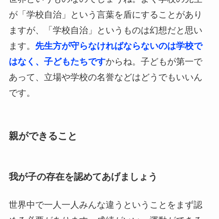
が「学校自治」という言葉を盾にすることがあり
ますが、「学校自治」というものは幻想だと思い
ます。
先生方が守らなければならないのは学校で
はなく、子どもたちです
からね。子どもが第一で
あって、立場や学校の名誉などはどうでもいいん
です。
親ができること
我が子の存在を認めてあげましょう
世界中で一人一人みんな違うということをまず認