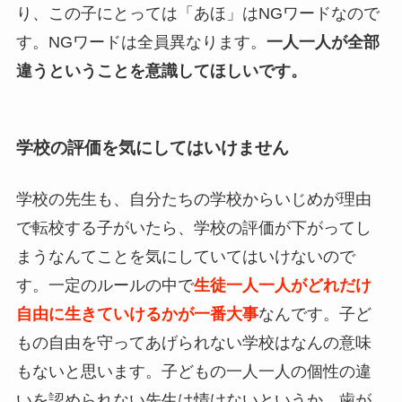
り、この子にとっては「あほ」はNGワードなので
す。NGワードは全員異なります。
一人一人が全部
違うということを意識してほしいです。
学校の評価を気にしてはいけません
学校の先生も、自分たちの学校からいじめが理由
で転校する子がいたら、学校の評価が下がってし
まうなんてことを気にしていてはいけないので
す。一定のルールの中で
生徒一人一人がどれだけ
自由に生きていけるかが一番大事
なんです。子ど
もの自由を守ってあげられない学校はなんの意味
もないと思います。子どもの一人一人の個性の違
いを認められない先生は情けないというか、歯が