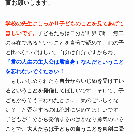
言お願いします。
学校の先生はしっかり子どものことを見てあげて
ほしいです。
子どもたちは自分が世界で唯一無二
の存在であるということを自分で認めて、他の子
と比べないでほしい。自分は自分ですからね。
「君の人生の主人公は君自身」なんだということ
を忘れないでください！
もしいじめられたら
自分からいじめを受けてい
るということを発信してほしい
です。そして、子
どもからそう言われたときに、気のせいじゃな
い？ と否定するのは絶対にやめてほしいです。
子どもが自分から発信するのはかなり勇気のいる
ことで、
大人たちは子どもの言うことを真剣に受