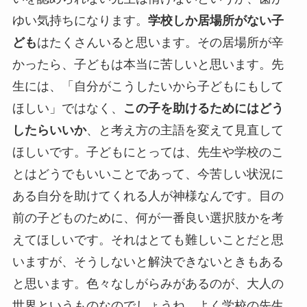
ゆい気持ちになります。
学校しか居場所がない子
ども
はたくさんいると思います。その居場所が辛
かったら、子どもは本当に苦しいと思います。先
生には、「自分がこうしたいから子どもにもして
ほしい」ではなく、
この子を助けるためにはどう
したらいいか
、と考え方の主語を変えて見直して
ほしいです。子どもにとっては、先生や学校のこ
とはどうでもいいことであって、今苦しい状況に
ある自分を助けてくれる人が神様なんです。目の
前の子どものために、何が一番良い選択肢かを考
えてほしいです。それはとても難しいことだと思
いますが、そうしないと解決できないときもある
と思います。色々なしがらみがあるのが、大人の
世界というものなのでしょうね。よく学校の先生