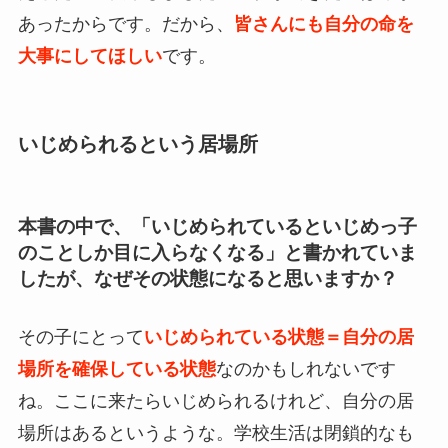
あったからです。だから、
皆さんにも自分の命を
大事にしてほしい
です。
いじめられるという居場所
本書の中で、「いじめられているといじめっ子
のことしか目に入らなくなる」と書かれていま
したが、なぜその状態になると思いますか？
その子にとって
いじめられている状態＝自分の居
場所を確保している状態
なのかもしれないです
ね。ここに来たらいじめられるけれど、自分の居
場所はあるというような。学校生活は閉鎖的なも