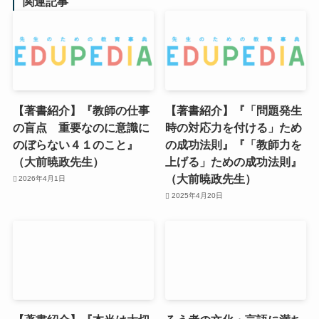
関連記事
【著書紹介】『教師の仕事
【著書紹介】『「問題発生
の盲点 重要なのに意識に
時の対応力を付ける」ため
のぼらない４１のこと』
の成功法則』『「教師力を
（大前暁政先生）
上げる」ための成功法則』
（大前暁政先生）
2026年4月1日
2025年4月20日