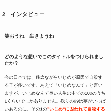
2 インタビュー
笑おうね 生きようね
どのような想いでこのタイトルをつけられまし
たか？
今の日本では、残念ながらいじめが原因で自殺す
る子が多いです。あえて「いじめなんて」と言い
ますが、いじめなんて長い人生の中での100のうち
1くらいでしかありません。残りの99は夢がいっぱ
いあるのに、その1の
”いじめ”に囚われて自殺する