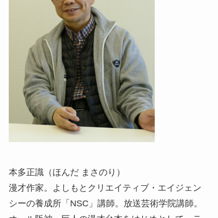
本多正識（ほんだ まさのり）
漫才作家。よしもとクリエイティブ・エイジェン
シーの養成所「NSC」講師。放送芸術学院講師。