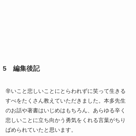
5 編集後記
辛いこと悲しいことにとらわれずに笑って生きる
すべをたくさん教えていただきました。本多先生
のお話や著書はいじめはもちろん、あらゆる辛く
悲しいことに立ち向かう勇気をくれる言葉がちり
ばめられていたと思います。