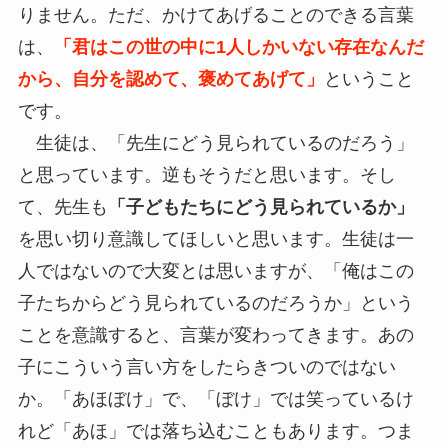
りません。ただ、かけてあげることのできる言葉
は、
「君はこの世の中に1人しかいない存在なんだ
から、自分を認めて、褒めてあげて」
ということ
です。
生徒は、「先生にどう見られているのだろう」
と思っています。逆もそうだと思います。そし
て、先生も
「子どもたちにどう見られているか」
を思い切り意識してほしいと思います。生徒は一
人ではないので大変とは思いますが、「俺はこの
子たちからどう見られているのだろうか」という
ことを意識すると、言葉が変わってきます。あの
子にこういう言い方をしたらきついのではない
か。「あほぼけ」で、「ぼけ」では笑っているけ
れど「あほ」では落ち込むこともあります。つま