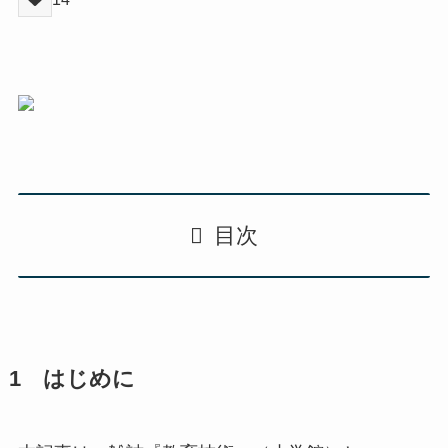
目次
1 はじめに