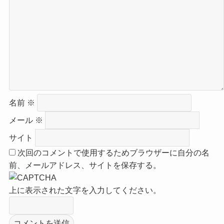
名前
※
メール
※
サイト
次回のコメントで使用するためブラウザーに自分の名
前、メールアドレス、サイトを保存する。
上に表示された文字を入力してください。