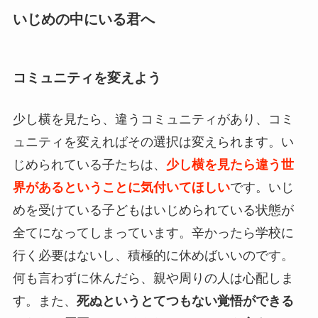
いじめの中にいる君へ
コミュニティを変えよう
少し横を見たら、違うコミュニティがあり、コミ
ュニティを変えればその選択は変えられます。い
じめられている子たちは、
少し横を見たら違う世
界があるということに気付いてほしい
です。いじ
めを受けている子どもはいじめられている状態が
全てになってしまっています。辛かったら学校に
行く必要はないし、積極的に休めばいいのです。
何も言わずに休んだら、親や周りの人は心配しま
す。また、
死ぬというとてつもない覚悟ができる