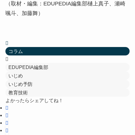
（取材・編集：EDUPEDIA編集部樋上真子、瀬崎
颯斗、加藤舞）
コラム
EDUPEDIA編集部
いじめ
いじめ予防
教育技術
よかったらシェアしてね！