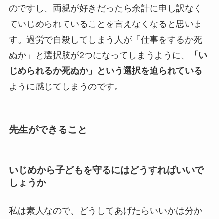
のですし、両親が好きだったら余計に申し訳なく
ていじめられていることを言えなくなると思いま
す。過労で自殺してしまう人が「仕事をするか死
ぬか」と選択肢が2つになってしまうように、
「い
じめられるか死ぬか」という選択を迫られている
ように感じてしまうのです。
先生ができること
いじめから子どもを守るにはどうすればいいで
しょうか
私は素人なので、どうしてあげたらいいかは分か