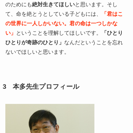
のためにも
絶対生きてほしい
と思います。そし
て、命を絶とうとしている子どもには、
「君はこ
の世界に一人しかいない。君の命は一つしかな
い」
ということを理解してほしいです。
「ひとり
ひとりが奇跡のひとり」
なんだということを忘れ
ないでほしいと思います。
3 本多先生プロフィール