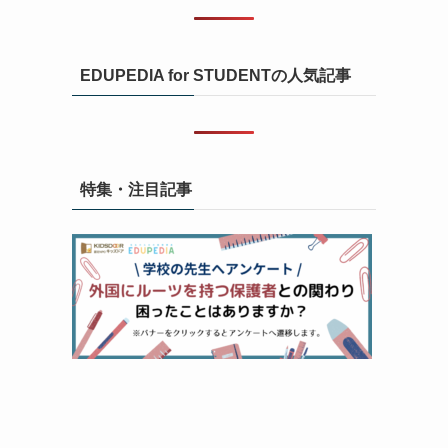
EDUPEDIA for STUDENTの人気記事
特集・注目記事