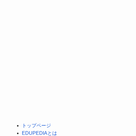
トップページ
EDUPEDIAとは