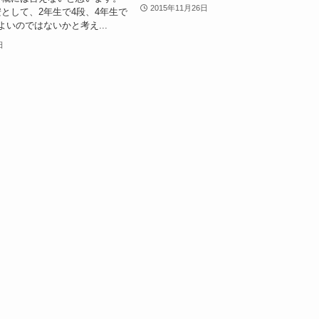
2015年11月26日
として、2年生で4段、4年生で
よいのではないかと考え...
日