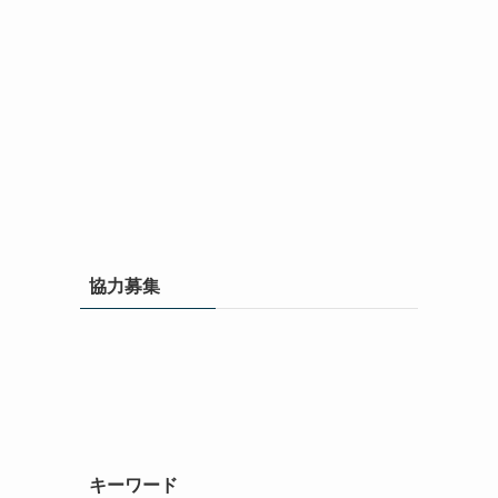
協力募集
キーワード