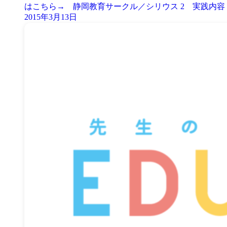
はこちら→ 静岡教育サークル／シリウス 2 実践内容 
2015年3月13日