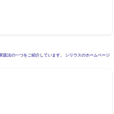
育実践法の一つをご紹介しています。 シリウスのホームページ