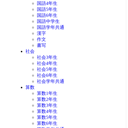
国語4年生
国語5年生
国語6年生
国語中学生
国語学年共通
漢字
作文
書写
社会
社会3年生
社会4年生
社会5年生
社会6年生
社会学年共通
算数
算数1年生
算数2年生
算数3年生
算数4年生
算数5年生
算数6年生