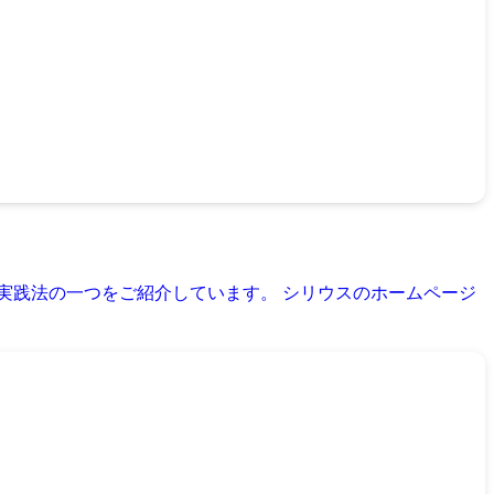
育実践法の一つをご紹介しています。 シリウスのホームページ