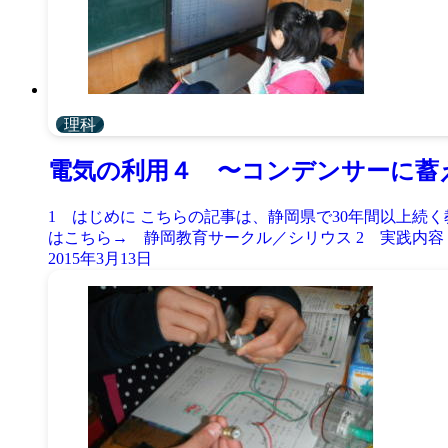
理科
電気の利用４ 〜コンデンサーに蓄
1 はじめに こちらの記事は、静岡県で30年間以上
はこちら→ 静岡教育サークル／シリウス 2 実践内容 
2015年3月13日