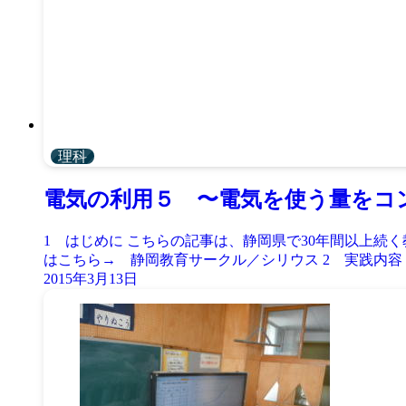
理科
電気の利用５ 〜電気を使う量をコ
1 はじめに こちらの記事は、静岡県で30年間以上
はこちら→ 静岡教育サークル／シリウス 2 実践内容 
2015年3月13日