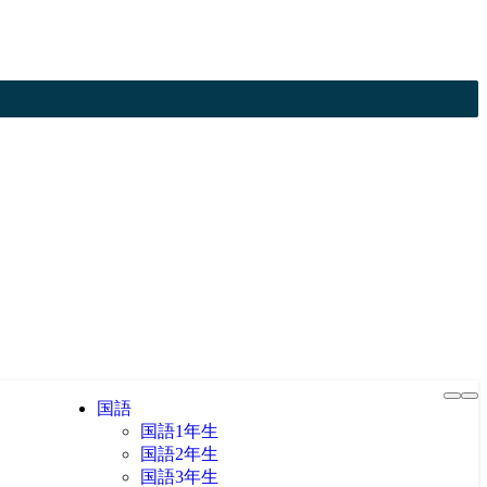
国語
国語1年生
国語2年生
国語3年生