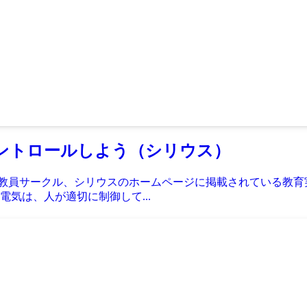
ントロールしよう（シリウス）
続く教員サークル、シリウスのホームページに掲載されている教
電気は、人が適切に制御して...