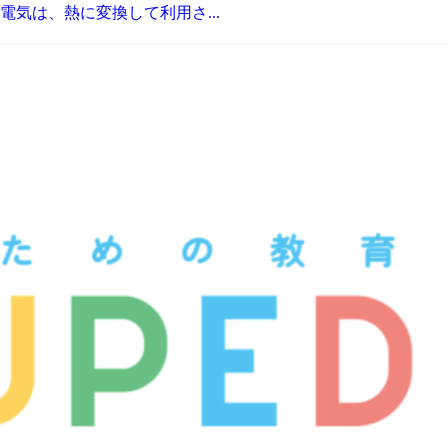
電気は、熱に変換して利用さ...