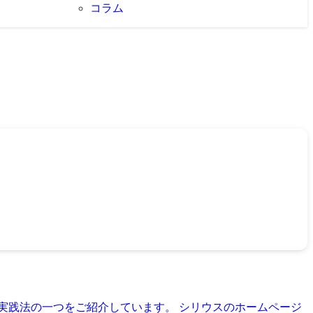
コラム
育実践法の一つをご紹介しています。 シリウスのホームページ